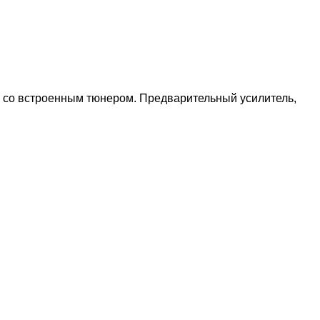
р со встроенным тюнером. Предварительный усилитель,