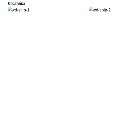
Доставка