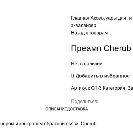
Главная
Аксессуары для ги
эквалайзер
Назад к товарам
Преамп Cherub 
Нет в наличии
Добавить в избранное
Артикул:
GT-3
Категория:
Зв
Поделиться:
ОПИСАНИЕ
ДОСТАВКА
нером и контролем обратной связи, Cherub