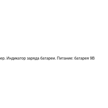
ер. Индикатор заряда батареи. Питание: батарея 9В