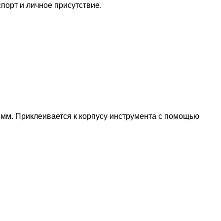
орт и личное присутствие.
2мм. Приклеивается к корпусу инструмента с помощью