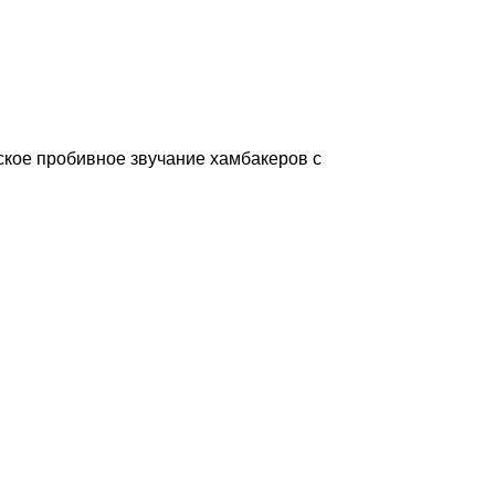
кое пробивное звучание хамбакеров с