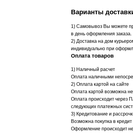
Варианты доставк
1) Самовывоз Вы можете при
в день оформления заказа.
2) Доставка на дом курьеро
индивидуально при оформл
Оплата товаров
1) Наличный расчет
Оплата наличными непосред
2) Оплата картой на сайте
Оплата картой возможна не
Оплата происходит через 
следующих платежных систе
3) Кредитование и рассрочк
Возможна покупка в кредит 
Оформление происходит неп