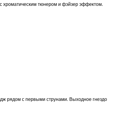
 с хроматическим тюнером и фэйзер эффектом.
ридж рядом с первыми струнами. Выходное гнездо