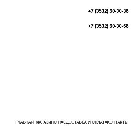
+7 (3532) 60-30-36
+7 (3532) 60-30-66
ГЛАВНАЯ
МАГАЗИН
О НАС
ДОСТАВКА И ОПЛАТА
КОНТАКТЫ