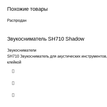
Похожие товары
Распродан
Звукосниматель SH710 Shadow
Звукосниматели
SH710 Звукосниматель для акустических инструментов,
клейкой