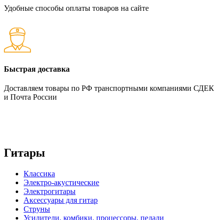
Удобные способы оплаты товаров на сайте
Быстрая доставка
Доставляем товары по РФ транспортными компаниями СДЕК
и Почта России
Гитары
Классика
Электро-акустические
Электрогитары
Аксессуары для гитар
Струны
Усилители, комбики, процессоры, педали