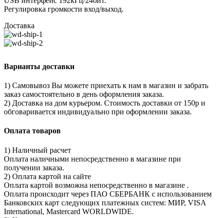
USB интерфейс 192кГц/24бит.
Регулировка громкости вход/выход.
Доставка
Варианты доставки
1) Самовывоз Вы можете приехать к нам в магазин и забрать
заказ самостоятельно в день оформления заказа.
2) Доставка на дом курьером. Стоимость доставки от 150р и
обговаривается индивидуально при оформлении заказа.
Оплата товаров
1) Наличный расчет
Оплата наличными непосредственно в магазине при
получении заказа.
2) Оплата картой на сайте
Оплата картой возможна непосредственно в магазине .
Оплата происходит через ПАО СБЕРБАНК с использованием
Банковских карт следующих платежных систем: МИР, VISA
International, Mastercard WORLDWIDE.