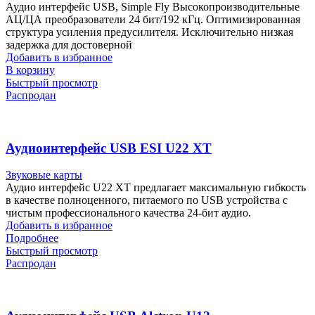
Аудио интерфейс USB, Simple Fly Высокопроизводительные
АЦ/ЦА преобразователи 24 бит/192 кГц. Оптимизированная
структура усиления предусилителя. Исключительно низкая
задержка для достоверной
Добавить в избранное
В корзину
Быстрый просмотр
Распродан
Аудиоинтерфейс USB ESI U22 XT
Звуковые карты
Аудио интерфейс U22 XT предлагает максимальную гибкость
в качестве полноценного, питаемого по USB устройства с
чистым профессионального качества 24-бит аудио.
Добавить в избранное
Подробнее
Быстрый просмотр
Распродан