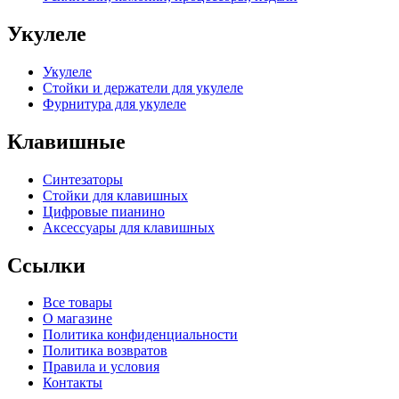
Укулеле
Укулеле
Стойки и держатели для укулеле
Фурнитура для укулеле
Клавишные
Синтезаторы
Стойки для клавишных
Цифровые пианино
Аксессуары для клавишных
Ссылки
Все товары
О магазине
Политика конфиденциальности
Политика возвратов
Правила и условия
Контакты