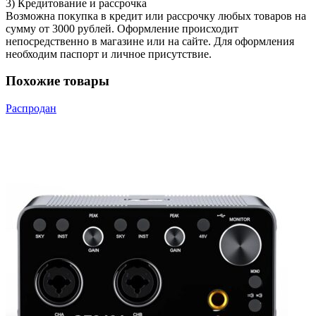
3) Кредитование и рассрочка
Возможна покупка в кредит или рассрочку любых товаров на
сумму от 3000 рублей. Оформление происходит
непосредственно в магазине или на сайте. Для оформления
необходим паспорт и личное присутствие.
Похожие товары
Распродан