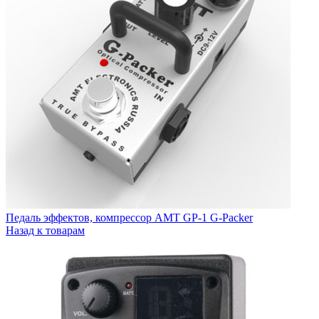
Педаль эффектов, компрессор AMT GP-1 G-Packer
Назад к товарам