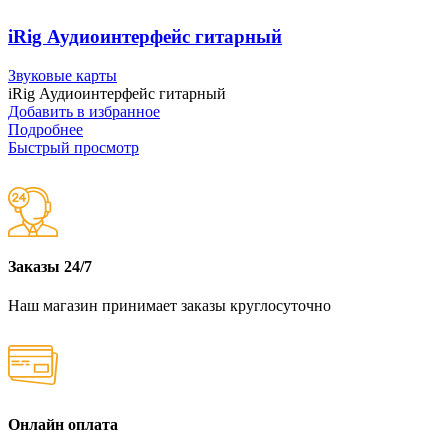
iRig Аудиоинтерфейс гитарный
Звуковые карты
iRig Аудиоинтерфейс гитарный
Добавить в избранное
Подробнее
Быстрый просмотр
Заказы 24/7
Наш магазин принимает заказы круглосуточно
Онлайн оплата