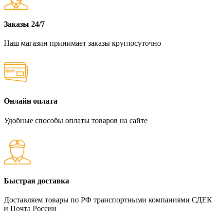
Заказы 24/7
Наш магазин принимает заказы круглосуточно
Онлайн оплата
Удобные способы оплаты товаров на сайте
Быстрая доставка
Доставляем товары по РФ транспортными компаниями СДЕК
и Почта России