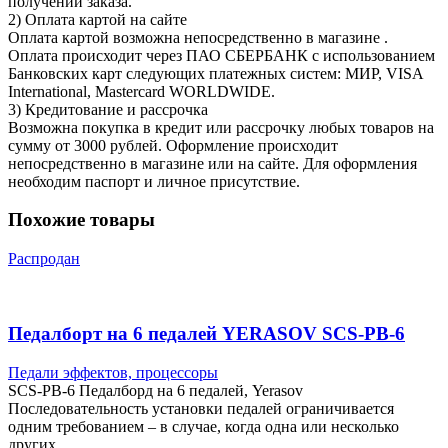
получении заказа.
2) Оплата картой на сайте
Оплата картой возможна непосредственно в магазине .
Оплата происходит через ПАО СБЕРБАНК с использованием
Банковских карт следующих платежных систем: МИР, VISA
International, Mastercard WORLDWIDE.
3) Кредитование и рассрочка
Возможна покупка в кредит или рассрочку любых товаров на
сумму от 3000 рублей. Оформление происходит
непосредственно в магазине или на сайте. Для оформления
необходим паспорт и личное присутствие.
Похожие товары
Распродан
Педалборт на 6 педалей YERASOV SCS-PB-6
Педали эффектов, процессоры
SCS-PB-6 Педалборд на 6 педалей, Yerasov
Последовательность установки педалей ограничивается
одним требованием – в случае, когда одна или несколько
других