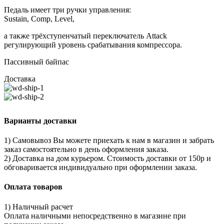
Педаль имеет три ручки управления:
Sustain, Comp, Level,
а также трёхступенчатый переключатель Attack
регулирующий уровень срабатывания компрессора.
Пассивный байпас
Доставка
Варианты доставки
1) Самовывоз Вы можете приехать к нам в магазин и забрать
заказ самостоятельно в день оформления заказа.
2) Доставка на дом курьером. Стоимость доставки от 150р и
обговаривается индивидуально при оформлении заказа.
Оплата товаров
1) Наличный расчет
Оплата наличными непосредственно в магазине при