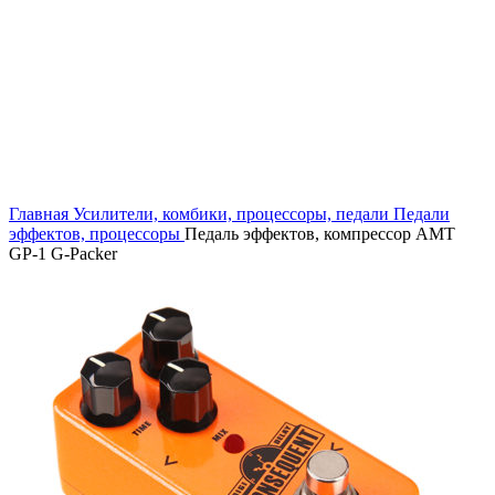
Главная
Усилители, комбики, процессоры, педали
Педали
эффектов, процессоры
Педаль эффектов, компрессор AMT
GP-1 G-Packer