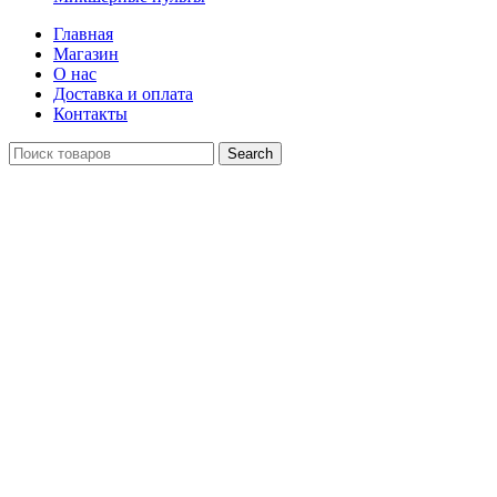
Главная
Магазин
О нас
Доставка и оплата
Контакты
Search
Распродан