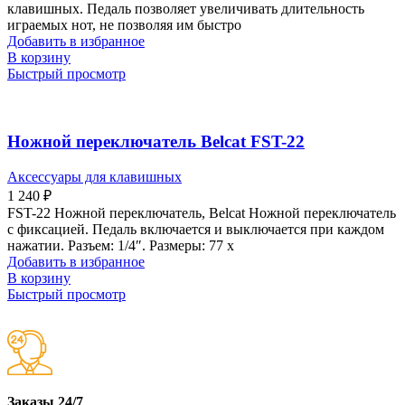
клавишных. Педаль позволяет увеличивать длительность
играемых нот, не позволяя им быстро
Добавить в избранное
В корзину
Быстрый просмотр
Ножной переключатель Belcat FST-22
Аксессуары для клавишных
1 240
₽
FST-22 Ножной переключатель, Belcat Ножной переключатель
с фиксацией. Педаль включается и выключается при каждом
нажатии. Разъем: 1/4″. Размеры: 77 х
Добавить в избранное
В корзину
Быстрый просмотр
Заказы 24/7