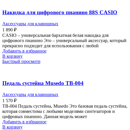
Накидка для цифрового пианино 88S CASIO
Аксессуары для клавишных
1 890
₽
CASIO – универсальная бархатная белая накидка для
цифрового пианино Это – универсальный аксессуар, который
прекрасно подходит для использования с любой
Добавить в избранное
В корзину
Быстрый просмотр
Педаль сустейна Musedo TB-004
Аксессуары для клавишных
1 570
₽
TB-004 Педаль сустейна, Musedo Это базовая педаль сустейна,
которая совместима с любыми моделями синтезаторов и
цифровых пианино. Данная модель может
Добавить в избранное
В корзину