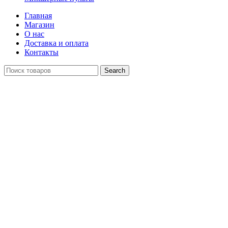
Главная
Магазин
О нас
Доставка и оплата
Контакты
Search