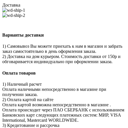
Доставка
Варианты доставки
1) Самовывоз Вы можете приехать к нам в магазин и забрать
заказ самостоятельно в день оформления заказа.
2) Доставка на дом курьером. Стоимость доставки от 150р и
обговаривается индивидуально при оформлении заказа.
Оплата товаров
1) Наличный расчет
Оплата наличными непосредственно в магазине при
получении заказа.
2) Оплата картой на сайте
Оплата картой возможна непосредственно в магазине .
Оплата происходит через ПАО СБЕРБАНК с использованием
Банковских карт следующих платежных систем: МИР, VISA
International, Mastercard WORLDWIDE.
3) Кредитование и рассрочка