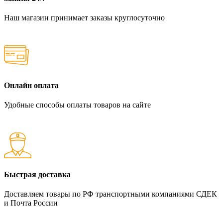
Наш магазин принимает заказы круглосуточно
Онлайн оплата
Удобные способы оплаты товаров на сайте
Быстрая доставка
Доставляем товары по РФ транспортными компаниями СДЕК
и Почта России