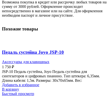
Возможна покупка в кредит или рассрочку любых товаров на
сумму от 3000 рублей. Оформление происходит
непосредственно в магазине или на сайте. Для оформления
необходим паспорт и личное присутствие.
Похожие товары
Педаль сустейна Joyo JSP-10
Аксессуары для клавишных
1 750
₽
JSP-10 Педаль сустейна, Joyo Педаль сустейна для
синтезаторов и цифровых пианино. Тип штекера: 6,35мм.
Длина кабеля: 1,5м. Размеры: 30х70х65мм. Вес:
Добавить в избранное
В корзину
Быстрый просмотр