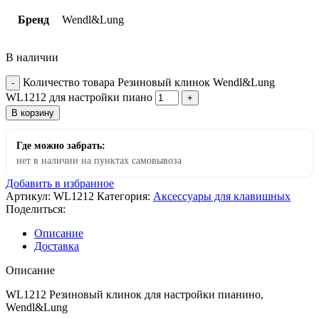
Бренд
Wendl&Lung
В наличии
Количество товара Резиновый клинок Wendl&Lung
WL1212 для настройки пиано
В корзину
Где можно забрать:
нет в наличии на пунктах самовывоза
Добавить в избранное
Артикул:
WL1212
Категория:
Аксессуары для клавишных
Поделиться:
Описание
Доставка
Описание
WL1212 Резиновый клинок для настройки пианино,
Wendl&Lung