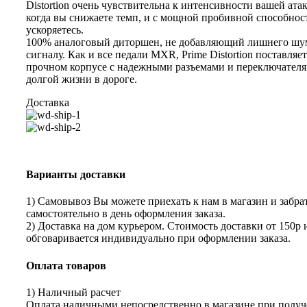
Distortion очень чувствительна к интенсивности вашей атак
когда вы снижаете темп, и с мощной пробивной способност
ускоряетесь.
100% аналоговый диторшен, не добавляющий лишнего шу
сигналу. Как и все педали MXR, Prime Distortion поставляет
прочном корпусе с надежными разъемами и переключателя
долгой жизни в дороге.
Доставка
Варианты доставки
1) Самовывоз Вы можете приехать к нам в магазин и забрат
самостоятельно в день оформления заказа.
2) Доставка на дом курьером. Стоимость доставки от 150р 
обговаривается индивидуально при оформлении заказа.
Оплата товаров
1) Наличный расчет
Оплата наличными непосредственно в магазине при получе