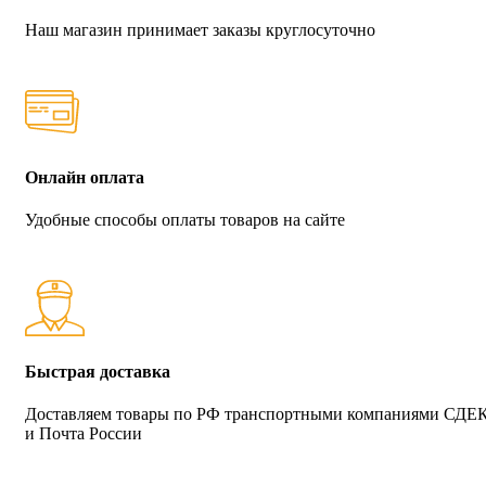
Наш магазин принимает заказы круглосуточно
Онлайн оплата
Удобные способы оплаты товаров на сайте
Быстрая доставка
Доставляем товары по РФ транспортными компаниями СДЕ
и Почта России