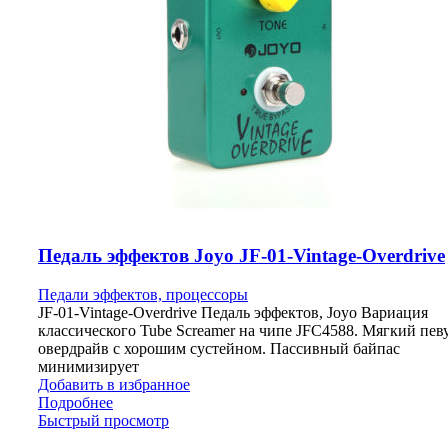
Педаль эффектов Joyo JF-01-Vintage-Overdrive
Педали эффектов, процессоры
JF-01-Vintage-Overdrive Педаль эффектов, Joyo Вариация
классического Tube Screamer на чипе JFC4588. Мягкий пев
овердрайв с хорошим сустейном. Пассивный байпас
минимизирует
Добавить в избранное
Подробнее
Быстрый просмотр