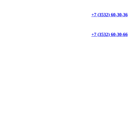
+7 (3532) 60-30-36
+7 (3532) 60-30-66