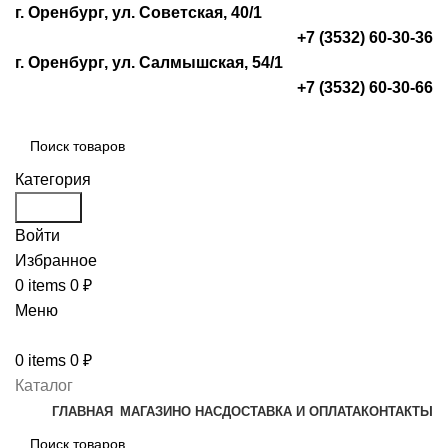
г. Оренбург, ул. Советская, 40/1
+7 (3532) 60-30-36
г. Оренбург, ул. Салмышская, 54/1
+7 (3532) 60-30-66
Категория
Search
Войти
Избранное
0
items
0
₽
Меню
0
items
0
₽
Каталог
ГЛАВНАЯ
МАГАЗИН
О НАС
ДОСТАВКА И ОПЛАТА
КОНТАКТЫ