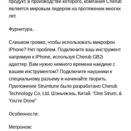
продукт, в производстве которого, компания Cherub
является мировым лидером на протяжении многих
лет.
Фурнитура.
Слишком громко, чтобы использовать микрофон
iPhone? Нет проблем. Подключите ваш инструмент
напрямую к iPhone, используя Cherub GB2i
адаптер. Вам нужно немного времени наедине с
вашим инструментом? Подключите наушники к
специальному разъему и начинайте творить.
Приложение Strumtune было разработано Cherub
Technology Co, Ltd, Шэньчжэнь, Китай. “One Strum, &
You’re Done”
Особенности:
Метроном: