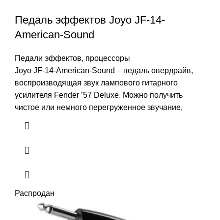
Педаль эффектов Joyo JF-14-
American-Sound
Педали эффектов, процессоры
Joyo JF-14-American-Sound – педаль овердрайв,
воспроизводящая звук лампового гитарного
усилителя Fender ’57 Deluxe. Можно получить
чистое или немного перегруженное звучание,
Распродан