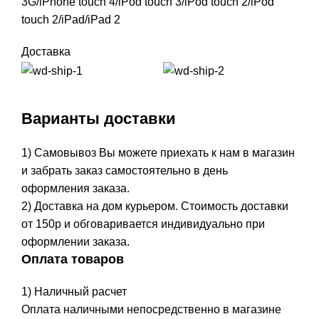
3G/iPhone touch 4/iPod touch 3/iPod touch 2/iPod
touch 2/iPad/iPad 2
Доставка
Варианты доставки
1) Самовывоз Вы можете приехать к нам в магазин
и забрать заказ самостоятельно в день
оформления заказа.
2) Доставка на дом курьером. Стоимость доставки
от 150р и обговаривается индивидуально при
оформлении заказа.
Оплата товаров
1) Наличный расчет
Оплата наличными непосредственно в магазине