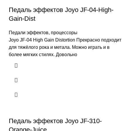
Педаль эффектов Joyo JF-04-High-
Gain-Dist
Педали эффектов, процессоры
Joyo JF-04 High Gain Distortion Прекрасно подходит
для тяжёлого рока и метала. Можно играть и в
более мягких стилях. Довольно
Педаль эффектов Joyo JF-310-
Orange-Juice