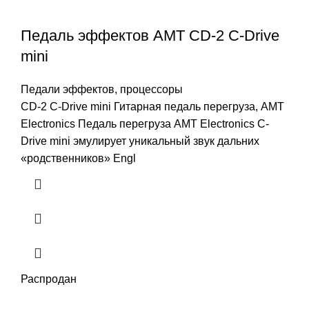
Педаль эффектов AMT CD-2 C-Drive
mini
Педали эффектов, процессоры
CD-2 C-Drive mini Гитарная педаль перегруза, AMT
Electronics Педаль перегруза AMT Electronics C-
Drive mini эмулирует уникальный звук дальних
«родственников» Engl
Распродан