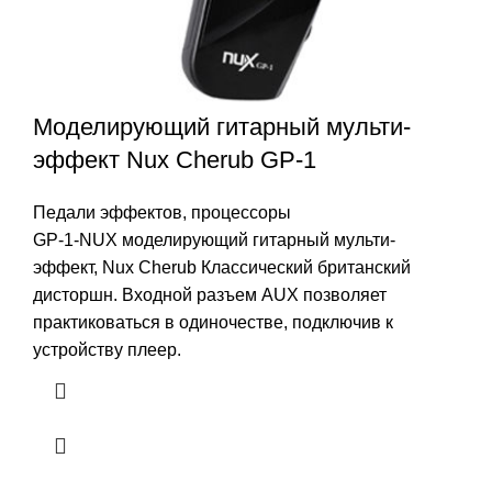
Моделирующий гитарный мульти-
эффект Nux Cherub GP-1
Педали эффектов, процессоры
GP-1-NUX моделирующий гитарный мульти-
эффект, Nux Cherub Классический британский
дисторшн. Входной разъем AUX позволяет
практиковаться в одиночестве, подключив к
устройству плеер.