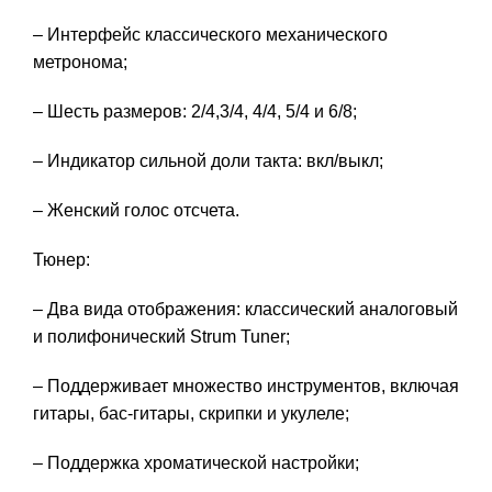
– Интерфейс классического механического
метронома;
– Шесть размеров: 2/4,3/4, 4/4, 5/4 и 6/8;
– Индикатор сильной доли такта: вкл/выкл;
– Женский голос отсчета.
Тюнер:
– Два вида отображения: классический аналоговый
и полифонический Strum Tuner;
– Поддерживает множество инструментов, включая
гитары, бас-гитары, скрипки и укулеле;
– Поддержка хроматической настройки;