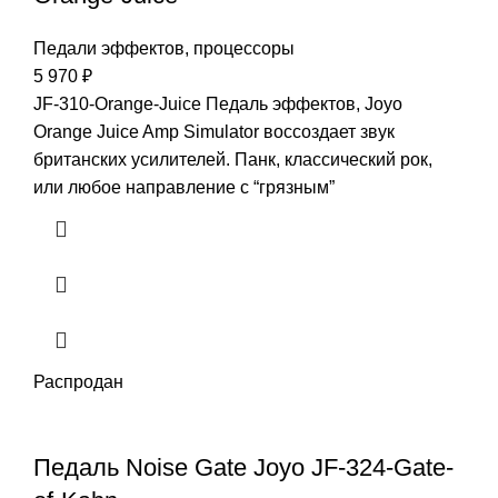
Педали эффектов, процессоры
5 970
₽
JF-310-Orange-Juice Педаль эффектов, Joyo
Orange Juice Amp Simulator воссоздает звук
британских усилителей. Панк, классический рок,
или любое направление с “грязным”
Распродан
Педаль Noise Gate Joyo JF-324-Gate-