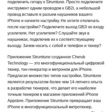
подключить гитару к Strumtune. Просто подключите
инструмент одним проводом к GB2i, а небольшой
провод вставьте в разъем наушников вашего
iPhone и начните настройку. Не хотите отключать
после настройки? Подключите выход GB2i ко входу
усилителя. Нет усилителя? Слушайте звук в
наушниках, подключив их к соответствующему
выходу. Зачем носить с собой и телефон и тюнер?
Приложение Strumtune созданное Cherub
Technology — это многофункциональный цифровой
тюнер, тон-генератор и метроном для iPhone.
Предлагая множество типов настройки, Strumtune
является результатом более чем 14-летнего опыта
в разработке тюнеров, что делает его наиболее
точным тюнером в магазине приложений iPhone
Appstore. Приложение Strumtune превращает ваш
iPhone в многофункциональный метротюнер,