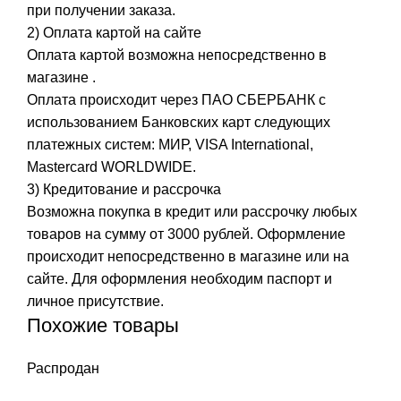
при получении заказа.
2) Оплата картой на сайте
Оплата картой возможна непосредственно в
магазине .
Оплата происходит через ПАО СБЕРБАНК с
использованием Банковских карт следующих
платежных систем: МИР, VISA International,
Mastercard WORLDWIDE.
3) Кредитование и рассрочка
Возможна покупка в кредит или рассрочку любых
товаров на сумму от 3000 рублей. Оформление
происходит непосредственно в магазине или на
сайте. Для оформления необходим паспорт и
личное присутствие.
Похожие товары
Распродан