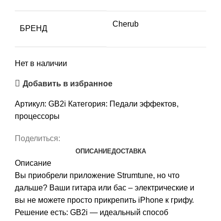
Cherub
БРЕНД
Нет в наличии
Добавить в избранное
Артикул:
GB2i
Категория:
Педали эффектов,
процессоры
Поделиться:
ОПИСАНИЕ
ДОСТАВКА
Описание
Вы приобрели приложение Strumtune, но что
дальше? Ваши гитара или бас – электрические и
вы не можете просто прикрепить iPhone к грифу.
Решение есть: GB2i — идеальный способ