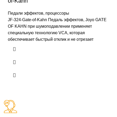
of-Kahn
Педали эффектов, процессоры
JF-324-Gate-of-Kahn Педаль эффектов, Joyo GATE
OF KAHN при шумоподавлении применяет
специальную технологию VCA, которая
обеспечивает быстрый отклик и не отрезает
Заказы 24/7