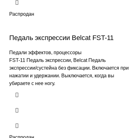
Распродан
Педаль экспрессии Belcat FST-11
Педали эффектов, процессоры
FST-11 Педаль экспрессии, Belcat Педаль
экспрессии/сустейна без фиксации. Включается при
нажатии и удержании. Выключается, когда вы
убираете с нее ногу.
Распродан