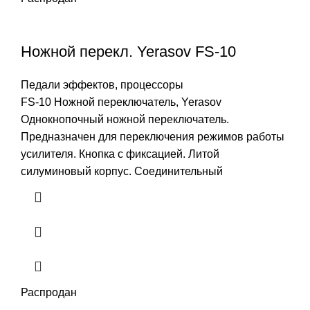
Ножной перекл. Yerasov FS-10
Педали эффектов, процессоры
FS-10 Ножной переключатель, Yerasov
Однокнопочный ножной переключатель.
Предназначен для переключения режимов работы
усилителя. Кнопка с фиксацией. Литой
силуминовый корпус. Соединительный
Распродан