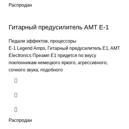
Распродан
Гитарный предусилитель AMT E-1
Педали эффектов, процессоры
E-1 Legend Amps, Гитарный предусилитель E1, AMT
Electronics Преамп E1 придется по вкусу
поклонникам немецкого яркого, агрессивного,
сочного звука, подобного
Распродан