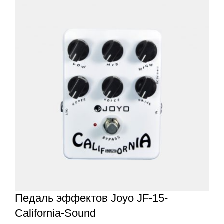
Педаль эффектов Joyo JF-15-
California-Sound