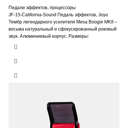
Педали эффектов, процессоры
JF-15-California-Sound Педаль эффектов, Joyo
Тембр легендарного усилителя Mesa Boogie MKII –
весьма натуральный и сфокусированный роковый
звук. Алюминиевый корпус. Размеры: