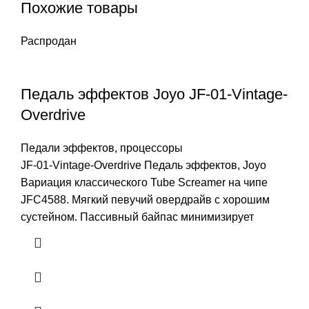
Похожие товары
Распродан
Педаль эффектов Joyo JF-01-Vintage-
Overdrive
Педали эффектов, процессоры
JF-01-Vintage-Overdrive Педаль эффектов, Joyo
Вариация классического Tube Screamer на чипе
JFC4588. Мягкий певучий овердрайв с хорошим
сустейном. Пассивный байпас минимизирует