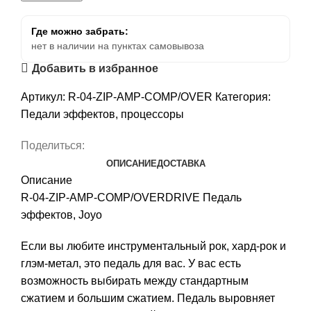
Где можно забрать:
нет в наличии на пунктах самовывоза
Добавить в избранное
Артикул:
R-04-ZIP-AMP-COMP/OVER
Категория:
Педали эффектов, процессоры
Поделиться:
ОПИСАНИЕ
ДОСТАВКА
Описание
R-04-ZIP-AMP-COMP/OVERDRIVE Педаль
эффектов, Joyo
Если вы любите инструментальный рок, хард-рок и
глэм-метал, это педаль для вас. У вас есть
возможность выбирать между стандартным
сжатием и большим сжатием. Педаль выровняет