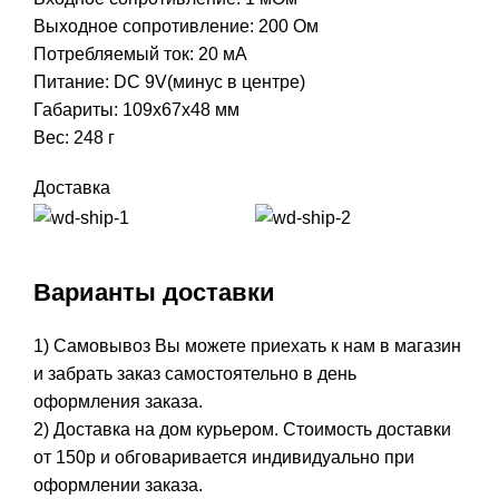
Выходное сопротивление: 200 Ом
Потребляемый ток: 20 мА
Питание: DC 9V(минус в центре)
Габариты: 109x67x48 мм
Вес: 248 г
Доставка
Варианты доставки
1) Самовывоз Вы можете приехать к нам в магазин
и забрать заказ самостоятельно в день
оформления заказа.
2) Доставка на дом курьером. Стоимость доставки
от 150р и обговаривается индивидуально при
оформлении заказа.