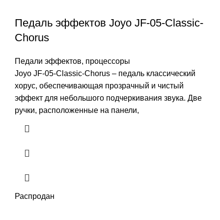
Педаль эффектов Joyo JF-05-Classic-
Chorus
Педали эффектов, процессоры
Joyo JF-05-Classic-Chorus – педаль классический
хорус, обеспечивающая прозрачный и чистый
эффект для небольшого подчеркивания звука. Две
ручки, расположенные на панели,
Распродан