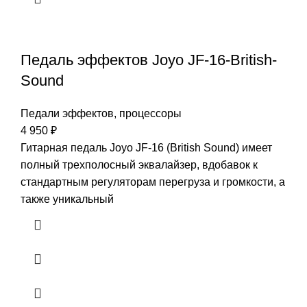
Педаль эффектов Joyo JF-16-British-
Sound
Педали эффектов, процессоры
4 950
₽
Гитарная педаль Joyo JF-16 (British Sound) имеет
полный трехполосный эквалайзер, вдобавок к
стандартным регуляторам перегруза и громкости, а
также уникальный