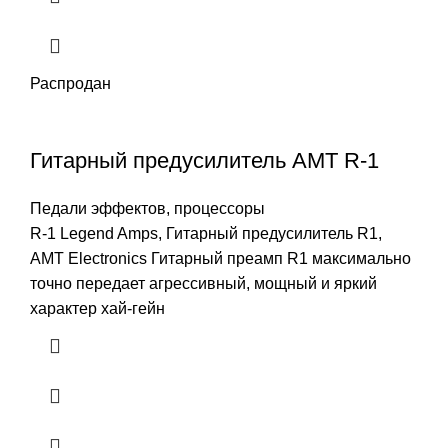
Распродан
Гитарный предусилитель AMT R-1
Педали эффектов, процессоры
R-1 Legend Amps, Гитарный предусилитель R1,
AMT Electronics Гитарный преамп R1 максимально
точно передает агрессивный, мощный и яркий
характер хай-гейн