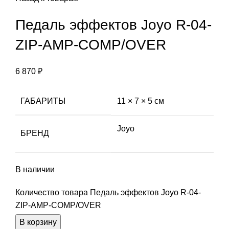
Педаль эффектов Joyo R-04-
ZIP-AMP-COMP/OVER
6 870
₽
ГАБАРИТЫ
11 × 7 × 5 см
Joyo
БРЕНД
В наличии
Количество товара Педаль эффектов Joyo R-04-
ZIP-AMP-COMP/OVER
В корзину