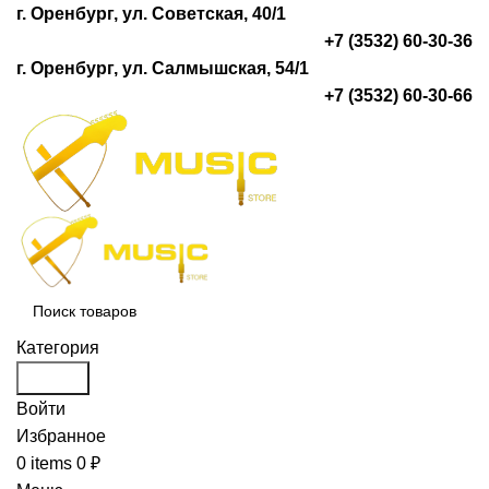
г. Оренбург, ул. Советская, 40/1
+7 (3532) 60-30-36
г. Оренбург, ул. Салмышская, 54/1
+7 (3532) 60-30-66
Категория
Search
Войти
Избранное
0
items
0
₽