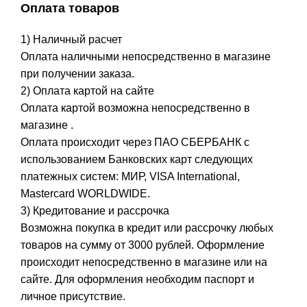
Оплата товаров
1) Наличный расчет
Оплата наличными непосредственно в магазине
при получении заказа.
2) Оплата картой на сайте
Оплата картой возможна непосредственно в
магазине .
Оплата происходит через ПАО СБЕРБАНК с
использованием Банковских карт следующих
платежных систем: МИР, VISA International,
Mastercard WORLDWIDE.
3) Кредитование и рассрочка
Возможна покупка в кредит или рассрочку любых
товаров на сумму от 3000 рублей. Оформление
происходит непосредственно в магазине или на
сайте. Для оформления необходим паспорт и
личное присутствие.