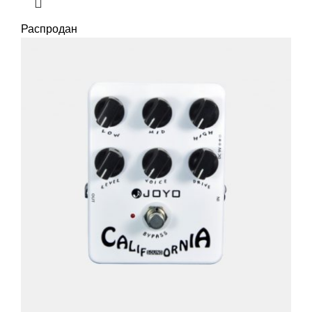
Распродан