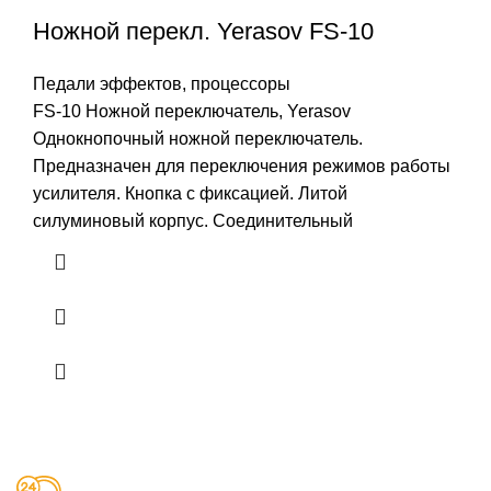
Ножной перекл. Yerasov FS-10
Педали эффектов, процессоры
FS-10 Ножной переключатель, Yerasov
Однокнопочный ножной переключатель.
Предназначен для переключения режимов работы
усилителя. Кнопка с фиксацией. Литой
силуминовый корпус. Соединительный