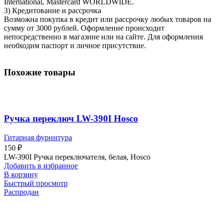
International, Mastercard WORLDWIDE.
3) Кредитование и рассрочка
Возможна покупка в кредит или рассрочку любых товаров на
сумму от 3000 рублей. Оформление происходит
непосредственно в магазине или на сайте. Для оформления
необходим паспорт и личное присутствие.
Похожие товары
Ручка переключ LW-390I Hosco
Гитарная фурнитура
150
₽
LW-390I Ручка переключателя, белая, Hosco
Добавить в избранное
В корзину
Быстрый просмотр
Распродан