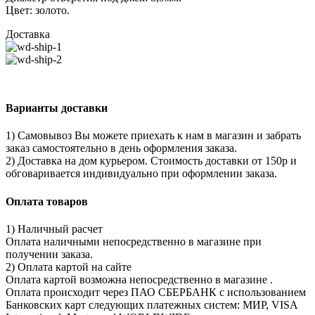
Цвет: золото.
Доставка
Варианты доставки
1) Самовывоз Вы можете приехать к нам в магазин и забрать
заказ самостоятельно в день оформления заказа.
2) Доставка на дом курьером. Стоимость доставки от 150р и
обговаривается индивидуально при оформлении заказа.
Оплата товаров
1) Наличный расчет
Оплата наличными непосредственно в магазине при
получении заказа.
2) Оплата картой на сайте
Оплата картой возможна непосредственно в магазине .
Оплата происходит через ПАО СБЕРБАНК с использованием
Банковских карт следующих платежных систем: МИР, VISA