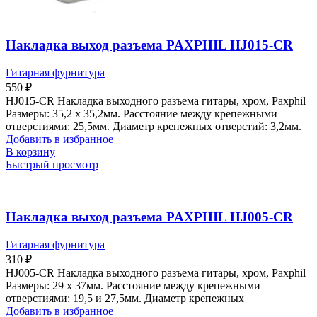
Накладка выход разъема PAXPHIL HJ015-CR
Гитарная фурнитура
550
₽
HJ015-CR Накладка выходного разъема гитары, хром, Paxphil
Размеры: 35,2 х 35,2мм. Расстояние между крепежными
отверстиями: 25,5мм. Диаметр крепежных отверстий: 3,2мм.
Добавить в избранное
В корзину
Быстрый просмотр
Накладка выход разъема PAXPHIL HJ005-CR
Гитарная фурнитура
310
₽
HJ005-CR Накладка выходного разъема гитары, хром, Paxphil
Размеры: 29 х 37мм. Расстояние между крепежными
отверстиями: 19,5 и 27,5мм. Диаметр крепежных
Добавить в избранное