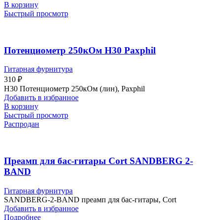
В корзину
Быстрый просмотр
Потенциометр 250кОм H30 Paxphil
Гитарная фурнитура
310
₽
H30 Потенциометр 250кОм (лин), Paxphil
Добавить в избранное
В корзину
Быстрый просмотр
Распродан
Преамп для бас-гитары Cort SANDBERG 2-
BAND
Гитарная фурнитура
SANDBERG-2-BAND преамп для бас-гитары, Cort
Добавить в избранное
Подробнее