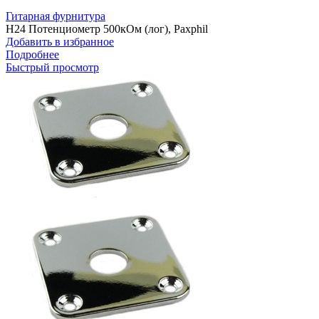
Гитарная фурнитура
H24 Потенциометр 500кОм (лог), Paxphil
Добавить в избранное
Подробнее
Быстрый просмотр