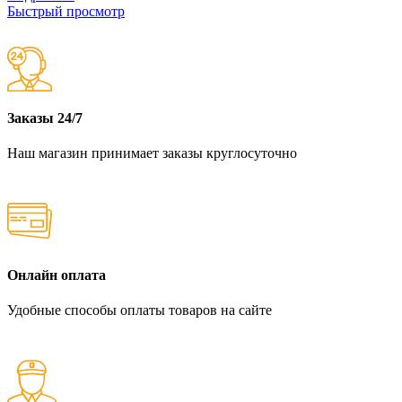
Быстрый просмотр
Заказы 24/7
Наш магазин принимает заказы круглосуточно
Онлайн оплата
Удобные способы оплаты товаров на сайте