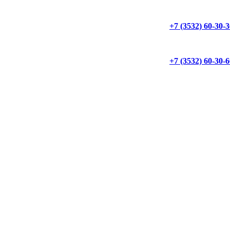
+7 (3532) 60-30-
+7 (3532) 60-30-