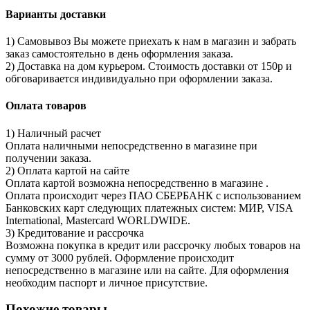
Варианты доставки
1) Самовывоз Вы можете приехать к нам в магазин и забрать
заказ самостоятельно в день оформления заказа.
2) Доставка на дом курьером. Стоимость доставки от 150р и
обговаривается индивидуально при оформлении заказа.
Оплата товаров
1) Наличный расчет
Оплата наличными непосредственно в магазине при
получении заказа.
2) Оплата картой на сайте
Оплата картой возможна непосредственно в магазине .
Оплата происходит через ПАО СБЕРБАНК с использованием
Банковских карт следующих платежных систем: МИР, VISA
International, Mastercard WORLDWIDE.
3) Кредитование и рассрочка
Возможна покупка в кредит или рассрочку любых товаров на
сумму от 3000 рублей. Оформление происходит
непосредственно в магазине или на сайте. Для оформления
необходим паспорт и личное присутствие.
Похожие товары