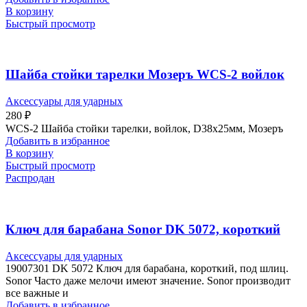
В корзину
Быстрый просмотр
Шайба стойки тарелки Мозеръ WCS-2 войлок
Аксессуары для ударных
280
₽
WCS-2 Шайба стойки тарелки, войлок, D38х25мм, Мозеръ
Добавить в избранное
В корзину
Быстрый просмотр
Распродан
Ключ для барабана Sonor DK 5072, короткий
Аксессуары для ударных
19007301 DK 5072 Ключ для барабана, короткий, под шлиц.
Sonor Часто даже мелочи имеют значение. Sonor производит
все важные и
Добавить в избранное