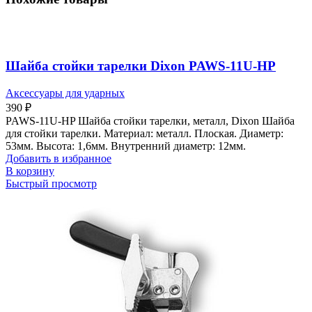
Шайба стойки тарелки Dixon PAWS-11U-HP
Аксессуары для ударных
390
₽
PAWS-11U-HP Шайба стойки тарелки, металл, Dixon Шайба
для стойки тарелки. Материал: металл. Плоская. Диаметр:
53мм. Высота: 1,6мм. Внутренний диаметр: 12мм.
Добавить в избранное
В корзину
Быстрый просмотр