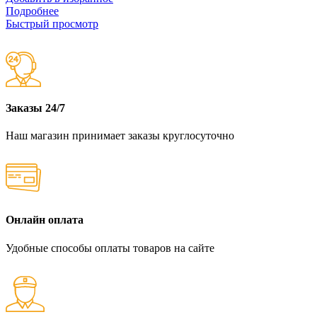
Подробнее
Быстрый просмотр
Заказы 24/7
Наш магазин принимает заказы круглосуточно
Онлайн оплата
Удобные способы оплаты товаров на сайте