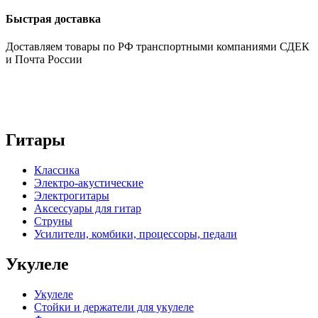
Быстрая доставка
Доставляем товары по РФ транспортными компаниями СДЕК
и Почта России
Гитары
Классика
Электро-акустические
Электрогитары
Аксессуары для гитар
Струны
Усилители, комбики, процессоры, педали
Укулеле
Укулеле
Стойки и держатели для укулеле