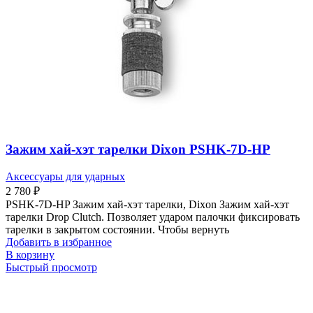
Зажим хай-хэт тарелки Dixon PSHK-7D-HP
Аксессуары для ударных
2 780
₽
PSHK-7D-HP Зажим хай-хэт тарелки, Dixon Зажим хай-хэт
тарелки Drop Clutch. Позволяет ударом палочки фиксировать
тарелки в закрытом состоянии. Чтобы вернуть
Добавить в избранное
В корзину
Быстрый просмотр