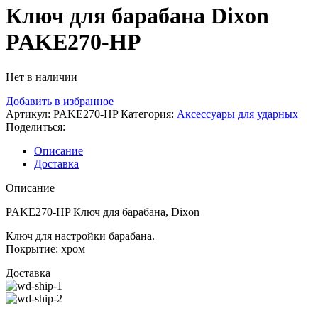
Ключ для барабана Dixon
PAKE270-HP
Нет в наличии
Добавить в избранное
Артикул:
PAKE270-HP
Категория:
Аксессуары для ударных
Поделиться:
Описание
Доставка
Описание
PAKE270-HP Ключ для барабана, Dixon
Ключ для настройки барабана.
Покрытие: хром
Доставка