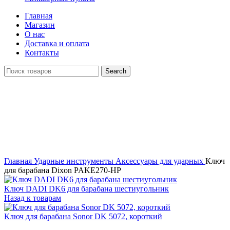
Главная
Магазин
О нас
Доставка и оплата
Контакты
Search
Распродан
Click to enlarge
Главная
Ударные инструменты
Аксессуары для ударных
Ключ
для барабана Dixon PAKE270-HP
Ключ DADI DK6 для барабана шестиугольник
Назад к товарам
Ключ для барабана Sonor DK 5072, короткий