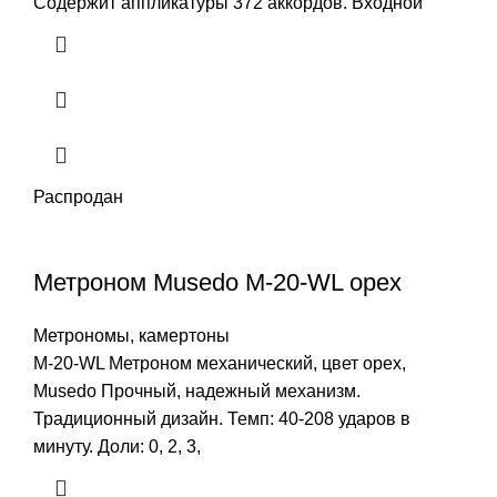
Содержит аппликатуры 372 аккордов. Входной
Распродан
Метроном Musedo M-20-WL орех
Метрономы, камертоны
M-20-WL Метроном механический, цвет орех,
Musedo Прочный, надежный механизм.
Традиционный дизайн. Темп: 40-208 ударов в
минуту. Доли: 0, 2, 3,