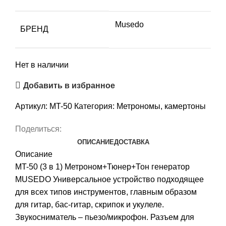
Musedo
БРЕНД
Нет в наличии
Добавить в избранное
Артикул:
MT-50
Категория:
Метрономы, камертоны
Поделиться:
ОПИСАНИЕ
ДОСТАВКА
Описание
MT-50 (3 в 1) Метроном+Тюнер+Тон генератор
MUSEDO Универсальное устройство подходящее
для всех типов инструментов, главным образом
для гитар, бас-гитар, скрипок и укулеле.
Звукосниматель – пьезо/микрофон. Разъем для