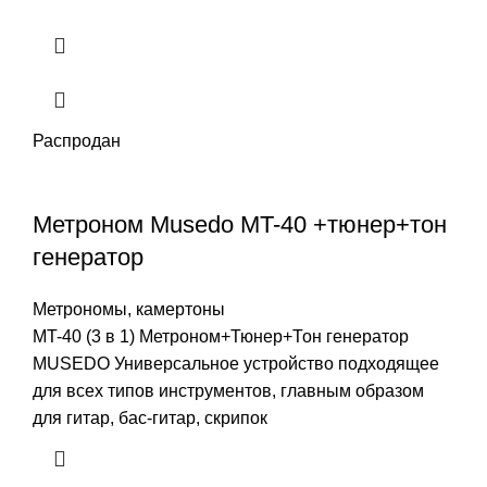
Распродан
Метроном Musedo MT-40 +тюнер+тон
генератор
Метрономы, камертоны
MT-40 (3 в 1) Метроном+Тюнер+Тон генератор
MUSEDO Универсальное устройство подходящее
для всех типов инструментов, главным образом
для гитар, бас-гитар, скрипок