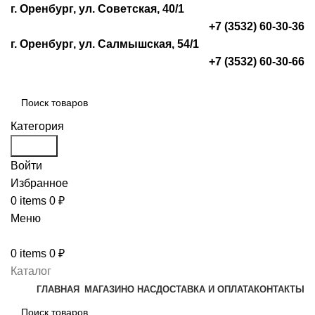
г. Оренбург, ул. Советская, 40/1
+7 (3532) 60-30-36
г. Оренбург, ул. Салмышская, 54/1
+7 (3532) 60-30-66
Категория
Search
Войти
Избранное
0
items
0
₽
Меню
0
items
0
₽
Каталог
ГЛАВНАЯ
МАГАЗИН
О НАС
ДОСТАВКА И ОПЛАТА
КОНТАКТЫ