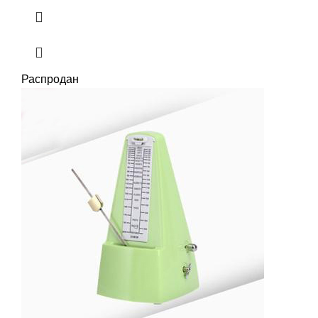
Распродан