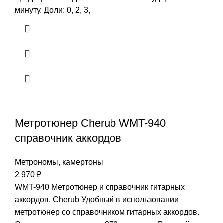
минуту. Доли: 0, 2, 3,
Метротюнер Cherub WMT-940
справочник аккордов
Метрономы, камертоны
2 970
₽
WMT-940 Метротюнер и справочник гитарных
аккордов, Cherub Удобный в использовании
метротюнер со справочником гитарных аккордов.