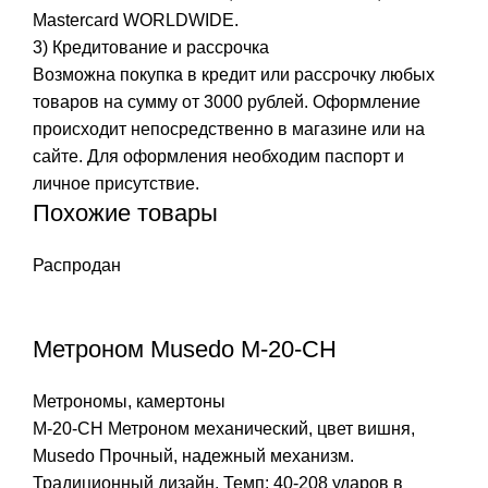
Mastercard WORLDWIDE.
3) Кредитование и рассрочка
Возможна покупка в кредит или рассрочку любых
товаров на сумму от 3000 рублей. Оформление
происходит непосредственно в магазине или на
сайте. Для оформления необходим паспорт и
личное присутствие.
Похожие товары
Распродан
Метроном Musedo M-20-CH
Метрономы, камертоны
M-20-CH Метроном механический, цвет вишня,
Musedo Прочный, надежный механизм.
Традиционный дизайн. Темп: 40-208 ударов в