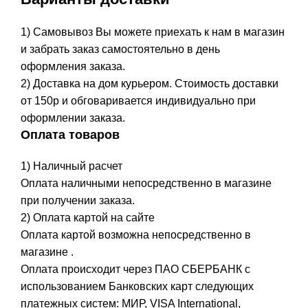
1) Самовывоз Вы можете приехать к нам в магазин
и забрать заказ самостоятельно в день
оформления заказа.
2) Доставка на дом курьером. Стоимость доставки
от 150р и обговаривается индивидуально при
оформлении заказа.
Оплата товаров
1) Наличный расчет
Оплата наличными непосредственно в магазине
при получении заказа.
2) Оплата картой на сайте
Оплата картой возможна непосредственно в
магазине .
Оплата происходит через ПАО СБЕРБАНК с
использованием Банковских карт следующих
платежных систем: МИР, VISA International,