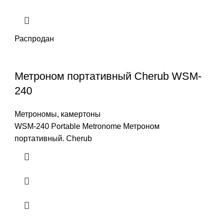
Распродан
Метроном портативный Cherub WSM-
240
Метрономы, камертоны
WSM-240 Portable Metronome Метроном
портативный. Cherub