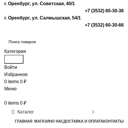
г. Оренбург, ул. Советская, 40/1
+7 (3532) 60-30-36
г. Оренбург, ул. Салмышская, 54/1
+7 (3532) 60-30-66
Категория
Search
Войти
Избранное
0
items
0
₽
Меню
0
items
0
₽
Каталог
ГЛАВНАЯ
МАГАЗИН
О НАС
ДОСТАВКА И ОПЛАТА
КОНТАКТЫ