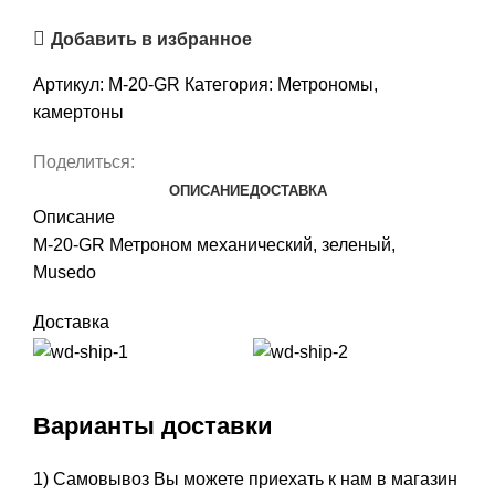
Добавить в избранное
Артикул:
M-20-GR
Категория:
Метрономы,
камертоны
Поделиться:
ОПИСАНИЕ
ДОСТАВКА
Описание
M-20-GR Метроном механический, зеленый,
Musedo
Доставка
Варианты доставки
1) Самовывоз Вы можете приехать к нам в магазин