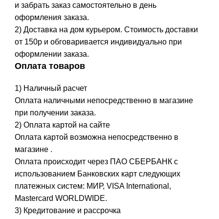
и забрать заказ самостоятельно в день
оформления заказа.
2) Доставка на дом курьером. Стоимость доставки
от 150р и обговаривается индивидуально при
оформлении заказа.
Оплата товаров
1) Наличный расчет
Оплата наличными непосредственно в магазине
при получении заказа.
2) Оплата картой на сайте
Оплата картой возможна непосредственно в
магазине .
Оплата происходит через ПАО СБЕРБАНК с
использованием Банковских карт следующих
платежных систем: МИР, VISA International,
Mastercard WORLDWIDE.
3) Кредитование и рассрочка