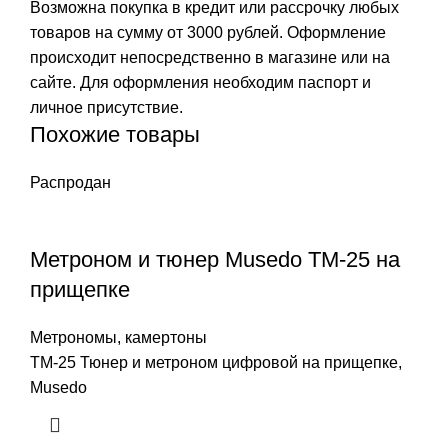
Возможна покупка в кредит или рассрочку любых
товаров на сумму от 3000 рублей. Оформление
происходит непосредственно в магазине или на
сайте. Для оформления необходим паспорт и
личное присутствие.
Похожие товары
Распродан
Метроном и тюнер Musedo TM-25 на
прищепке
Метрономы, камертоны
TM-25 Тюнер и метроном цифровой на прищепке,
Musedo