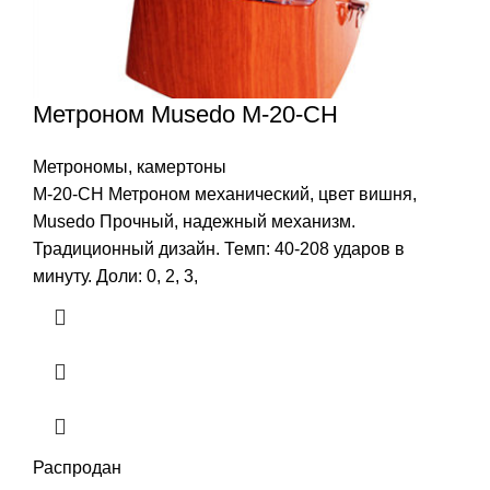
Метроном Musedo M-20-CH
Метрономы, камертоны
M-20-CH Метроном механический, цвет вишня,
Musedo Прочный, надежный механизм.
Традиционный дизайн. Темп: 40-208 ударов в
минуту. Доли: 0, 2, 3,
Распродан