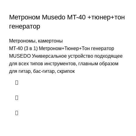
Метроном Musedo MT-40 +тюнер+тон
генератор
Метрономы, камертоны
MT-40 (3 в 1) Метроном+Тюнер+Тон генератор
MUSEDO Универсальное устройство подходящее
для всех типов инструментов, главным образом
для гитар, бас-гитар, скрипок