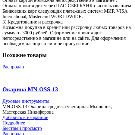
Оплата картой возможна непосредственно в магазине .
Оплата происходит через ПАО СБЕРБАНК с использованием
Банковских карт следующих платежных систем: МИР, VISA
International, Mastercard WORLDWIDE.
3) Кредитование и рассрочка
Возможна покупка в кредит или рассрочку любых товаров на
сумму от 3000 рублей. Оформление происходит
непосредственно в магазине или на сайте. Для оформления
необходим паспорт и личное присутствие.
Похожие товары
Распродан
Окарина MN-OSS-13
Духовые инструменты
MN-OSS-13 Окарина средняя сувенирная Мышонок,
Мастерская Никифорова
Добавить в избранное
Подробнее
Быстрый просмотр
Распродан