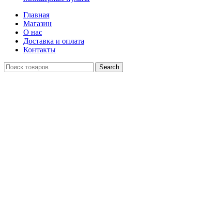
Главная
Магазин
О нас
Доставка и оплата
Контакты
Search
Распродан