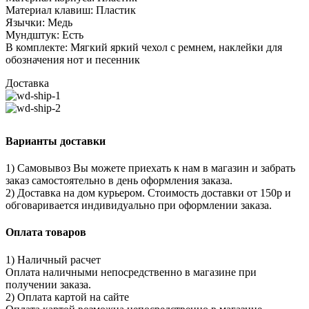
Материал клавиш: Пластик
Язычки: Медь
Мундштук: Есть
В комплекте: Мягкий яркий чехол с ремнем, наклейки для
обозначения нот и песенник
Доставка
Варианты доставки
1) Самовывоз Вы можете приехать к нам в магазин и забрать
заказ самостоятельно в день оформления заказа.
2) Доставка на дом курьером. Стоимость доставки от 150р и
обговаривается индивидуально при оформлении заказа.
Оплата товаров
1) Наличный расчет
Оплата наличными непосредственно в магазине при
получении заказа.
2) Оплата картой на сайте