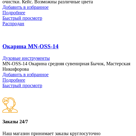
очистки. Кейс. Возможны различные цвета
Добавить в избранное
Подробнее
Быстрый просмотр
Распродан
Окарина MN-OSS-14
Духовые инструменты
MN-OSS-14 Окарина средняя сувенирная Бычок, Мастерская
Никифорова
Добавить в избранное
Подробнее
Быстрый просмотр
Заказы 24/7
Наш магазин принимает заказы круглосуточно