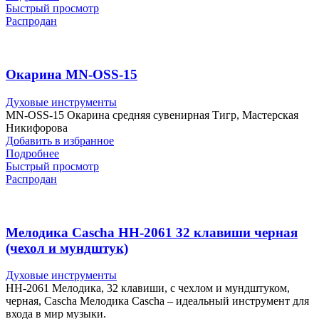
Быстрый просмотр
Распродан
Окарина MN-OSS-15
Духовые инструменты
MN-OSS-15 Окарина средняя сувенирная Тигр, Мастерская
Никифорова
Добавить в избранное
Подробнее
Быстрый просмотр
Распродан
Мелодика Cascha HH-2061 32 клавиши черная
(чехол и мундштук)
Духовые инструменты
HH-2061 Мелодика, 32 клавиши, с чехлом и мундштуком,
черная, Cascha Мелодика Cascha – идеальный инструмент для
входа в мир музыки.