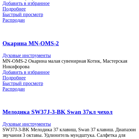
Добавить в избранное
Подробнее
Быстрый просмотр
Распродан
Окарина MN-OMS-2
Духовые инструменты
MN-OMS-2 Окарина малая сувенирная Котик, Мастерская
Никифорова
Добавить в избранное
Подробнее
Быстрый просмотр
Распродан
Мелодика SW37J-3-BK Swan 37кл чехол
Духовые инструменты
SW37J-3-BK Мелодика 37 клавиш, Swan 37 клавиш. Диапазон
звучания 3 октавы. Удлинитель мундштука. Салфетка для