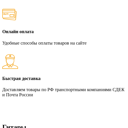
Онлайн оплата
Удобные способы оплаты товаров на сайте
Быстрая доставка
Доставляем товары по РФ транспортными компаниями СДЕК
и Почта России
Гитары