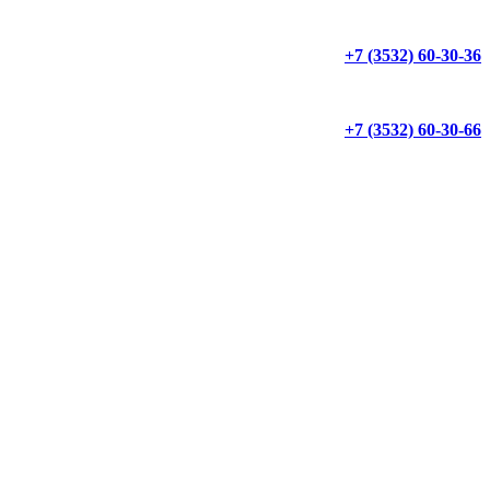
+7 (3532) 60-30-36
+7 (3532) 60-30-66