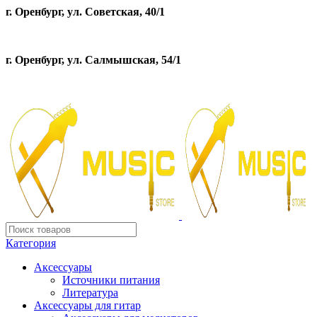
г. Оренбург, ул. Советская, 40/1
г. Оренбург, ул. Салмышская, 54/1
Категория
Аксессуары
Источники питания
Литература
Аксессуары для гитар