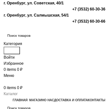
г. Оренбург, ул. Советская, 40/1
+7 (3532) 60-30-36
г. Оренбург, ул. Салмышская, 54/1
+7 (3532) 60-30-66
Категория
Search
Войти
Избранное
0
items
0
₽
Меню
0
items
0
₽
Каталог
ГЛАВНАЯ
МАГАЗИН
О НАС
ДОСТАВКА И ОПЛАТА
КОНТАКТЫ