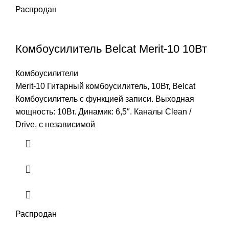
Распродан
Комбоусилитель Belcat Merit-10 10Вт
Комбоусилители
Merit-10 Гитарный комбоусилитель, 10Вт, Belcat
Комбоусилитель с функцией записи. Выходная
мощность: 10Вт. Динамик: 6,5″. Каналы Clean /
Drive, с независимой
Распродан