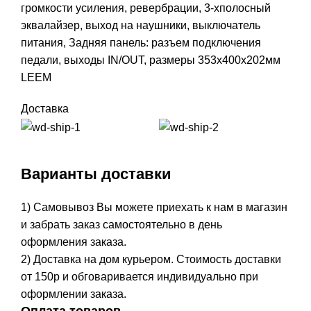
громкости усиления, ревербрации, 3-хполосный
эквалайзер, выход на наушники, выключатель
питания, Задняя панель: разъем подключения
педали, выходы IN/OUT, размеры 353х400х202мм
LEEM
Доставка
Варианты доставки
1) Самовывоз Вы можете приехать к нам в магазин
и забрать заказ самостоятельно в день
оформления заказа.
2) Доставка на дом курьером. Стоимость доставки
от 150р и обговаривается индивидуально при
оформлении заказа.
Оплата товаров