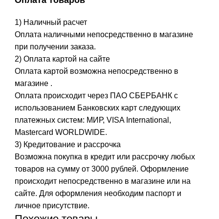
1) Наличный расчет
Оплата наличными непосредственно в магазине
при получении заказа.
2) Оплата картой на сайте
Оплата картой возможна непосредственно в
магазине .
Оплата происходит через ПАО СБЕРБАНК с
использованием Банковских карт следующих
платежных систем: МИР, VISA International,
Mastercard WORLDWIDE.
3) Кредитование и рассрочка
Возможна покупка в кредит или рассрочку любых
товаров на сумму от 3000 рублей. Оформление
происходит непосредственно в магазине или на
сайте. Для оформления необходим паспорт и
личное присутствие.
Похожие товары