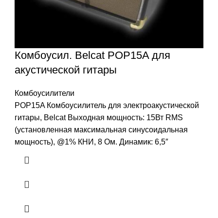
Комбоусил. Belcat POP15A для
акустической гитары
Комбоусилители
POP15A Комбоусилитель для электроакустической
гитары, Belcat Выходная мощность: 15Вт RMS
(установленная максимальная синусоидальная
мощность), @1% КНИ, 8 Ом. Динамик: 6,5″