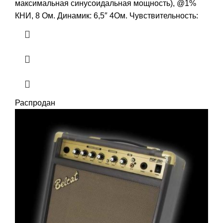
максимальная синусоидальная мощность), @1%
КНИ, 8 Ом. Динамик: 6,5″ 4Ом. Чувствительность:
Распродан