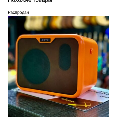
Распродан