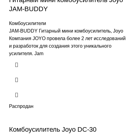
JAM-BUDDY
Комбоусилители
JAM-BUDDY Гитарный мини комбоусилитель, Joyo
Компания JOYO провела более 2 лет исследований
и разработок для создания этого уникального
усилителя. Jam
Распродан
Комбоусилитель Joyo DC-30