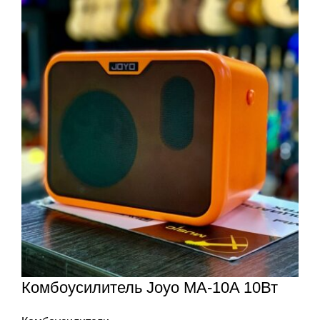
Комбоусилитель Joyo MA-10A 10Вт