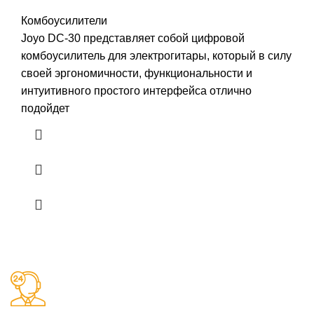
Комбоусилители
Joyo DC-30 представляет собой цифровой
комбоусилитель для электрогитары, который в силу
своей эргономичности, функциональности и
интуитивного простого интерфейса отлично
подойдет
Заказы 24/7