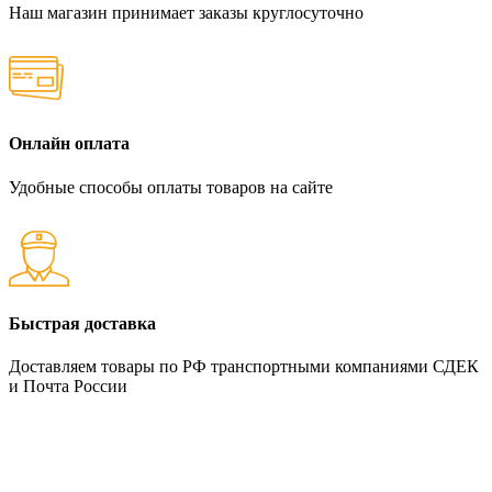
Наш магазин принимает заказы круглосуточно
Онлайн оплата
Удобные способы оплаты товаров на сайте
Быстрая доставка
Доставляем товары по РФ транспортными компаниями СДЕК
и Почта России