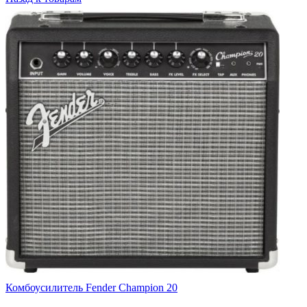
Комбоусилитель Fender Champion 20