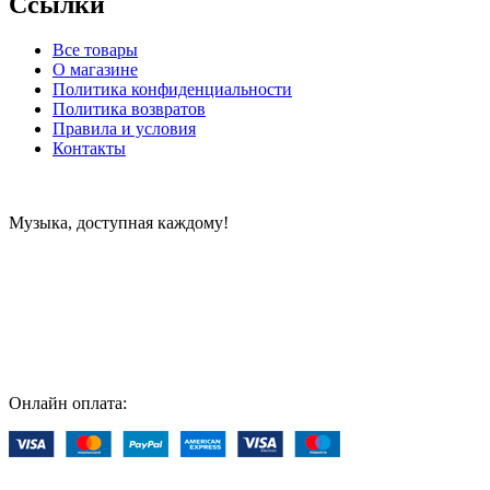
Ссылки
Все товары
О магазине
Политика конфиденциальности
Политика возвратов
Правила и условия
Контакты
Музыка, доступная каждому!
Специализированный магазин по продаже музыкальных
инструментов, звукового и светового оборудования и
аксессуаров
Онлайн оплата: