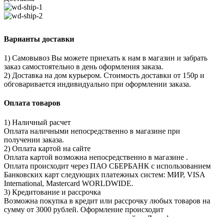
Варианты доставки
1) Самовывоз Вы можете приехать к нам в магазин и забрать
заказ самостоятельно в день оформления заказа.
2) Доставка на дом курьером. Стоимость доставки от 150р и
обговаривается индивидуально при оформлении заказа.
Оплата товаров
1) Наличный расчет
Оплата наличными непосредственно в магазине при
получении заказа.
2) Оплата картой на сайте
Оплата картой возможна непосредственно в магазине .
Оплата происходит через ПАО СБЕРБАНК с использованием
Банковских карт следующих платежных систем: МИР, VISA
International, Mastercard WORLDWIDE.
3) Кредитование и рассрочка
Возможна покупка в кредит или рассрочку любых товаров на
сумму от 3000 рублей. Оформление происходит