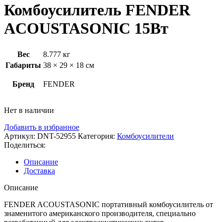
Комбоусилитель FENDER
ACOUSTASONIC 15Вт
Вес
8.777 кг
Габариты
38 × 29 × 18 см
Бренд
FENDER
Нет в наличии
Добавить в избранное
Артикул:
DNT-52955
Категория:
Комбоусилители
Поделиться:
Описание
Доставка
Описание
FENDER ACOUSTASONIC портативный комбоусилитель от
знаменитого американского производителя, специально