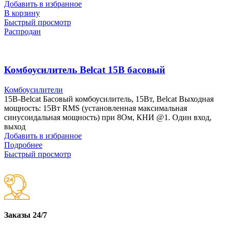
Добавить в избранное
В корзину
Быстрый просмотр
Распродан
Комбоусилитель Belcat 15B басовый
Комбоусилители
15B-Belcat Басовый комбоусилитель, 15Вт, Belcat Выходная
мощность: 15Вт RMS (установленная максимальная
синусоидальная мощность) при 8Ом, КНИ @1. Один вход,
выход
Добавить в избранное
Подробнее
Быстрый просмотр
Заказы 24/7