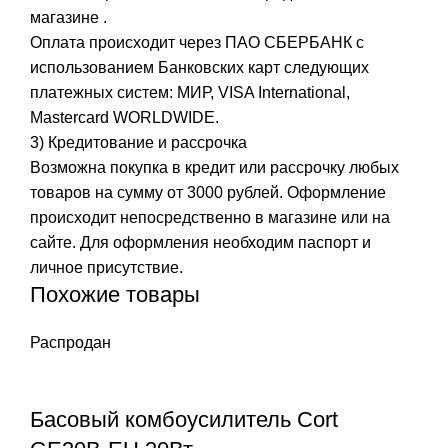
магазине .
Оплата происходит через ПАО СБЕРБАНК с
использованием Банковских карт следующих
платежных систем: МИР, VISA International,
Mastercard WORLDWIDE.
3) Кредитование и рассрочка
Возможна покупка в кредит или рассрочку любых
товаров на сумму от 3000 рублей. Оформление
происходит непосредственно в магазине или на
сайте. Для оформления необходим паспорт и
личное присутствие.
Похожие товары
Распродан
Басовый комбоусилитель Cort