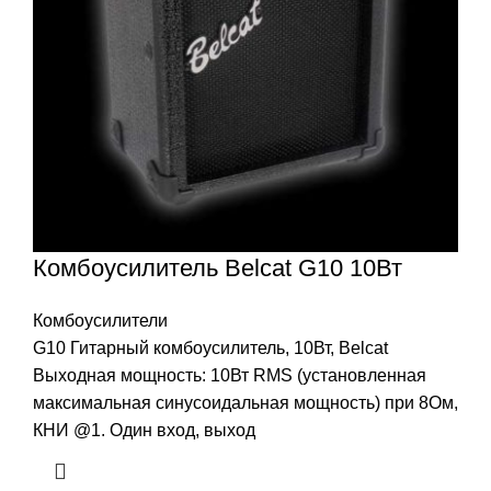
Комбоусилитель Belcat G10 10Вт
Комбоусилители
G10 Гитарный комбоусилитель, 10Вт, Belcat
Выходная мощность: 10Вт RMS (установленная
максимальная синусоидальная мощность) при 8Ом,
КНИ @1. Один вход, выход