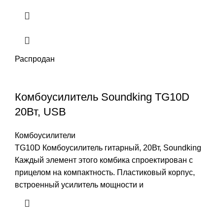
Распродан
Комбоусилитель Soundking TG10D
20Вт, USB
Комбоусилители
TG10D Комбоусилитель гитарный, 20Вт, Soundking
Каждый элемент этого комбика спроектирован с
прицелом на компактность. Пластиковый корпус,
встроенный усилитель мощности и