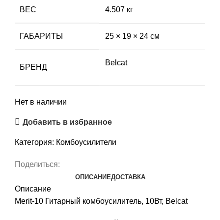
ВЕС
4.507 кг
ГАБАРИТЫ
25 × 19 × 24 см
Belcat
БРЕНД
Нет в наличии
Добавить в избранное
Категория:
Комбоусилители
Поделиться:
ОПИСАНИЕ
ДОСТАВКА
Описание
Merit-10 Гитарный комбоусилитель, 10Вт, Belcat