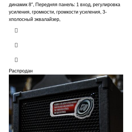
динамик 8″, Передняя панель: 1 вход, регулировка
усиления, громкости, громкости усиления, 3-
хполосный эквалайзер,
Распродан