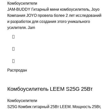
Комбоусилители
JAM-BUDDY Гитарный мини комбоусилитель, Joyo
Компания JOYO провела более 2 лет исследований
и разработок для создания этого уникального
усилителя. Jam
Распродан
Комбоусилитель LEEM S25G 25Вт
Комбоусилители
S25G Комбик гитарный 25Вт LEEM. Мощность 25Вт,