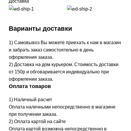
Доставка
Варианты доставки
1) Самовывоз Вы можете приехать к нам в магазин
и забрать заказ самостоятельно в день
оформления заказа.
2) Доставка на дом курьером. Стоимость доставки
от 150р и обговаривается индивидуально при
оформлении заказа.
Оплата товаров
1) Наличный расчет
Оплата наличными непосредственно в магазине
при получении заказа.
2) Оплата картой на сайте
Оплата картой возможна непосредственно в