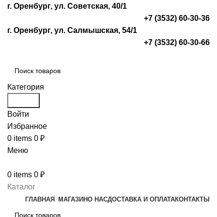
г. Оренбург, ул. Советская, 40/1
+7 (3532) 60-30-36
г. Оренбург, ул. Салмышская, 54/1
+7 (3532) 60-30-66
Категория
Search
Войти
Избранное
0
items
0
₽
Меню
0
items
0
₽
Каталог
ГЛАВНАЯ
МАГАЗИН
О НАС
ДОСТАВКА И ОПЛАТА
КОНТАКТЫ