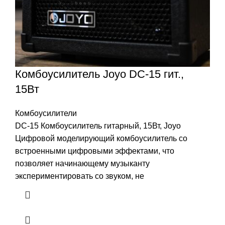
Комбоусилитель Joyo DC-15 гит.,
15Вт
Комбоусилители
DC-15 Комбоусилитель гитарный, 15Вт, Joyo
Цифровой моделирующий комбоусилитель со
встроенными цифровыми эффектами, что
позволяет начинающему музыканту
экспериментировать со звуком, не