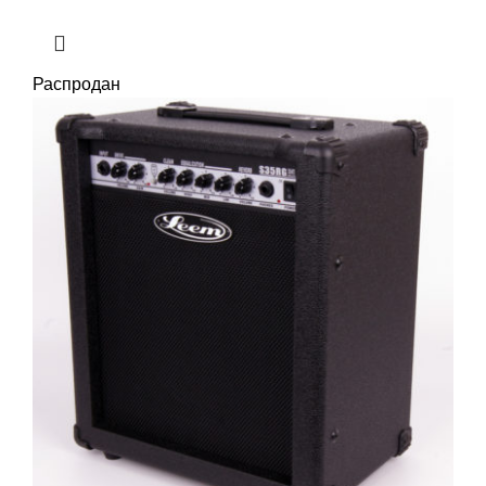
Распродан