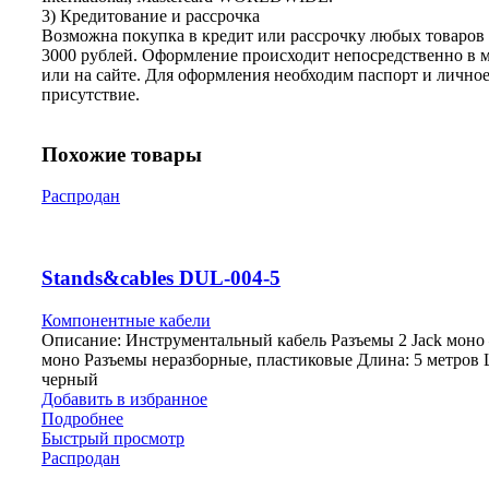
3) Кредитование и рассрочка
Возможна покупка в кредит или рассрочку любых товаров 
3000 рублей. Оформление происходит непосредственно в 
или на сайте. Для оформления необходим паспорт и лично
присутствие.
Похожие товары
Распродан
Stands&cables DUL-004-5
Компонентные кабели
Описание: Инструментальный кабель Разъемы 2 Jack моно –
моно Разъемы неразборные, пластиковые Длина: 5 метров 
черный
Добавить в избранное
Подробнее
Быстрый просмотр
Распродан