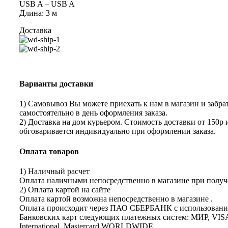
USB A – USB A
Длина: 3 м
Доставка
Варианты доставки
1) Самовывоз Вы можете приехать к нам в магазин и забрат
самостоятельно в день оформления заказа.
2) Доставка на дом курьером. Стоимость доставки от 150р 
обговаривается индивидуально при оформлении заказа.
Оплата товаров
1) Наличный расчет
Оплата наличными непосредственно в магазине при получе
2) Оплата картой на сайте
Оплата картой возможна непосредственно в магазине .
Оплата происходит через ПАО СБЕРБАНК с использован
Банковских карт следующих платежных систем: МИР, VIS
International, Mastercard WORLDWIDE.