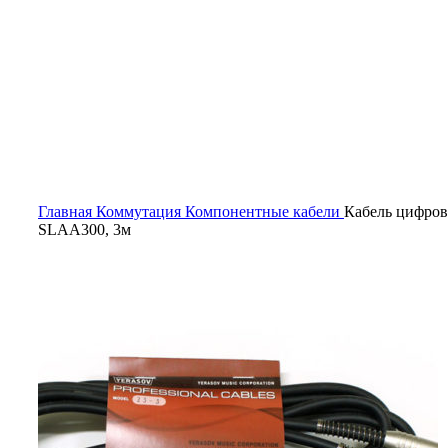
Главная
Коммутация
Компонентные кабели
Кабель цифров
SLAA300, 3м