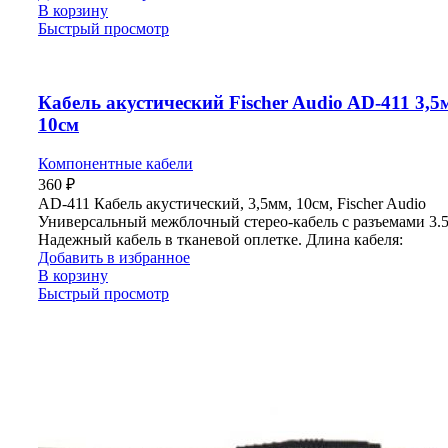
В корзину
Быстрый просмотр
Кабель акустический Fischer Audio AD-411 3,5
10см
Компонентные кабели
360
₽
AD-411 Кабель акустический, 3,5мм, 10см, Fischer Audio
Универсальный межблочный стерео-кабель с разъемами 3.
Надежный кабель в тканевой оплетке. Длина кабеля:
Добавить в избранное
В корзину
Быстрый просмотр