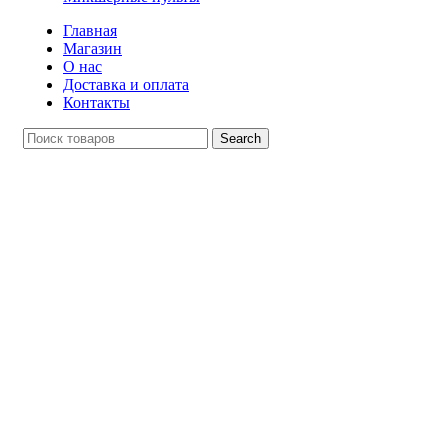
Главная
Магазин
О нас
Доставка и оплата
Контакты
Search