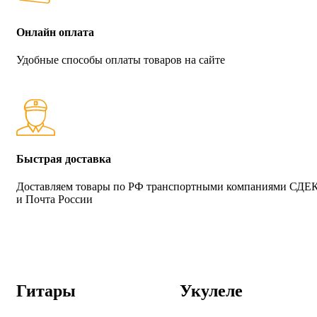
Онлайн оплата
Удобные способы оплаты товаров на сайте
Быстрая доставка
Доставляем товары по РФ транспортными компаниями СДЕ
и Почта России
Гитары
Укулеле