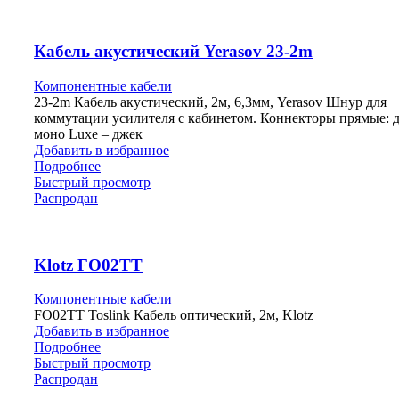
Кабель акустический Yerasov 23-2m
Компонентные кабели
23-2m Кабель акустический, 2м, 6,3мм, Yerasov Шнур для
коммутации усилителя с кабинетом. Коннекторы прямые: д
моно Luxe – джек
Добавить в избранное
Подробнее
Быстрый просмотр
Распродан
Klotz FO02TT
Компонентные кабели
FO02TT Toslink Кабель оптический, 2м, Klotz
Добавить в избранное
Подробнее
Быстрый просмотр
Распродан