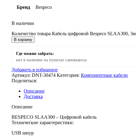
Бренд
Bespeco
В наличии
Количество товара Кабель цифровой Bespeco SLAA300, 3м
В корзину
Где можно забрать:
нет в наличии на пунктах самовывоза
Добавить в избранное
Артикул:
DNT-30474
Категория:
Компонентные кабели
Поделиться:
Описание
Доставка
Описание
BESPECO SLAA300 – Цифровой кабель
Технические характеристики:
USB шнур