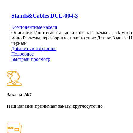
Stands&Cables DUL-004-3
Компонентные кабели
Описание: Инструментальный кабель Разъемы 2 Jack моно –
моно Разъемы неразборные, пластиковые Длина: 3 метра Ц
черный
Добавить в избранное
Подробнее
Быстрый просмотр
Заказы 24/7
Наш магазин принимает заказы круглосуточно