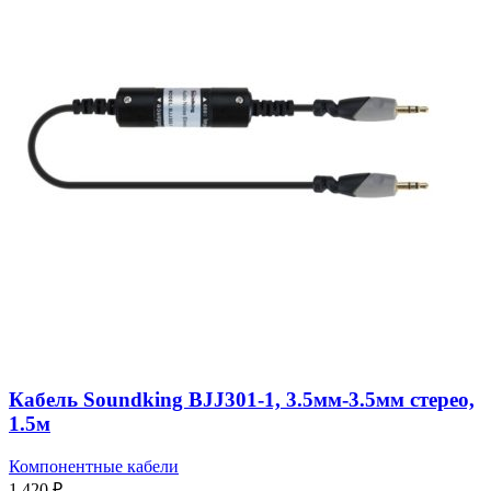
Кабель Soundking BJJ301-1, 3.5мм-3.5мм стерео,
1.5м
Компонентные кабели
1 420
₽