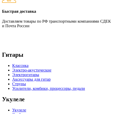
Быстрая доставка
Доставляем товары по РФ транспортными компаниями СДЕК
и Почта России
Гитары
Классика
Электро-акустические
Электрогитары
Аксессуары для гитар
Струны
Усилители, комбики, процессоры, педали
Укулеле
Укулеле