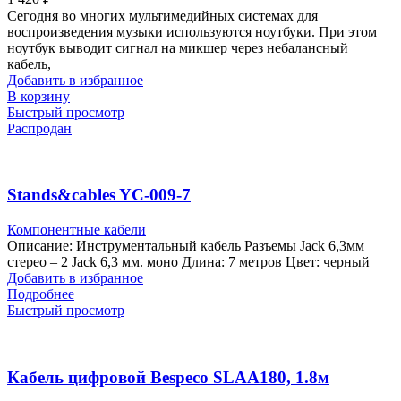
Сегодня во многих мультимедийных системах для
воспроизведения музыки используются ноутбуки. При этом
ноутбук выводит сигнал на микшер через небалансный
кабель,
Добавить в избранное
В корзину
Быстрый просмотр
Распродан
Stands&cables YC-009-7
Компонентные кабели
Описание: Инструментальный кабель Разъемы Jack 6,3мм
стерео – 2 Jack 6,3 мм. моно Длина: 7 метров Цвет: черный
Добавить в избранное
Подробнее
Быстрый просмотр
Кабель цифровой Bespeco SLAA180, 1.8м