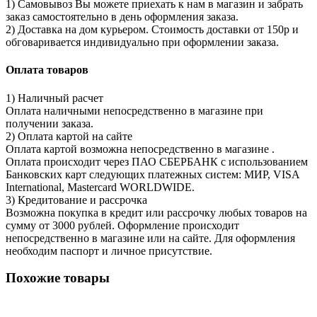
1) Самовывоз Вы можете приехать к нам в магазин и забрать
заказ самостоятельно в день оформления заказа.
2) Доставка на дом курьером. Стоимость доставки от 150р и
обговаривается индивидуально при оформлении заказа.
Оплата товаров
1) Наличный расчет
Оплата наличными непосредственно в магазине при
получении заказа.
2) Оплата картой на сайте
Оплата картой возможна непосредственно в магазине .
Оплата происходит через ПАО СБЕРБАНК с использованием
Банковских карт следующих платежных систем: МИР, VISA
International, Mastercard WORLDWIDE.
3) Кредитование и рассрочка
Возможна покупка в кредит или рассрочку любых товаров на
сумму от 3000 рублей. Оформление происходит
непосредственно в магазине или на сайте. Для оформления
необходим паспорт и личное присутствие.
Похожие товары