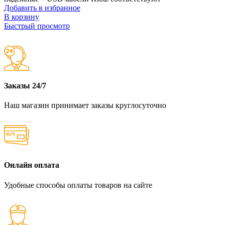
Добавить в избранное
В корзину
Быстрый просмотр
Заказы 24/7
Наш магазин принимает заказы круглосуточно
Онлайн оплата
Удобные способы оплаты товаров на сайте