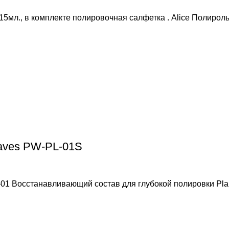
5мл., в комплекте полировочная салфетка . Alice Полироль
aves PW-PL-01S
01 Восстанавливающий состав для глубокой полировки Pla