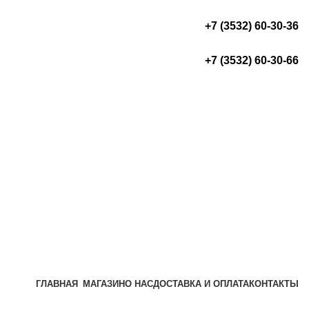
+7 (3532) 60-30-36
+7 (3532) 60-30-66
ГЛАВНАЯ
МАГАЗИН
О НАС
ДОСТАВКА И ОПЛАТА
КОНТАКТЫ