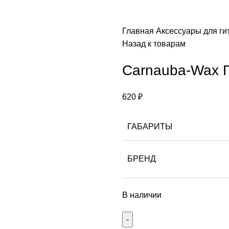
Главная
Аксессуары для ги
Назад к товарам
Carnauba-Wax 
620
₽
ГАБАРИТЫ
БРЕНД
В наличии