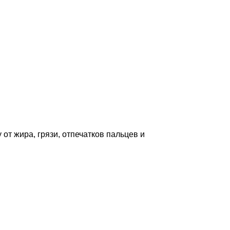
от жира, грязи, отпечатков пальцев и