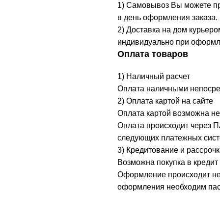
1) Самовывоз Вы можете при
в день оформления заказа.
2) Доставка на дом курьеро
индивидуально при оформл
Оплата товаров
1) Наличный расчет
Оплата наличными непосред
2) Оплата картой на сайте
Оплата картой возможна не
Оплата происходит через 
следующих платежных систе
3) Кредитование и рассрочк
Возможна покупка в кредит 
Оформление происходит неп
оформления необходим пасп