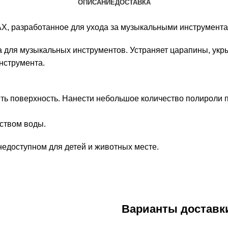
ОПИСАНИЕ
ДОСТАВКА
AX, разработанное для ухода за музыкальными инструмента
а для музыкальных инструментов. Устраняет царапины, укр
инструмента.
ть поверхность. Нанести небольшое количество полироли 
ством воды.
недоступном для детей и животных месте.
Варианты доставк