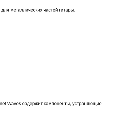
 для металлических частей гитары.
net Waves содержит компоненты, устраняющие