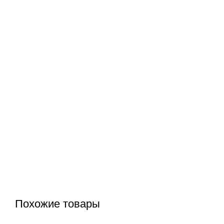
Похожие товары