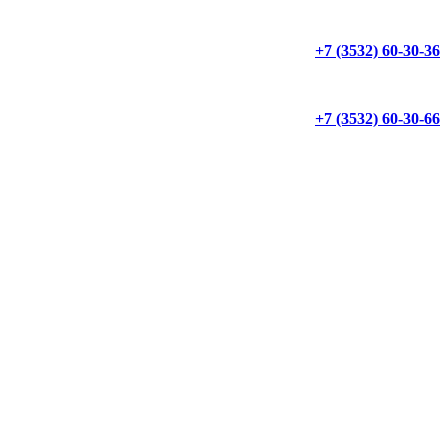
+7 (3532) 60-30-36
+7 (3532) 60-30-66