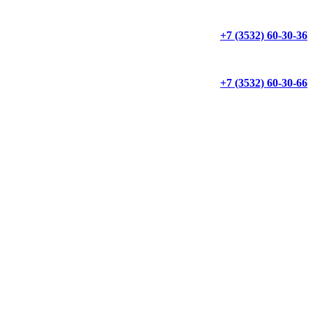
+7 (3532) 60-30-36
+7 (3532) 60-30-66