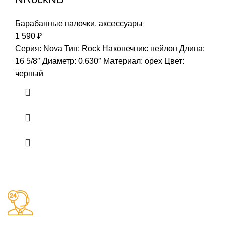
Барабанные палочки, аксессуары
1 590
₽
Серия: Nova Тип: Rock Наконечник: нейлон Длина:
16 5/8″ Диаметр: 0.630″ Материал: орех Цвет:
черный
Заказы 24/7