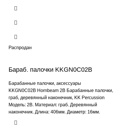
Распродан
Бараб. палочки KKGN0C02B
Барабанные палочки, аксессуары
KKGN0C02B Hornbeam 2B Барабанные палочки,
граб, деревянный наконечник, KK Percussion
Модель: 2B. Материал: граб. Деревянный
наконечник. Длина: 406мм. Диаметр: 16мм.