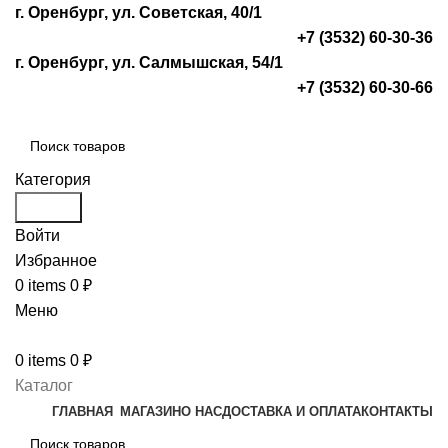
г. Оренбург, ул. Советская, 40/1
+7 (3532) 60-30-36
г. Оренбург, ул. Салмышская, 54/1
+7 (3532) 60-30-66
Категория
Search
Войти
Избранное
0
items
0
₽
Меню
0
items
0
₽
Каталог
ГЛАВНАЯ
МАГАЗИН
О НАС
ДОСТАВКА И ОПЛАТА
КОНТАКТЫ