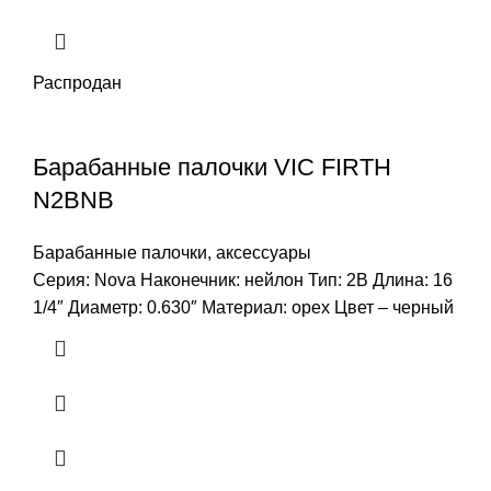
Распродан
Барабанные палочки VIC FIRTH
N2BNB
Барабанные палочки, аксессуары
Серия: Nova Наконечник: нейлон Тип: 2B Длина: 16
1/4″ Диаметр: 0.630″ Материал: орех Цвет – черный