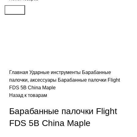
Search
Click to enlarge
Главная
Ударные инструменты
Барабанные
палочки, аксессуары
Барабанные палочки Flight
FDS 5B China Maple
Назад к товарам
Барабанные палочки Flight
FDS 5B China Maple