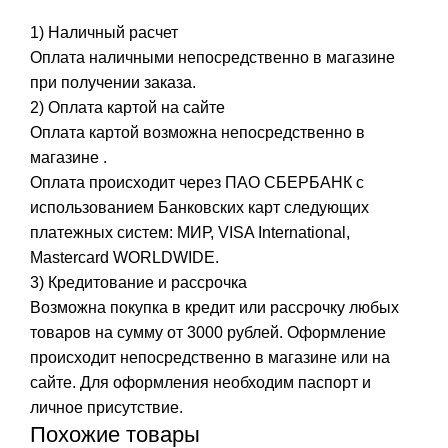
1) Наличный расчет
Оплата наличными непосредственно в магазине
при получении заказа.
2) Оплата картой на сайте
Оплата картой возможна непосредственно в
магазине .
Оплата происходит через ПАО СБЕРБАНК с
использованием Банковских карт следующих
платежных систем: МИР, VISA International,
Mastercard WORLDWIDE.
3) Кредитование и рассрочка
Возможна покупка в кредит или рассрочку любых
товаров на сумму от 3000 рублей. Оформление
происходит непосредственно в магазине или на
сайте. Для оформления необходим паспорт и
личное присутствие.
Похожие товары