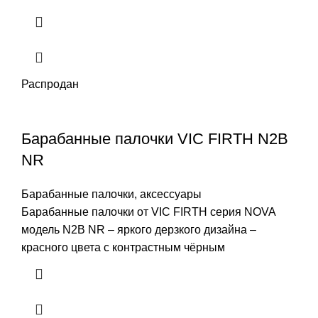
Распродан
Барабанные палочки VIC FIRTH N2B
NR
Барабанные палочки, аксессуары
Барабанные палочки от VIC FIRTH серия NOVA
модель N2B NR – яркого дерзкого дизайна –
красного цвета с контрастным чёрным