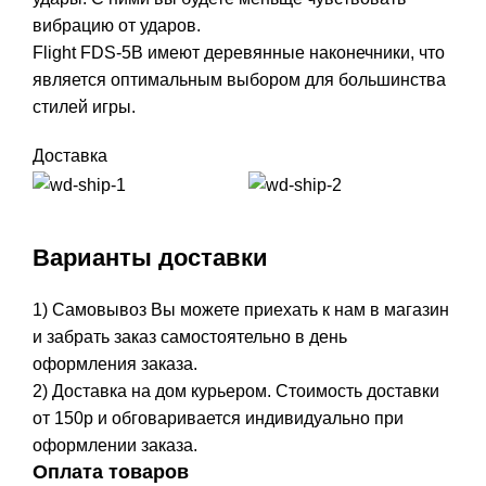
вибрацию от ударов.
Flight FDS-5B имеют деревянные наконечники, что
является оптимальным выбором для большинства
стилей игры.
Доставка
Варианты доставки
1) Самовывоз Вы можете приехать к нам в магазин
и забрать заказ самостоятельно в день
оформления заказа.
2) Доставка на дом курьером. Стоимость доставки
от 150р и обговаривается индивидуально при
оформлении заказа.
Оплата товаров