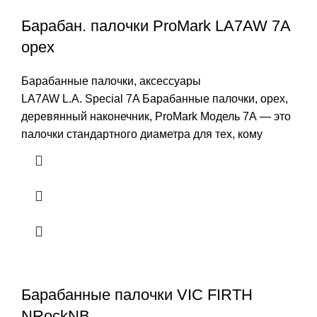
Барабан. палочки ProMark LA7AW 7A
орех
Барабанные палочки, аксессуары
LA7AW L.A. Special 7A Барабанные палочки, орех,
деревянный наконечник, ProMark Модель 7А — это
палочки стандартного диаметра для тех, кому
Барабанные палочки VIC FIRTH
NRockNB