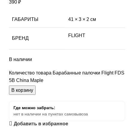
390
₽
ГАБАРИТЫ
41 × 3 × 2 см
FLIGHT
БРЕНД
В наличии
Количество товара Барабанные палочки Flight FDS
5B China Maple
В корзину
Где можно забрать:
нет в наличии на пунктах самовывоза
Добавить в избранное