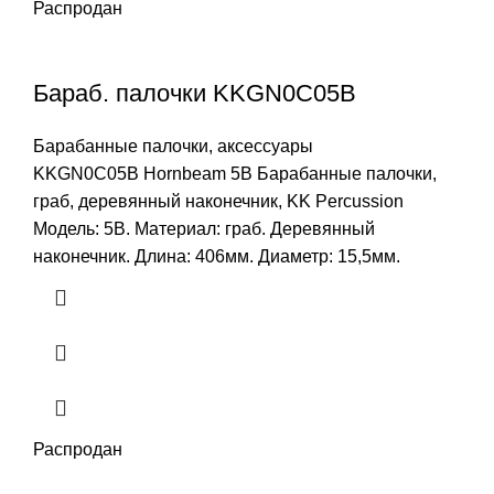
Распродан
Бараб. палочки KKGN0C05B
Барабанные палочки, аксессуары
KKGN0C05B Hornbeam 5B Барабанные палочки,
граб, деревянный наконечник, KK Percussion
Модель: 5B. Материал: граб. Деревянный
наконечник. Длина: 406мм. Диаметр: 15,5мм.
Распродан