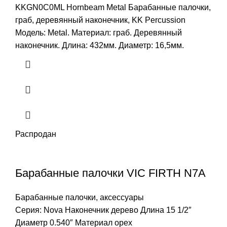
KKGN0C0ML Hornbeam Metal Барабанные палочки,
граб, деревянный наконечник, KK Percussion
Модель: Metal. Материал: граб. Деревянный
наконечник. Длина: 432мм. Диаметр: 16,5мм.
Распродан
Барабанные палочки VIC FIRTH N7A
Барабанные палочки, аксессуары
Серия: Nova Наконечник дерево Длина 15 1/2″
Диаметр 0.540″ Материал орех