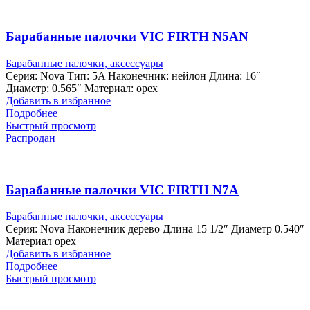
Барабанные палочки VIC FIRTH N5AN
Барабанные палочки, аксессуары
Серия: Nova Тип: 5A Наконечник: нейлон Длина: 16″
Диаметр: 0.565″ Материал: орех
Добавить в избранное
Подробнее
Быстрый просмотр
Распродан
Барабанные палочки VIC FIRTH N7A
Барабанные палочки, аксессуары
Серия: Nova Наконечник дерево Длина 15 1/2″ Диаметр 0.540″
Материал орех
Добавить в избранное
Подробнее
Быстрый просмотр