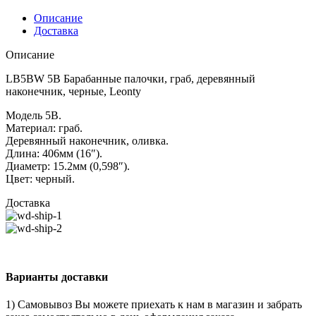
Описание
Доставка
Описание
LB5BW 5B Барабанные палочки, граб, деревянный
наконечник, черные, Leonty
Модель 5B.
Материал: граб.
Деревянный наконечник, оливка.
Длина: 406мм (16″).
Диаметр: 15.2мм (0,598″).
Цвет: черный.
Доставка
Варианты доставки
1) Самовывоз Вы можете приехать к нам в магазин и забрать