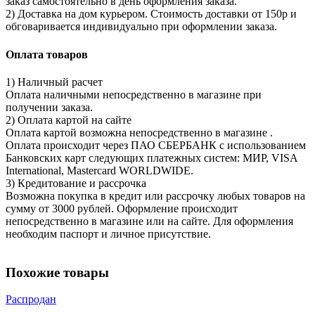
заказ самостоятельно в день оформления заказа.
2) Доставка на дом курьером. Стоимость доставки от 150р и
обговаривается индивидуально при оформлении заказа.
Оплата товаров
1) Наличный расчет
Оплата наличными непосредственно в магазине при
получении заказа.
2) Оплата картой на сайте
Оплата картой возможна непосредственно в магазине .
Оплата происходит через ПАО СБЕРБАНК с использованием
Банковских карт следующих платежных систем: МИР, VISA
International, Mastercard WORLDWIDE.
3) Кредитование и рассрочка
Возможна покупка в кредит или рассрочку любых товаров на
сумму от 3000 рублей. Оформление происходит
непосредственно в магазине или на сайте. Для оформления
необходим паспорт и личное присутствие.
Похожие товары
Распродан