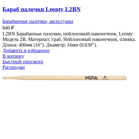
Бараб палочки Leonty L2BN
Барабанные палочки, аксессуары
840
₽
L2BN Барабанные палочки, нейлоновый наконечник, Leonty
Модель 2B. Материал: граб. Нейлоновый наконечник, оливка.
Длина: 406мм (16″). Диаметр: 16мм (0,630″).
Добавить в избранное
В корзину
Быстрый просмотр
Распродан