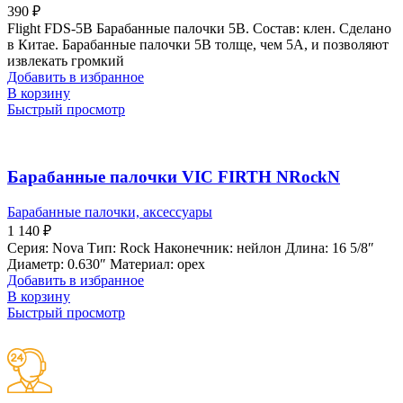
390
₽
Flight FDS-5B Барабанные палочки 5B. Состав: клен. Сделано
в Китае. Барабанные палочки 5B толще, чем 5A, и позволяют
извлекать громкий
Добавить в избранное
В корзину
Быстрый просмотр
Барабанные палочки VIC FIRTH NRockN
Барабанные палочки, аксессуары
1 140
₽
Серия: Nova Тип: Rock Наконечник: нейлон Длина: 16 5/8″
Диаметр: 0.630″ Материал: орех
Добавить в избранное
В корзину
Быстрый просмотр