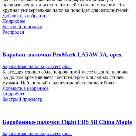
предназначенная для исполнителей с сильным ударом. Эта
крупная универсальная палочка подойдет для исполнителей
Добавить в избранное
Подробнее
Быстрый просмотр
Распродан
Барабан. палочки ProMark LA5AW 5A, орех
Барабанные палочки, аксессуары
Благодаря хорошо сбалансированной массе и длине палочка
5A долгое время является бестселлером для любых стилей
музыки. Нейлоновый наконечник обеспечивает более
Добавить в избранное
Подробнее
Быстрый просмотр
Барабанные палочки Flight FDS 5B China Maple
Барабанные палочки, аксессуары