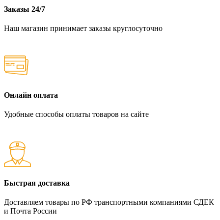
Заказы 24/7
Наш магазин принимает заказы круглосуточно
Онлайн оплата
Удобные способы оплаты товаров на сайте
Быстрая доставка
Доставляем товары по РФ транспортными компаниями СДЕК
и Почта России