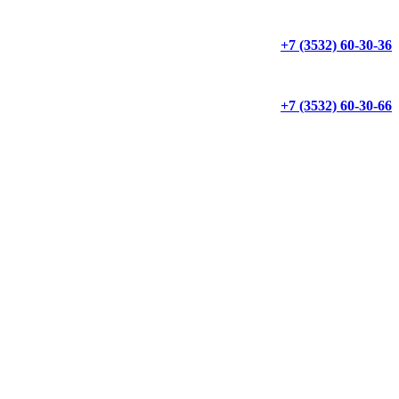
+7 (3532) 60-30-36
+7 (3532) 60-30-66