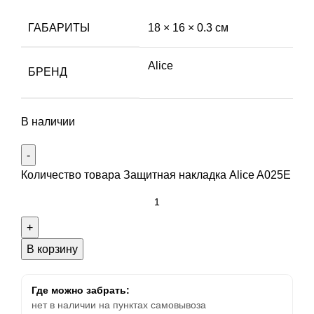
ГАБАРИТЫ
18 × 16 × 0.3 см
Alice
БРЕНД
В наличии
Количество товара Защитная накладка Alice A025E
В корзину
Где можно забрать:
нет в наличии на пунктах самовывоза