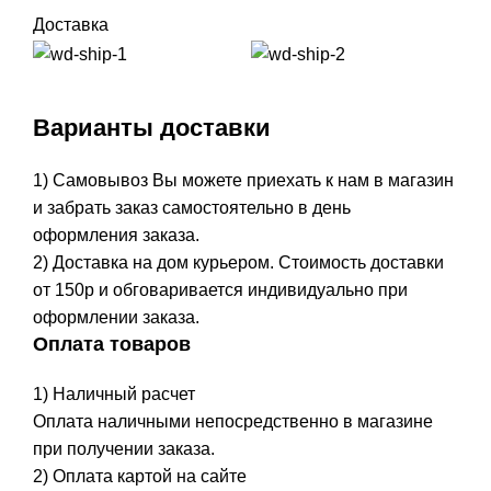
Доставка
Варианты доставки
1) Самовывоз Вы можете приехать к нам в магазин
и забрать заказ самостоятельно в день
оформления заказа.
2) Доставка на дом курьером. Стоимость доставки
от 150р и обговаривается индивидуально при
оформлении заказа.
Оплата товаров
1) Наличный расчет
Оплата наличными непосредственно в магазине
при получении заказа.
2) Оплата картой на сайте