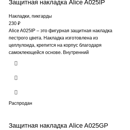
Защитная накладка Alice A025IP
Накладки, пикгарды
230
₽
Alice A025IP – это фигурная защитная накладка
пестрого цвета. Накладка изготовлена из
целлулоида, крепится на корпус благодаря
самоклеющейся основе. Внутренний
Распродан
Защитная накладка Alice A025GP