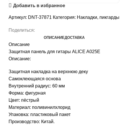
Добавить в избранное
Артикул:
DNT-37871
Категория:
Накладки, пикгарды
Поделиться:
ОПИСАНИЕ
ДОСТАВКА
Описание
Защитная панель для гитары ALICE A025E
Описание:
Защитная накладка на верхнюю деку
Самоклеющаяся основа
Внутренний радиус: 60 мм
Форма: фигурная
Цвет: пёстрый
Материал: поливинилхлорид
Упаковка: пластиковый пакет
Производство: Китай.