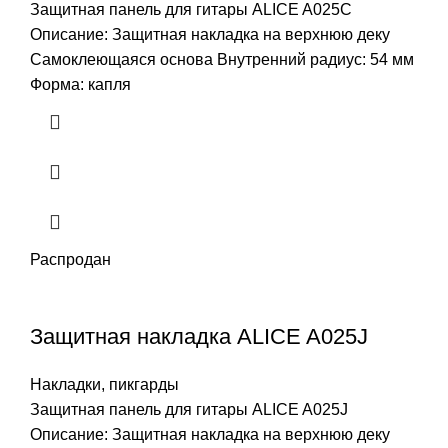
Защитная панель для гитары ALICE A025C
Описание: Защитная накладка на верхнюю деку
Самоклеющаяся основа Внутренний радиус: 54 мм
Форма: капля
Распродан
Защитная накладка ALICE A025J
Накладки, пикгарды
Защитная панель для гитары ALICE A025J
Описание: Защитная накладка на верхнюю деку