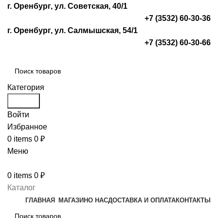
г. Оренбург, ул. Советская, 40/1
+7 (3532) 60-30-36
г. Оренбург, ул. Салмышская, 54/1
+7 (3532) 60-30-66
Категория
Search
Войти
Избранное
0
items
0
₽
Меню
0
items
0
₽
Каталог
ГЛАВНАЯ
МАГАЗИН
О НАС
ДОСТАВКА И ОПЛАТА
КОНТАКТЫ