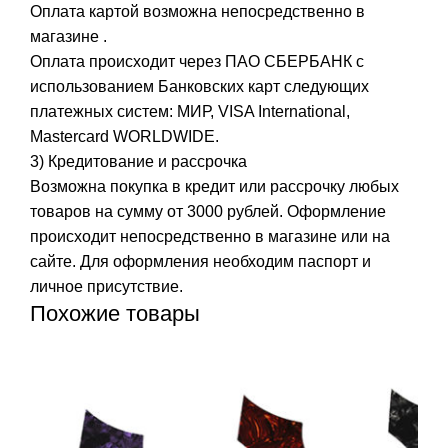
Оплата картой возможна непосредственно в
магазине .
Оплата происходит через ПАО СБЕРБАНК с
использованием Банковских карт следующих
платежных систем: МИР, VISA International,
Mastercard WORLDWIDE.
3) Кредитование и рассрочка
Возможна покупка в кредит или рассрочку любых
товаров на сумму от 3000 рублей. Оформление
происходит непосредственно в магазине или на
сайте. Для оформления необходим паспорт и
личное присутствие.
Похожие товары