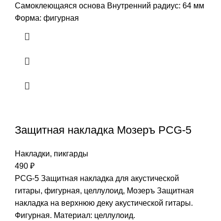
Самоклеющаяся основа Внутренний радиус: 64 мм
Форма: фигурная
Защитная накладка Мозеръ PCG-5
Накладки, пикгарды
490
₽
PCG-5 Защитная накладка для акустической
гитары, фигурная, целлулоид, Мозеръ Защитная
накладка на верхнюю деку акустической гитары.
Фигурная. Материал: целлулоид.