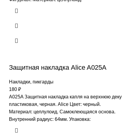
Защитная накладка Alice A025A
Накладки, пикгарды
180
₽
A025A Защитная накладка капля на верхнюю деку
пластиковая, черная. Alice Цвет: черный.
Материал: целлулоид. Самоклеющаяся основа.
Внутренний радиус: 64мм. Упаковка: