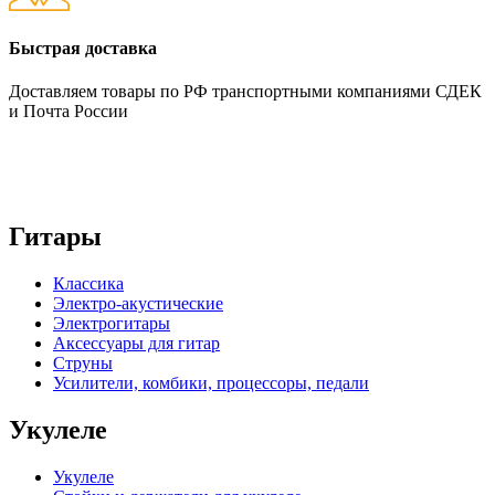
Быстрая доставка
Доставляем товары по РФ транспортными компаниями СДЕК
и Почта России
Гитары
Классика
Электро-акустические
Электрогитары
Аксессуары для гитар
Струны
Усилители, комбики, процессоры, педали
Укулеле
Укулеле