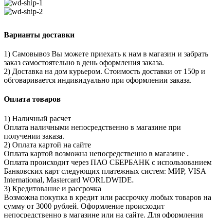
Варианты доставки
1) Самовывоз Вы можете приехать к нам в магазин и забрать
заказ самостоятельно в день оформления заказа.
2) Доставка на дом курьером. Стоимость доставки от 150р и
обговаривается индивидуально при оформлении заказа.
Оплата товаров
1) Наличный расчет
Оплата наличными непосредственно в магазине при
получении заказа.
2) Оплата картой на сайте
Оплата картой возможна непосредственно в магазине .
Оплата происходит через ПАО СБЕРБАНК с использованием
Банковских карт следующих платежных систем: МИР, VISA
International, Mastercard WORLDWIDE.
3) Кредитование и рассрочка
Возможна покупка в кредит или рассрочку любых товаров на
сумму от 3000 рублей. Оформление происходит
непосредственно в магазине или на сайте. Для оформления