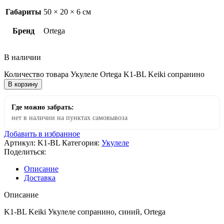
Габариты
50 × 20 × 6 см
Бренд
Ortega
В наличии
Количество товара Укулеле Ortega K1-BL Keiki сопранино
В корзину
Где можно забрать:
нет в наличии на пунктах самовывоза
Добавить в избранное
Артикул:
K1-BL
Категория:
Укулеле
Поделиться:
Описание
Доставка
Описание
K1-BL Keiki Укулеле сопранино, синий, Ortega