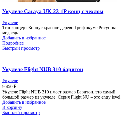
Укулеле Caraya UK-23-1P конц с чехлом
Укулеле
Тип концерт Корпус красное дерево Гриф окуме Рисунок:
медведь
Добавить в избранное
Подробнее
Быстрый просмотр
Укулеле Flight NUB 310 баритон
Укулеле
9 450
₽
Укулеле Flight NUB 310 имеет размер Баритон, это самый
большой размер из укулеле. Серия Flight NU – это entry level
Добавить в избранное
В корзину
Быстрый просмотр