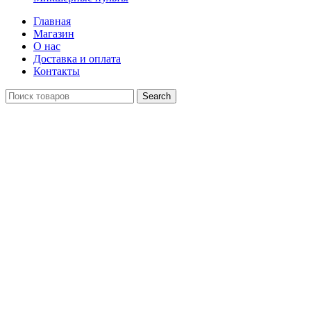
Главная
Магазин
О нас
Доставка и оплата
Контакты
Search