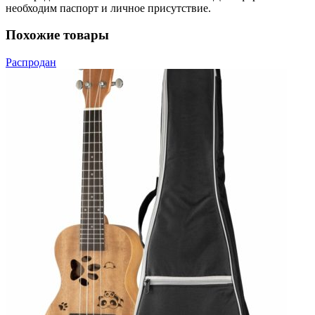
необходим паспорт и личное присутствие.
Похожие товары
Распродан