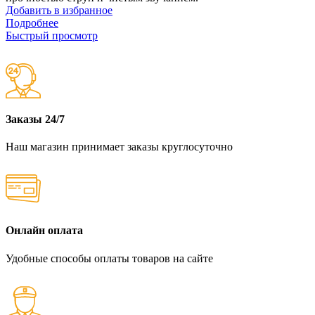
Добавить в избранное
Подробнее
Быстрый просмотр
Заказы 24/7
Наш магазин принимает заказы круглосуточно
Онлайн оплата
Удобные способы оплаты товаров на сайте