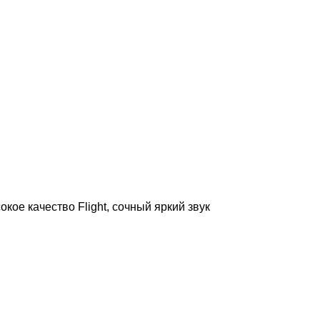
кое качество Flight, сочный яркий звук