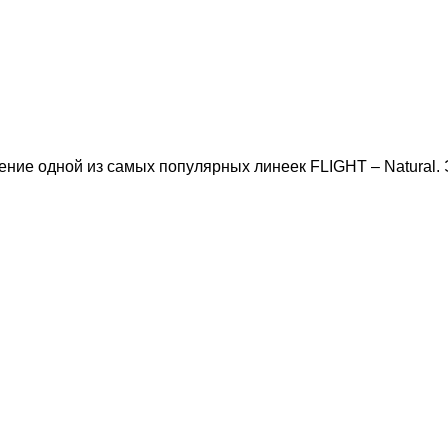
ие одной из самых популярных линеек FLIGHT – Natural. Э