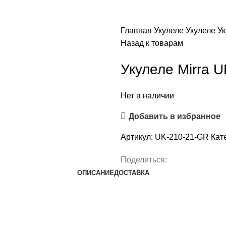
Главная
Укулеле
Укулеле
Ук
Назад к товарам
Укулеле Mirra 
Нет в наличии
Добавить в избранное
Артикул:
UK-210-21-GR
Кат
Поделиться:
ОПИСАНИЕ
ДОСТАВКА