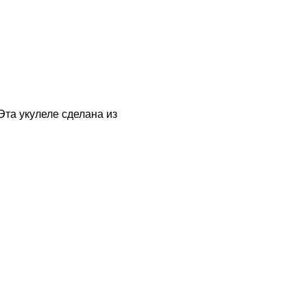
та укулеле сделана из