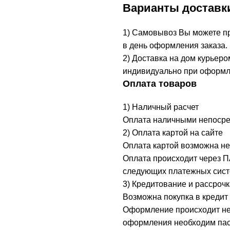
Варианты доставк
1) Самовывоз Вы можете при
в день оформления заказа.
2) Доставка на дом курьеро
индивидуально при оформл
Оплата товаров
1) Наличный расчет
Оплата наличными непосред
2) Оплата картой на сайте
Оплата картой возможна не
Оплата происходит через 
следующих платежных систе
3) Кредитование и рассрочк
Возможна покупка в кредит 
Оформление происходит неп
оформления необходим пасп