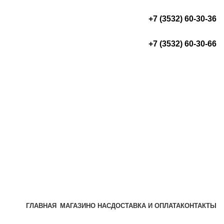
+7 (3532) 60-30-36
+7 (3532) 60-30-66
ГЛАВНАЯ
МАГАЗИН
О НАС
ДОСТАВКА И ОПЛАТА
КОНТАКТЫ