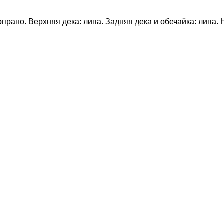
прано. Верхняя дека: липа. Задняя дека и обечайка: липа.