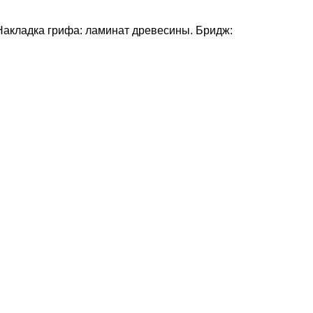
 Накладка грифа: ламинат древесины. Бридж: