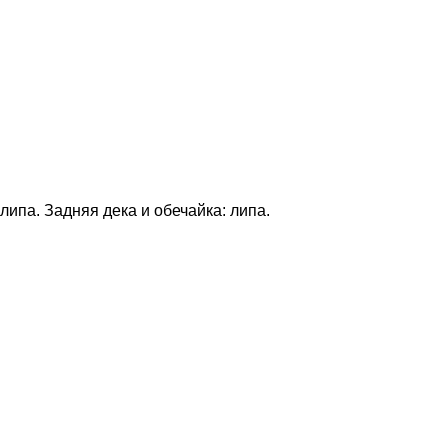
ипа. Задняя дека и обечайка: липа.