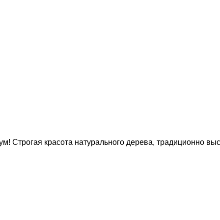
ум! Строгая красота натурального дерева, традиционно высо