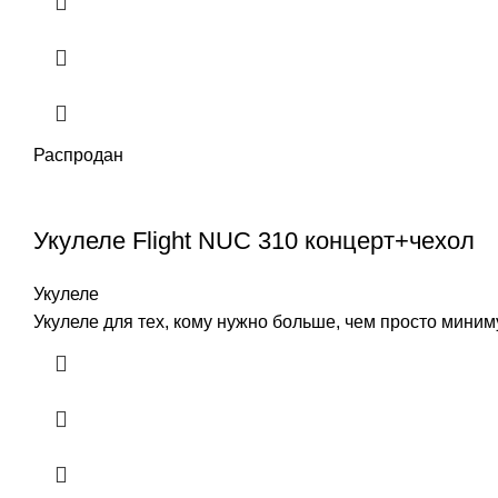
Распродан
Укулеле Flight NUC 310 концерт+чехол
Укулеле
Укулеле для тех, кому нужно больше, чем просто миним