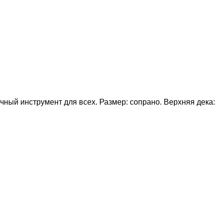
ный инструмент для всех. Размер: сопрано. Верхняя дека: л