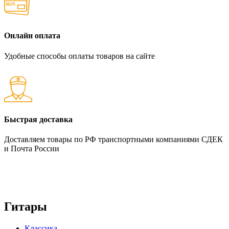
Онлайн оплата
Удобные способы оплаты товаров на сайте
Быстрая доставка
Доставляем товары по РФ транспортными компаниями СДЕК
и Почта России
Гитары
Классика