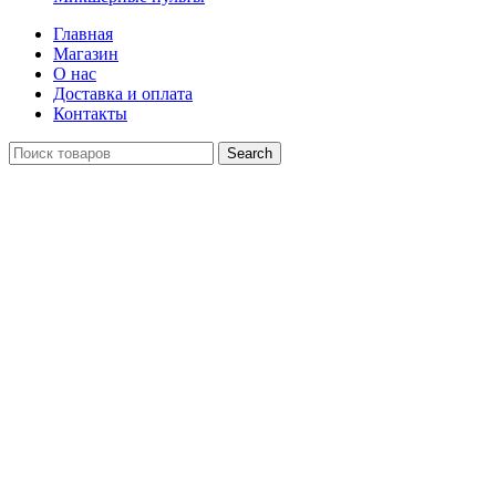
Главная
Магазин
О нас
Доставка и оплата
Контакты
Search