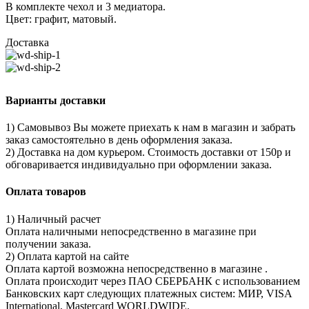
В комплекте чехол и 3 медиатора.
Цвет: графит, матовый.
Доставка
Варианты доставки
1) Самовывоз Вы можете приехать к нам в магазин и забрать
заказ самостоятельно в день оформления заказа.
2) Доставка на дом курьером. Стоимость доставки от 150р и
обговаривается индивидуально при оформлении заказа.
Оплата товаров
1) Наличный расчет
Оплата наличными непосредственно в магазине при
получении заказа.
2) Оплата картой на сайте
Оплата картой возможна непосредственно в магазине .
Оплата происходит через ПАО СБЕРБАНК с использованием
Банковских карт следующих платежных систем: МИР, VISA
International, Mastercard WORLDWIDE.