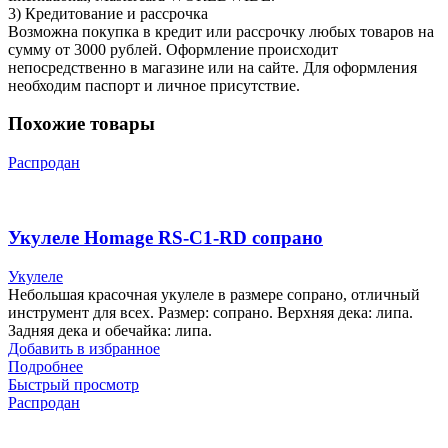
3) Кредитование и рассрочка
Возможна покупка в кредит или рассрочку любых товаров на
сумму от 3000 рублей. Оформление происходит
непосредственно в магазине или на сайте. Для оформления
необходим паспорт и личное присутствие.
Похожие товары
Распродан
Укулеле Homage RS-C1-RD сопрано
Укулеле
Небольшая красочная укулеле в размере сопрано, отличный
инструмент для всех. Размер: сопрано. Верхняя дека: липа.
Задняя дека и обечайка: липа.
Добавить в избранное
Подробнее
Быстрый просмотр
Распродан