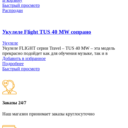
В корзину
Быстрый просмотр
Распродан
Укулеле Flight TUS 40 MW сопрано
Укулеле
Укулеле FLIGHT серии Travel – TUS 40 MW – эта модель
прекрасно подойдет как для обучения музыке, так и в
Добавить в избранное
Подробнее
Быстрый просмотр
Заказы 24/7
Наш магазин принимает заказы круглосуточно