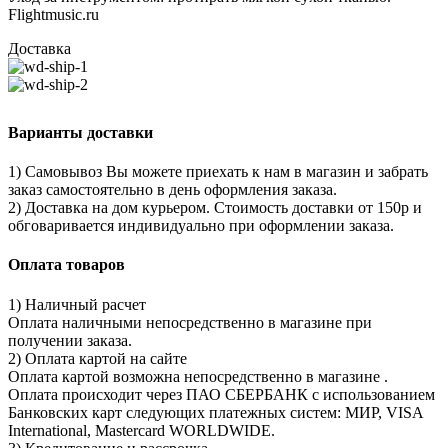
Flightmusic.ru
Доставка
Варианты доставки
1) Самовывоз Вы можете приехать к нам в магазин и забрать
заказ самостоятельно в день оформления заказа.
2) Доставка на дом курьером. Стоимость доставки от 150р и
обговаривается индивидуально при оформлении заказа.
Оплата товаров
1) Наличный расчет
Оплата наличными непосредственно в магазине при
получении заказа.
2) Оплата картой на сайте
Оплата картой возможна непосредственно в магазине .
Оплата происходит через ПАО СБЕРБАНК с использованием
Банковских карт следующих платежных систем: МИР, VISA
International, Mastercard WORLDWIDE.