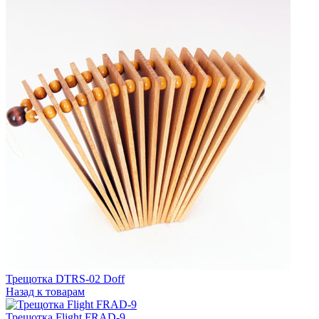
Трещотка DTRS-02 Doff
Назад к товарам
Трещотка Flight FRAD-9