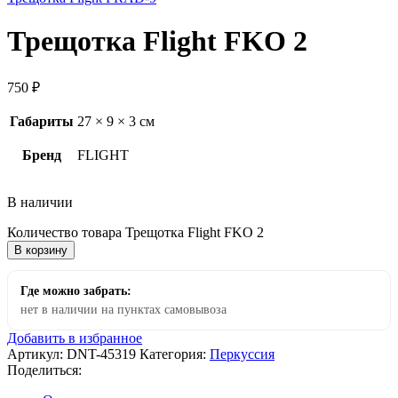
Трещотка Flight FKO 2
750
₽
Габариты
27 × 9 × 3 см
Бренд
FLIGHT
В наличии
Количество товара Трещотка Flight FKO 2
В корзину
Где можно забрать:
нет в наличии на пунктах самовывоза
Добавить в избранное
Артикул:
DNT-45319
Категория:
Перкуссия
Поделиться: