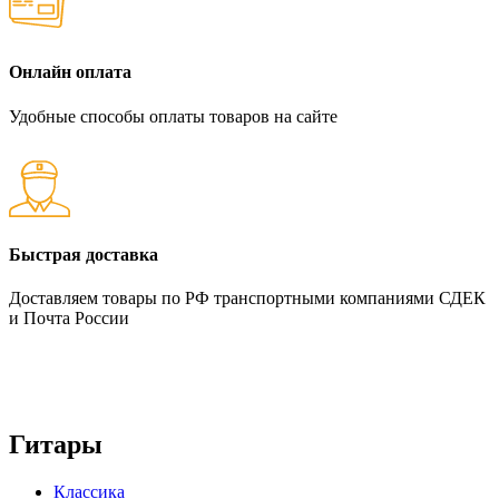
Онлайн оплата
Удобные способы оплаты товаров на сайте
Быстрая доставка
Доставляем товары по РФ транспортными компаниями СДЕК
и Почта России
Гитары
Классика