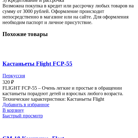
3) Кредитование и рассрочка
Возможна покупка в кредит или рассрочку любых товаров на
сумму от 3000 рублей. Оформление происходит
непосредственно в магазине или на сайте. Для оформления
необходим паспорт и личное присутствие.
Похожие товары
Кастаньеты Flight FCP-55
Перкуссия
320
₽
FLIGHT FCP-55 – Очень легкие и простые в обращении
кастаньеты порадуют детей и взрослых любого возраста.
Технические характеристики: Кастаньеты Flight
Добавить в избранное
В корзину
Быстрый просмотр