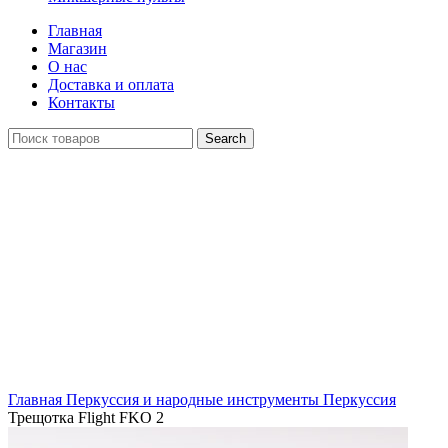
Главная
Магазин
О нас
Доставка и оплата
Контакты
Search
Click to enlarge
Главная
Перкуссия и народные инструменты
Перкуссия
Трещотка Flight FKO 2