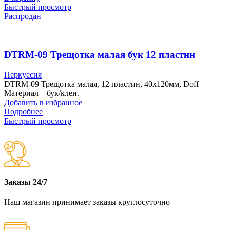
Быстрый просмотр
Распродан
DTRM-09 Трещотка малая бук 12 пластин
Перкуссия
DTRM-09 Трещотка малая, 12 пластин, 40х120мм, Doff
Материал – бук/клен.
Добавить в избранное
Подробнее
Быстрый просмотр
Заказы 24/7
Наш магазин принимает заказы круглосуточно