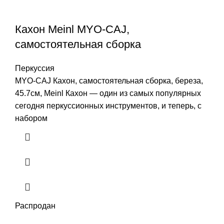
Кахон Meinl MYO-CAJ,
самостоятельная сборка
Перкуссия
MYO-CAJ Кахон, самостоятельная сборка, береза,
45.7см, Meinl Кахон — один из самых популярных
сегодня перкуссионных инструментов, и теперь, с
набором
Распродан