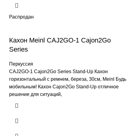
Распродан
Кахон Meinl CAJ2GO-1 Cajon2Go
Series
Перкуссия
CAJ2GO-1 Cajon2Go Series Stand-Up Кахон
горизонтальный с ремнем, береза, 30см, Meinl Будь
мобильным! Кахон Cajon2Go Stand-Up отличное
решение для ситуаций,