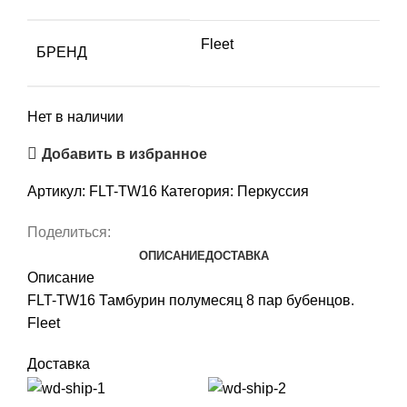
Fleet
БРЕНД
Нет в наличии
Добавить в избранное
Артикул:
FLT-TW16
Категория:
Перкуссия
Поделиться:
ОПИСАНИЕ
ДОСТАВКА
Описание
FLT-TW16 Тамбурин полумесяц 8 пар бубенцов.
Fleet
Доставка