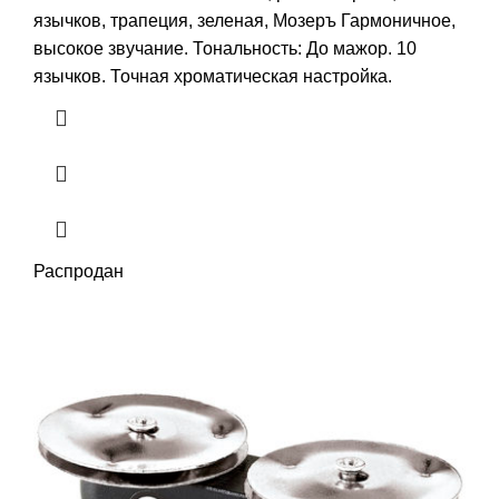
язычков, трапеция, зеленая, Мозеръ Гармоничное,
высокое звучание. Тональность: До мажор. 10
язычков. Точная хроматическая настройка.
Распродан