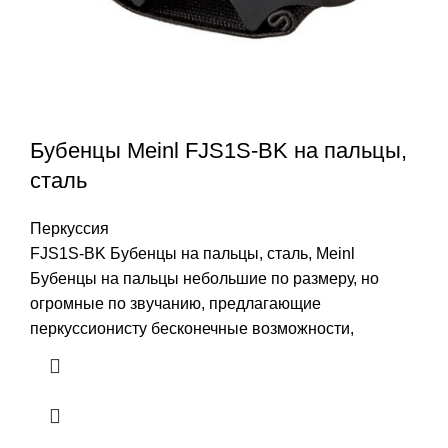
Бубенцы Meinl FJS1S-BK на пальцы,
сталь
Перкуссия
FJS1S-BK Бубенцы на пальцы, сталь, Meinl
Бубенцы на пальцы небольшие по размеру, но
огромные по звучанию, предлагающие
перкуссионисту бесконечные возможности,