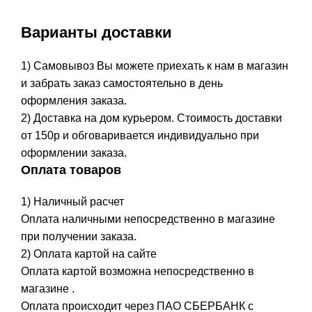
Варианты доставки
1) Самовывоз Вы можете приехать к нам в магазин
и забрать заказ самостоятельно в день
оформления заказа.
2) Доставка на дом курьером. Стоимость доставки
от 150р и обговаривается индивидуально при
оформлении заказа.
Оплата товаров
1) Наличный расчет
Оплата наличными непосредственно в магазине
при получении заказа.
2) Оплата картой на сайте
Оплата картой возможна непосредственно в
магазине .
Оплата происходит через ПАО СБЕРБАНК с