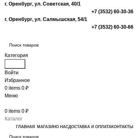
г. Оренбург, ул. Советская, 40/1
+7 (3532) 60-30-36
г. Оренбург, ул. Салмышская, 54/1
+7 (3532) 60-30-66
Категория
Search
Войти
Избранное
0
items
0
₽
Меню
0
items
0
₽
Каталог
ГЛАВНАЯ
МАГАЗИН
О НАС
ДОСТАВКА И ОПЛАТА
КОНТАКТЫ