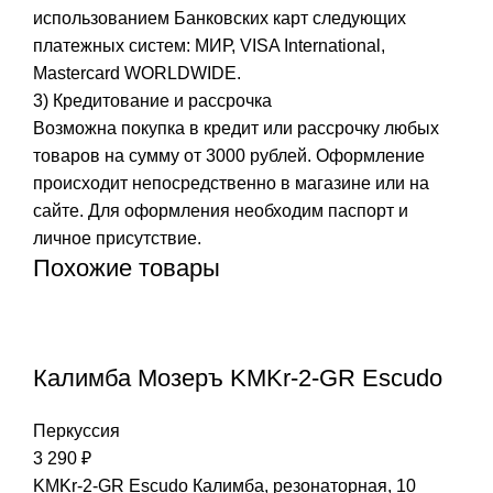
использованием Банковских карт следующих
платежных систем: МИР, VISA International,
Mastercard WORLDWIDE.
3) Кредитование и рассрочка
Возможна покупка в кредит или рассрочку любых
товаров на сумму от 3000 рублей. Оформление
происходит непосредственно в магазине или на
сайте. Для оформления необходим паспорт и
личное присутствие.
Похожие товары
Калимба Мозеръ KMKr-2-GR Escudo
Перкуссия
3 290
₽
KMKr-2-GR Escudo Калимба, резонаторная, 10