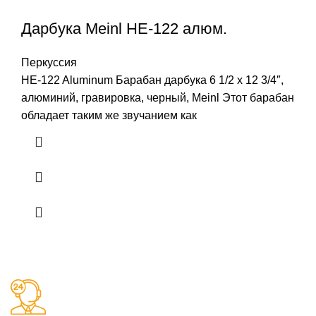
Дарбука Meinl HE-122 алюм.
Перкуссия
HE-122 Aluminum Барабан дарбука 6 1/2 x 12 3/4″,
алюминий, гравировка, черный, Meinl Этот барабан
обладает таким же звучанием как