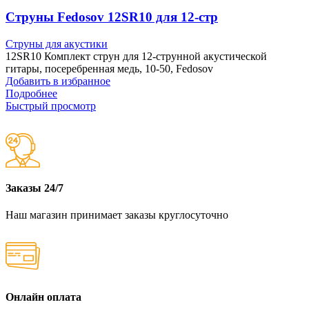
Струны Fedosov 12SR10 для 12-стр
Струны для акустики
12SR10 Комплект струн для 12-струнной акустической
гитары, посеребренная медь, 10-50, Fedosov
Добавить в избранное
Подробнее
Быстрый просмотр
Заказы 24/7
Наш магазин принимает заказы круглосуточно
Онлайн оплата