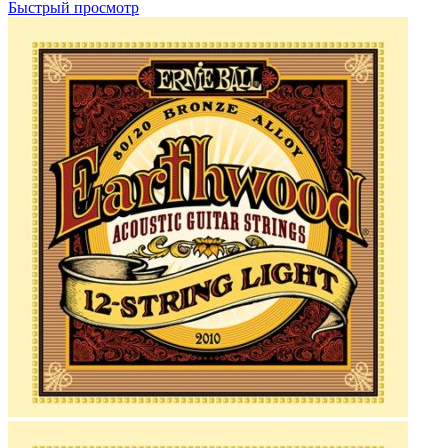
Быстрый просмотр