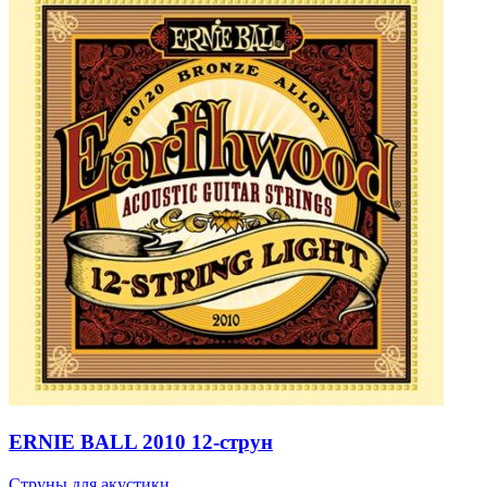
ERNIE BALL 2010 12-струн
Струны для акустики