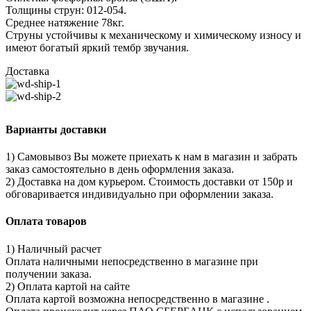
Толщины струн: 012-054.
Среднее натяжение 78кг.
Струны устойчивы к механическому и химическому износу и
имеют богатый яркий тембр звучания.
Доставка
Варианты доставки
1) Самовывоз Вы можете приехать к нам в магазин и забрать
заказ самостоятельно в день оформления заказа.
2) Доставка на дом курьером. Стоимость доставки от 150р и
обговаривается индивидуально при оформлении заказа.
Оплата товаров
1) Наличный расчет
Оплата наличными непосредственно в магазине при
получении заказа.
2) Оплата картой на сайте
Оплата картой возможна непосредственно в магазине .