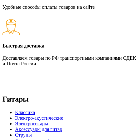
Удобные способы оплаты товаров на сайте
Быстрая доставка
Доставляем товары по РФ транспортными компаниями СДЕК
и Почта России
Гитары
Классика
Электро-акустические
Электрогитары
Аксессуары для гитар
Струны