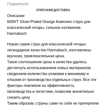
Поделиться:
ОПИСАНИЕ
ДОСТАВКА
Описание
600HT Silver-Plated Orange Комплект струн для
классической гитары, сильное натяжение,
Hannabach
Новая серия струн для классической гитары:
легендарное качество Hannabach, изготовлены
вручную, привлекательная цена.
Такое соотношение цены и качества удалось
достигнуть использованием новых материалов,
сведением количества упаковки к минимуму и
отказом от производства отдельных струн. Все эти
факторы повлияли на эффективность
производства и логистики, позволив значительно
снизить цену.
Таким образом, струны сами по себе не претерпели