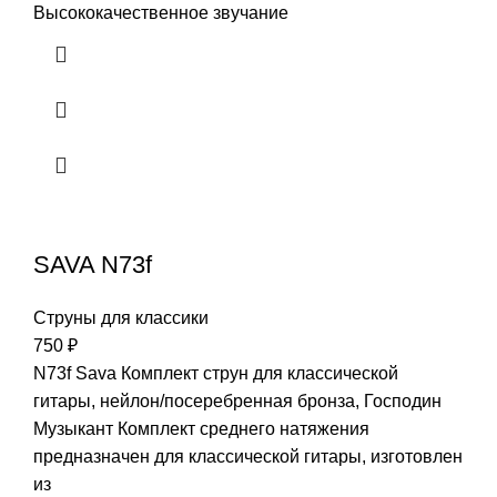
Высококачественное звучание
SAVA N73f
Струны для классики
750
₽
N73f Sava Комплект струн для классической
гитары, нейлон/посеребренная бронза, Господин
Музыкант Комплект среднего натяжения
предназначен для классической гитары, изготовлен
из