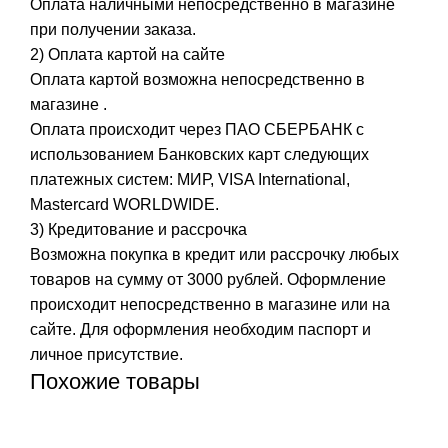
Оплата наличными непосредственно в магазине
при получении заказа.
2) Оплата картой на сайте
Оплата картой возможна непосредственно в
магазине .
Оплата происходит через ПАО СБЕРБАНК с
использованием Банковских карт следующих
платежных систем: МИР, VISA International,
Mastercard WORLDWIDE.
3) Кредитование и рассрочка
Возможна покупка в кредит или рассрочку любых
товаров на сумму от 3000 рублей. Оформление
происходит непосредственно в магазине или на
сайте. Для оформления необходим паспорт и
личное присутствие.
Похожие товары