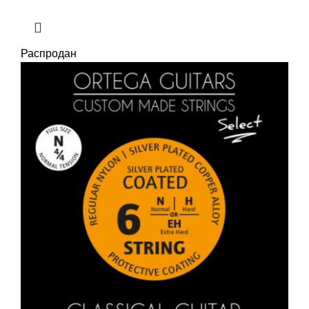
Распродан