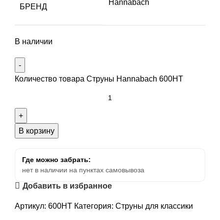
Hannabach
БРЕНД
В наличии
Количество товара Струны Hannabach 600HT
В корзину
Где можно забрать:
нет в наличии на пунктах самовывоза
Добавить в избранное
Артикул:
600HT
Категория:
Струны для классики