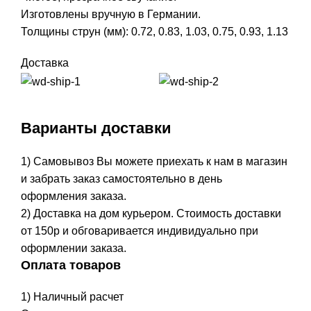
Изготовлены вручную в Германии.
Толщины струн (мм): 0.72, 0.83, 1.03, 0.75, 0.93, 1.13
Доставка
Варианты доставки
1) Самовывоз Вы можете приехать к нам в магазин
и забрать заказ самостоятельно в день
оформления заказа.
2) Доставка на дом курьером. Стоимость доставки
от 150р и обговаривается индивидуально при
оформлении заказа.
Оплата товаров
1) Наличный расчет