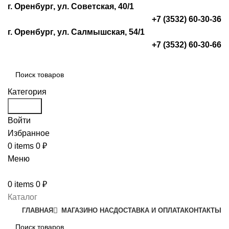
г. Оренбург, ул. Советская, 40/1
+7 (3532) 60-30-36
г. Оренбург, ул. Салмышская, 54/1
+7 (3532) 60-30-66
Категория
Search
Войти
Избранное
0
items
0
₽
Меню
0
items
0
₽
Каталог
ГЛАВНАЯ
МАГАЗИН
О НАС
ДОСТАВКА И ОПЛАТА
КОНТАКТЫ