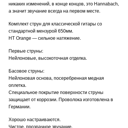
никаких изменений, в конце концов, это Hannabach,
а значит звучание всегда на первом месте.
Комплект струн для классической гитары со
стандартной мензурой 650мм.
НT Orange — сильное натяжение.
Первые струны:
Нейлоновые, высокоточная отделка.
Басовое струны:
Нейлоновая основа, посеребренная медная
оплетка.
Специальное покрытие поверхности струны
защищает от коррозии. Проволока изготовлена в
Германии.
Хорошо настраиваются.
Чистое, прозрачное звучание.