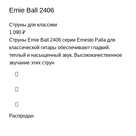
Ernie Ball 2406
Струны для классики
1 090
₽
Струны Ernie Ball 2406 серии Ernesto Palla для
классической гитары обеспечивают гладкий,
теплый и насыщенный звук. Высококачественное
звучание этих струн
Распродан