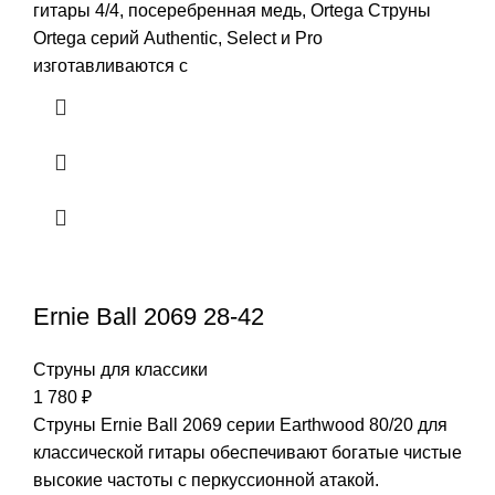
гитары 4/4, посеребренная медь, Ortega Струны
Ortega серий Authentic, Select и Pro
изготавливаются с
Ernie Ball 2069 28-42
Струны для классики
1 780
₽
Струны Ernie Ball 2069 серии Earthwood 80/20 для
классической гитары обеспечивают богатые чистые
высокие частоты с перкуссионной атакой.