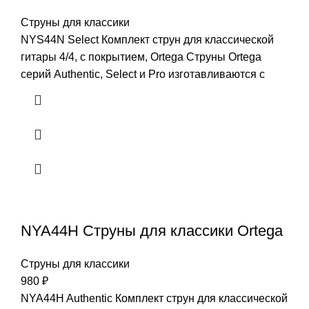
Струны для классики
NYS44N Select Комплект струн для классической
гитары 4/4, с покрытием, Ortega Струны Ortega
серий Authentic, Select и Pro изготавливаются с
NYA44H Струны для классики Ortega
Струны для классики
980
₽
NYA44H Authentic Комплект струн для классической