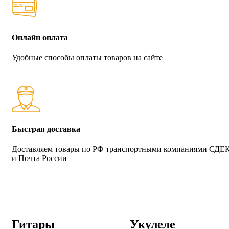
Онлайн оплата
Удобные способы оплаты товаров на сайте
Быстрая доставка
Доставляем товары по РФ транспортными компаниями СДЕ
и Почта России
Гитары
Укулеле