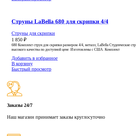
Струны LaBella 680 для скрипки 4/4
Струны для скрипки
1 850
₽
680 Комплект струн для скрипки размером 4/4, металл, LaBella Студенческие ст
высокого качества по доступной цене. Изготовлены с США. Комплект
Добавить в избранное
В корзину
Быстрый просмотр
Заказы 24/7
Наш магазин принимает заказы круглосуточно