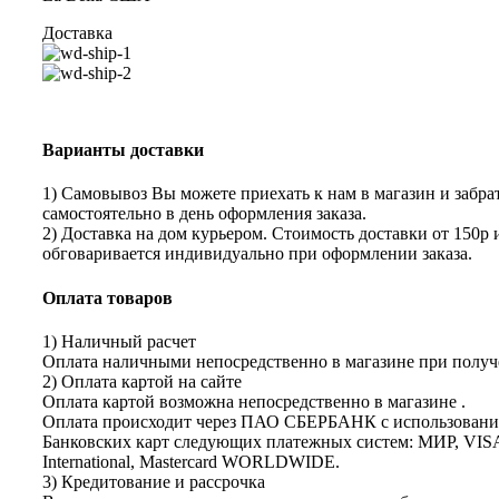
Доставка
Варианты доставки
1) Самовывоз Вы можете приехать к нам в магазин и забрат
самостоятельно в день оформления заказа.
2) Доставка на дом курьером. Стоимость доставки от 150р 
обговаривается индивидуально при оформлении заказа.
Оплата товаров
1) Наличный расчет
Оплата наличными непосредственно в магазине при получе
2) Оплата картой на сайте
Оплата картой возможна непосредственно в магазине .
Оплата происходит через ПАО СБЕРБАНК с использован
Банковских карт следующих платежных систем: МИР, VIS
International, Mastercard WORLDWIDE.
3) Кредитование и рассрочка