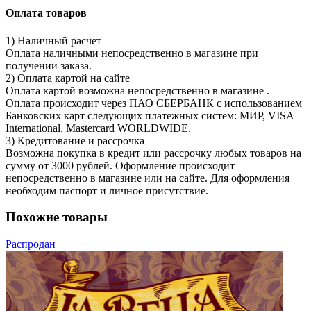
Оплата товаров
1) Наличный расчет
Оплата наличными непосредственно в магазине при
получении заказа.
2) Оплата картой на сайте
Оплата картой возможна непосредственно в магазине .
Оплата происходит через ПАО СБЕРБАНК с использованием
Банковских карт следующих платежных систем: МИР, VISA
International, Mastercard WORLDWIDE.
3) Кредитование и рассрочка
Возможна покупка в кредит или рассрочку любых товаров на
сумму от 3000 рублей. Оформление происходит
непосредственно в магазине или на сайте. Для оформления
необходим паспорт и личное присутствие.
Похожие товары
Распродан