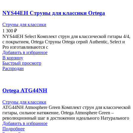
NYS44EH Струны для классики Ortega
Струны для классики
1 300
₽
NYS44EH Select Комплект струн для классической гитары 4/4,
с покрытием, Ortega Струны Ortega серий Authentic, Select и
Pro изготавливаются с
Добавить в избранное
В корзину
Быстрый просмотр
Распродан
Ortega ATG44NH
Струны для классики
ATG44NH Atmosphere Green Комплект струн для классической
гитары, сильное натяжение, Ortega Atmosphere Green –
революционный шаг в достижении идеального Натурального
Добавить в избранное
Подробнее