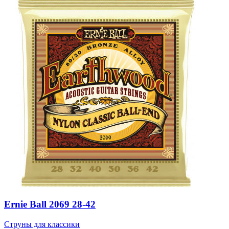
Ernie Ball 2069 28-42
Струны для классики