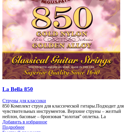
La Bella 850
Струны для классики
850 Комплект струн для классической гитары.Подходит для
чувствительных инструментов. Верхние струны – желтый
нейлон, басовые – бронзовая “золотая” оплетка. La
Добавить в избранное
Подробнее