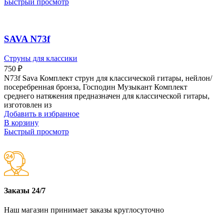
Быстрый просмотр
SAVA N73f
Струны для классики
750
₽
N73f Sava Комплект струн для классической гитары, нейлон/
посеребренная бронза, Господин Музыкант Комплект
среднего натяжения предназначен для классической гитары,
изготовлен из
Добавить в избранное
В корзину
Быстрый просмотр
Заказы 24/7
Наш магазин принимает заказы круглосуточно