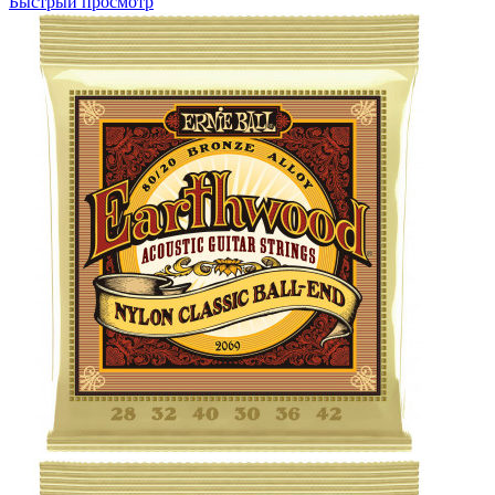
Быстрый просмотр