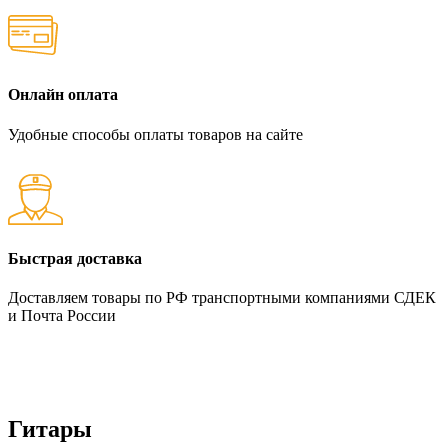
Онлайн оплата
Удобные способы оплаты товаров на сайте
Быстрая доставка
Доставляем товары по РФ транспортными компаниями СДЕК
и Почта России
Гитары