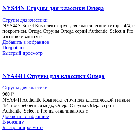
NYS44N Струны для классики Ortega
Струны для классики
NYS44N Select Комплект струн для классической гитары 4/4, с
покрытием, Ortega Струны Ortega серий Authentic, Select и Pro
изготавливаются с
Добавить в избранное
Подробнее
Быстрый просмотр
NYA44H Струны для классики Ortega
Струны для классики
980
₽
NYA44H Authentic Комплект струн для классической гитары
4/4, посеребренная медь, Ortega Струны Ortega серий
Authentic, Select и Pro изготавливаются с
Добавить в избранное
В корзину
Быстрый просмотр