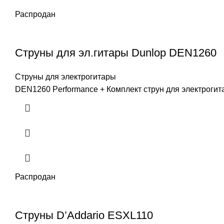
Распродан
Струны для эл.гитары Dunlop DEN1260
Струны для электрогитары
DEN1260 Performance + Комплект струн для электрогита
Распродан
Струны D’Addario ESXL110