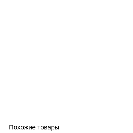
Похожие товары