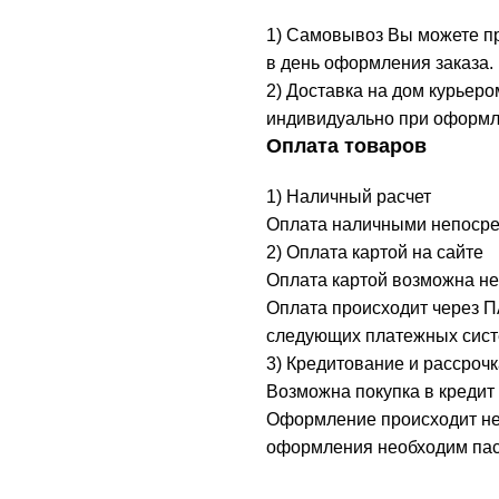
1) Самовывоз Вы можете при
в день оформления заказа.
2) Доставка на дом курьеро
индивидуально при оформл
Оплата товаров
1) Наличный расчет
Оплата наличными непосред
2) Оплата картой на сайте
Оплата картой возможна не
Оплата происходит через 
следующих платежных систе
3) Кредитование и рассрочк
Возможна покупка в кредит 
Оформление происходит неп
оформления необходим пасп