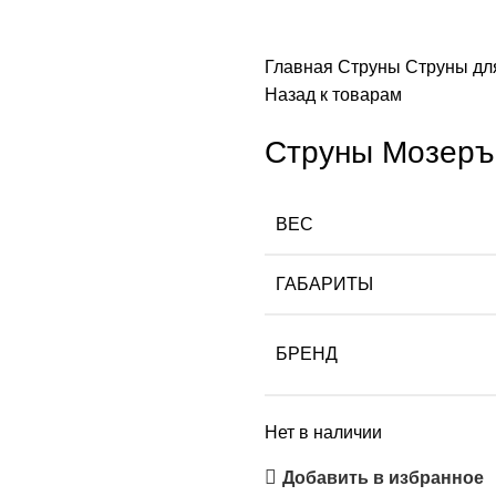
Главная
Струны
Струны дл
Назад к товарам
Струны Мозеръ
ВЕС
ГАБАРИТЫ
БРЕНД
Нет в наличии
Добавить в избранное