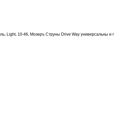
ель, Light, 10-46, Мозеръ Струны Drive Way универсальны и