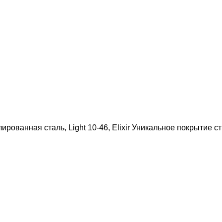
ированная сталь, Light 10-46, Elixir Уникальное покрытие с