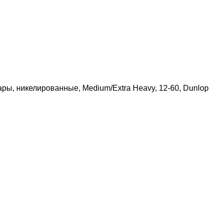
ры, никелированные, Medium/Extra Heavy, 12-60, Dunlop