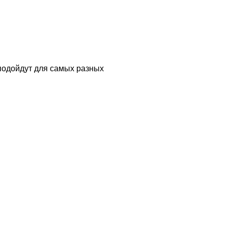
 подойдут для самых разных