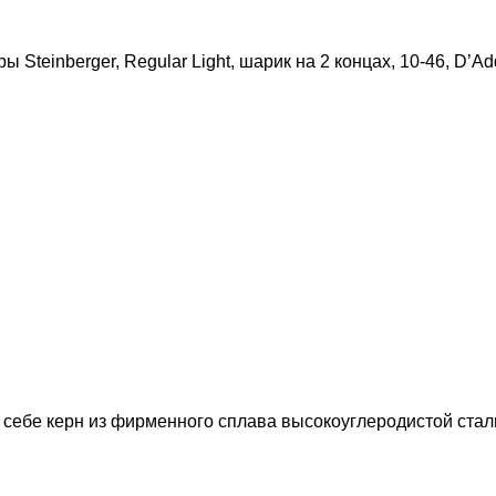
ы Steinberger, Regular Light, шарик на 2 концах, 10-46, 
в себе керн из фирменного сплава высокоуглеродистой стал