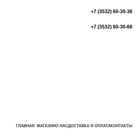
+7 (3532) 60-30-36
+7 (3532) 60-30-66
ГЛАВНАЯ
МАГАЗИН
О НАС
ДОСТАВКА И ОПЛАТА
КОНТАКТЫ