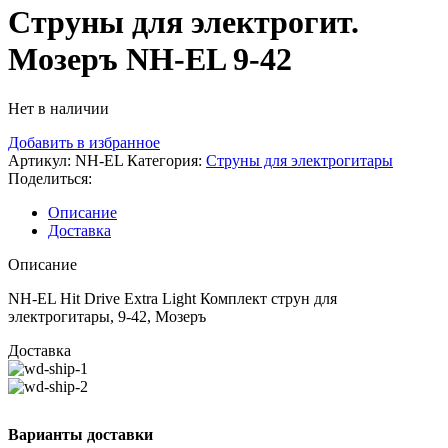
Струны для электрогит.
Мозеръ NH-EL 9-42
Нет в наличии
Добавить в избранное
Артикул:
NH-EL
Категория:
Струны для электрогитары
Поделиться:
Описание
Доставка
Описание
NH-EL Hit Drive Extra Light Комплект струн для
электрогитары, 9-42, Мозеръ
Доставка
Варианты доставки