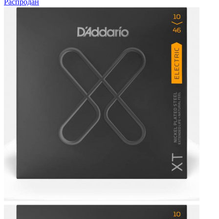
Распродан