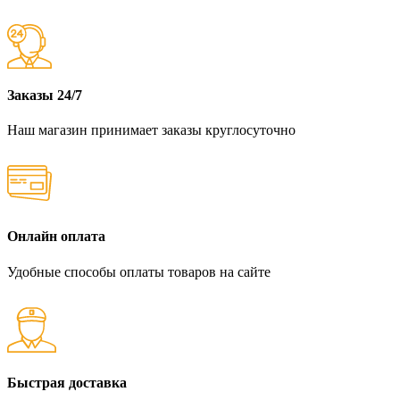
Заказы 24/7
Наш магазин принимает заказы круглосуточно
Онлайн оплата
Удобные способы оплаты товаров на сайте
Быстрая доставка