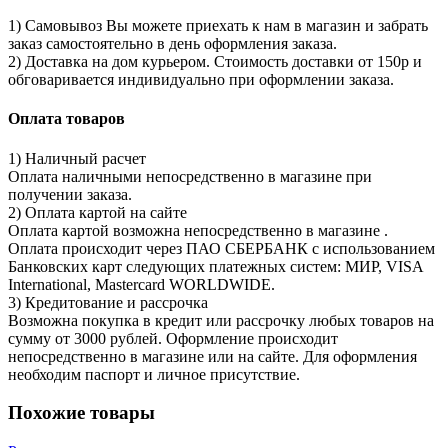
1) Самовывоз Вы можете приехать к нам в магазин и забрать
заказ самостоятельно в день оформления заказа.
2) Доставка на дом курьером. Стоимость доставки от 150р и
обговаривается индивидуально при оформлении заказа.
Оплата товаров
1) Наличный расчет
Оплата наличными непосредственно в магазине при
получении заказа.
2) Оплата картой на сайте
Оплата картой возможна непосредственно в магазине .
Оплата происходит через ПАО СБЕРБАНК с использованием
Банковских карт следующих платежных систем: МИР, VISA
International, Mastercard WORLDWIDE.
3) Кредитование и рассрочка
Возможна покупка в кредит или рассрочку любых товаров на
сумму от 3000 рублей. Оформление происходит
непосредственно в магазине или на сайте. Для оформления
необходим паспорт и личное присутствие.
Похожие товары