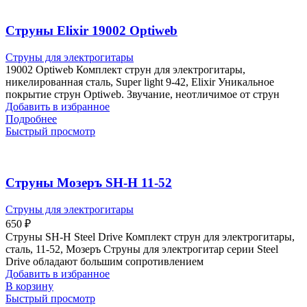
Струны Elixir 19002 Optiweb
Струны для электрогитары
19002 Optiweb Комплект струн для электрогитары,
никелированная сталь, Super light 9-42, Elixir Уникальное
покрытие струн Optiweb. Звучание, неотличимое от струн
Добавить в избранное
Подробнее
Быстрый просмотр
Струны Мозеръ SH-H 11-52
Струны для электрогитары
650
₽
Струны SH-H Steel Drive Комплект струн для электрогитары,
сталь, 11-52, Мозеръ Струны для электрогитар серии Steel
Drive обладают большим сопротивлением
Добавить в избранное
В корзину
Быстрый просмотр