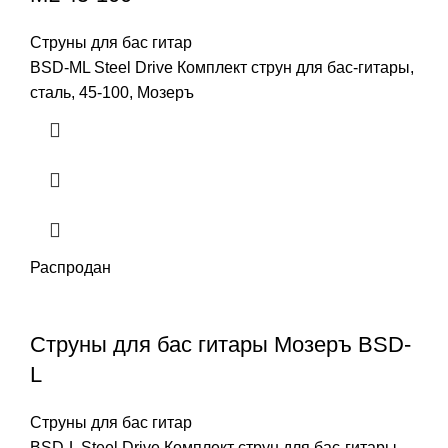
Струны для бас гитар
BSD-ML Steel Drive Комплект струн для бас-гитары,
сталь, 45-100, Мозеръ
Распродан
Струны для бас гитары Мозеръ BSD-
L
Струны для бас гитар
BSD-L Steel Drive Комплект струн для бас-гитары,