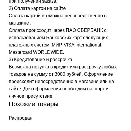
при получении заказа.
2) Оплата картой на сайте
Оплата картой возможна непосредственно в
магазине .
Оплата происходит через ПАО СБЕРБАНК с
использованием Банковских карт следующих
платежных систем: МИР, VISA International,
Mastercard WORLDWIDE.
3) Кредитование и рассрочка
Возможна покупка в кредит или рассрочку любых
товаров на сумму от 3000 рублей. Оформление
происходит непосредственно в магазине или на
сайте. Для оформления необходим паспорт и
личное присутствие.
Похожие товары
Распродан