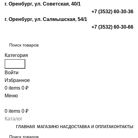
г. Оренбург, ул. Советская, 40/1
+7 (3532) 60-30-36
г. Оренбург, ул. Салмышская, 54/1
+7 (3532) 60-30-66
Категория
Search
Войти
Избранное
0
items
0
₽
Меню
0
items
0
₽
Каталог
ГЛАВНАЯ
МАГАЗИН
О НАС
ДОСТАВКА И ОПЛАТА
КОНТАКТЫ