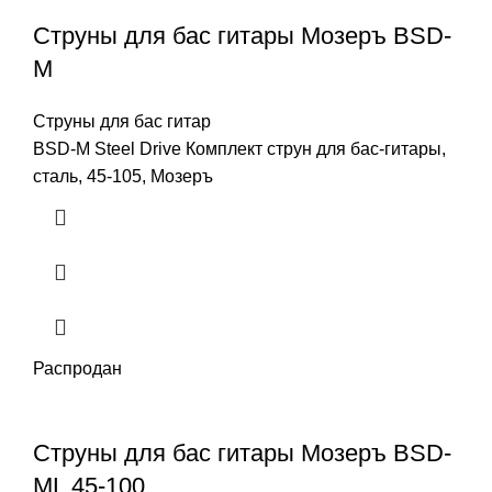
Струны для бас гитары Мозеръ BSD-
M
Струны для бас гитар
BSD-M Steel Drive Комплект струн для бас-гитары,
сталь, 45-105, Мозеръ
Распродан
Струны для бас гитары Мозеръ BSD-
ML 45-100