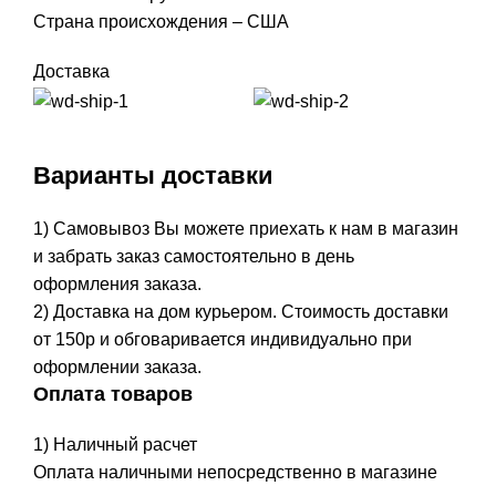
Страна происхождения – США
Доставка
Варианты доставки
1) Самовывоз Вы можете приехать к нам в магазин
и забрать заказ самостоятельно в день
оформления заказа.
2) Доставка на дом курьером. Стоимость доставки
от 150р и обговаривается индивидуально при
оформлении заказа.
Оплата товаров
1) Наличный расчет
Оплата наличными непосредственно в магазине