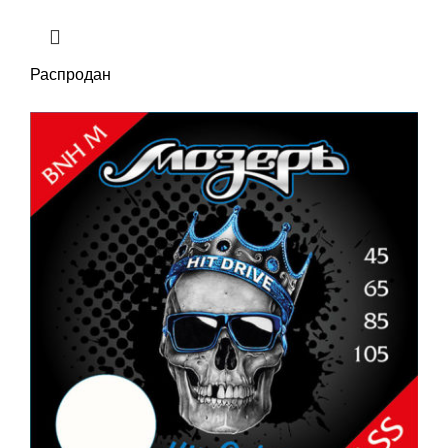
Распродан