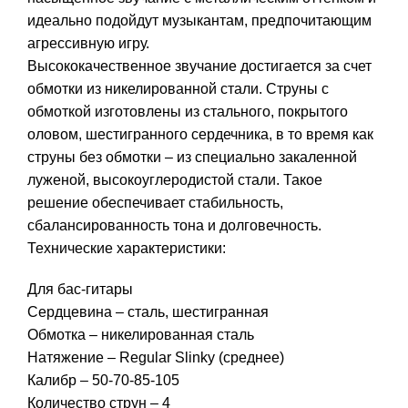
идеально подойдут музыкантам, предпочитающим
агрессивную игру.
Высококачественное звучание достигается за счет
обмотки из никелированной стали. Струны с
обмоткой изготовлены из стального, покрытого
оловом, шестигранного сердечника, в то время как
струны без обмотки – из специально закаленной
луженой, высокоуглеродистой стали. Такое
решение обеспечивает стабильность,
сбалансированность тона и долговечность.
Технические характеристики:
Для бас-гитары
Сердцевина – сталь, шестигранная
Обмотка – никелированная сталь
Натяжение – Regular Slinky (среднее)
Калибр – 50-70-85-105
Количество струн – 4