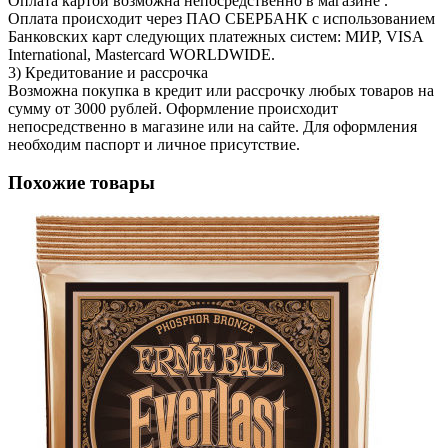
Оплата картой возможна непосредственно в магазине .
Оплата происходит через ПАО СБЕРБАНК с использованием
Банковских карт следующих платежных систем: МИР, VISA
International, Mastercard WORLDWIDE.
3) Кредитование и рассрочка
Возможна покупка в кредит или рассрочку любых товаров на
сумму от 3000 рублей. Оформление происходит
непосредственно в магазине или на сайте. Для оформления
необходим паспорт и личное присутствие.
Похожие товары