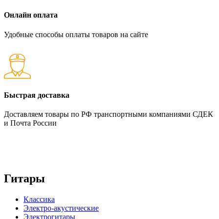
Онлайн оплата
Удобные способы оплаты товаров на сайте
Быстрая доставка
Доставляем товары по РФ транспортными компаниями СДЕК
и Почта России
Гитары
Классика
Электро-акустические
Электрогитары