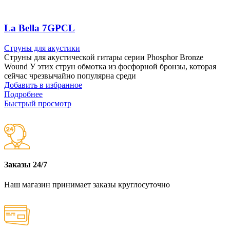
La Bella 7GPCL
Струны для акустики
Струны для акустической гитары серии Phosphor Bronze
Wound У этих струн обмотка из фосфорной бронзы, которая
сейчас чрезвычайно популярна среди
Добавить в избранное
Подробнее
Быстрый просмотр
Заказы 24/7
Наш магазин принимает заказы круглосуточно