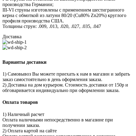
производства Германии;
III-VI струны изготовлены с применением шестигранного
керна с обмоткой из латуни 80/20 (Cu80% Zn20%) круглого
профиля производства США.
Толщины струн: .009, .013, .020, .027, .035, .047
Доставка
Варианты доставки
1) Самовывоз Вы можете приехать к нам в магазин и забрать
заказ самостоятельно в день оформления заказа.
2) Доставка на дом курьером. Стоимость доставки от 150р и
обговаривается индивидуально при оформлении заказа.
Оплата товаров
1) Наличный расчет
Оплата наличными непосредственно в магазине при
получении заказа.
2) Оплата картой на сайте