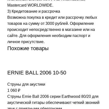
Mastercard WORLDWIDE.
3) Кредитование и рассрочка
Возможна покупка в кредит или рассрочку любых
товаров на сумму от 3000 рублей. Оформление
происходит непосредственно в магазине или на
сайте. Для оформления необходим паспорт и
личное присутствие.
Похожие товары
ERNIE BALL 2006 10-50
Струны для акустики
1 060
₽
Струны Ernie Ball 2006 серии Earthwood 80/20 для
акустической гитары обеспечивают четкий звонкий
звук с приятными обертонами.