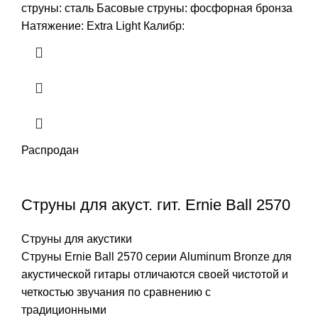
струны: сталь Басовые струны: фосфорная бронза
Натяжение: Extra Light Калибр:
Распродан
Cтруны для акуст. гит. Ernie Ball 2570
Струны для акустики
Струны Ernie Ball 2570 серии Aluminum Bronze для
акустической гитары отличаются своей чистотой и
четкостью звучания по сравнению с
традиционными