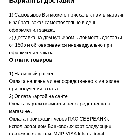
Варианты доставки
1) Самовывоз Вы можете приехать к нам в магазин
и забрать заказ самостоятельно в день
оформления заказа.
2) Доставка на дом курьером. Стоимость доставки
от 150р и обговаривается индивидуально при
оформлении заказа.
Оплата товаров
1) Наличный расчет
Оплата наличными непосредственно в магазине
при получении заказа.
2) Оплата картой на сайте
Оплата картой возможна непосредственно в
магазине .
Оплата происходит через ПАО СБЕРБАНК с
использованием Банковских карт следующих
платежных систем: МИР, VISA International,