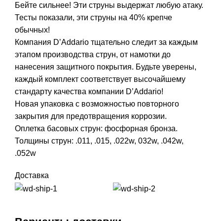
Бейте сильнее! Эти струны выдержат любую атаку.
Тесты показали, эти струны на 40% крепче
обычных!
Компания D’Addario тщательно следит за каждым
этапом производства струн, от намотки до
нанесения защитного покрытия. Будьте уверены,
каждый комплект соответствует высочайшему
стандарту качества компании D’Addario!
Новая упаковка с возможностью повторного
закрытия для предотвращения коррозии.
Оплетка басовых струн: фосфорная бронза.
Толщины струн: .011, .015, .022w, 032w, .042w,
.052w
Доставка