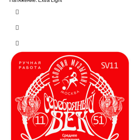
Натяжение: Extra Light