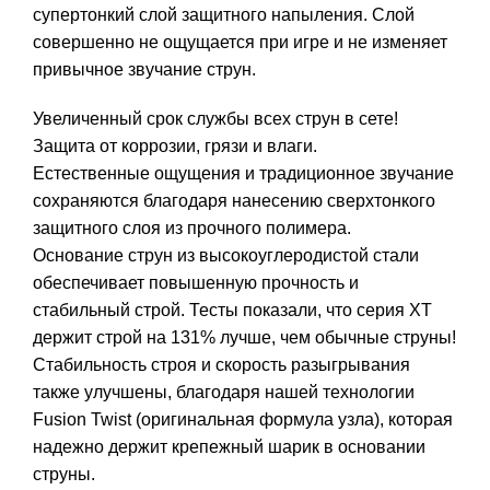
супертонкий слой защитного напыления. Слой
совершенно не ощущается при игре и не изменяет
привычное звучание струн.
Увеличенный срок службы всех струн в сете!
Защита от коррозии, грязи и влаги.
Естественные ощущения и традиционное звучание
сохраняются благодаря нанесению сверхтонкого
защитного слоя из прочного полимера.
Основание струн из высокоуглеродистой стали
обеспечивает повышенную прочность и
стабильный строй. Тесты показали, что серия XT
держит строй на 131% лучше, чем обычные струны!
Стабильность строя и скорость разыгрывания
также улучшены, благодаря нашей технологии
Fusion Twist (оригинальная формула узла), которая
надежно держит крепежный шарик в основании
струны.