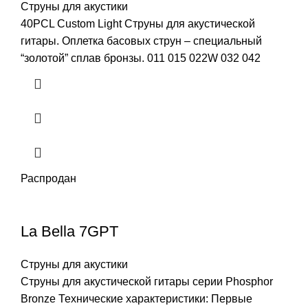
Струны для акустики
40PCL Custom Light Струны для акустической
гитары. Оплетка басовых струн – специальный
“золотой” сплав бронзы. 011 015 022W 032 042
Распродан
La Bella 7GPT
Струны для акустики
Струны для акустической гитары серии Phosphor
Bronze Технические характеристики: Первые