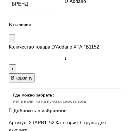
D`Addario
БРЕНД
В наличии
Количество товара D'Addario XTAPB1152
В корзину
Где можно забрать:
нет в наличии на пунктах самовывоза
Добавить в избранное
Артикул:
XTAPB1152
Категория:
Струны для
акустики