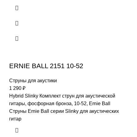
ERNIE BALL 2151 10-52
Струны для акустики
1 290
₽
Hybrid Slinky Комплект струн для акустической
гитары, фосфорная бронза, 10-52, Ernie Ball
Струны Ernie Ball серии Slinky для акустических
гитар