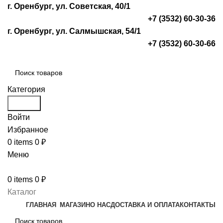
г. Оренбург, ул. Советская, 40/1
+7 (3532) 60-30-36
г. Оренбург, ул. Салмышская, 54/1
+7 (3532) 60-30-66
Категория
Search
Войти
Избранное
0
items
0
₽
Меню
0
items
0
₽
Каталог
ГЛАВНАЯ
МАГАЗИН
О НАС
ДОСТАВКА И ОПЛАТА
КОНТАКТЫ