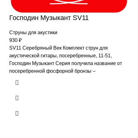
Господин Музыкант SV11
Струны для акустики
930
₽
SV11 Серебряный Век Комплект струн для
акустической гитары, посеребренные, 11-51,
Господин Музыкант Серия получила название от
посеребренной фосфорной бронзы –