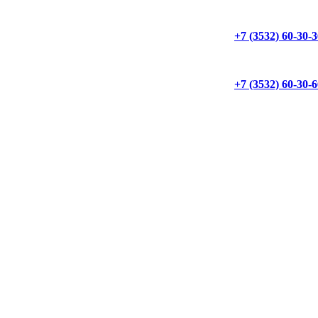
+7 (3532) 60-30-
+7 (3532) 60-30-