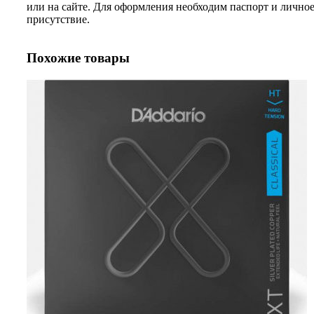
или на сайте. Для оформления необходим паспорт и лично
присутствие.
Похожие товары