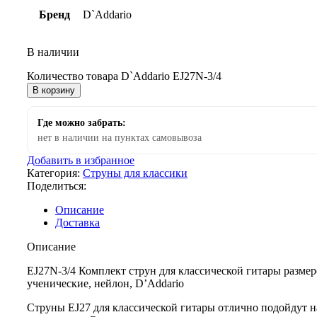
Бренд
D`Addario
В наличии
Количество товара D`Addario EJ27N-3/4
В корзину
Где можно забрать:
нет в наличии на пунктах самовывоза
Добавить в избранное
Категория:
Струны для классики
Поделиться:
Описание
Доставка
Описание
EJ27N-3/4 Комплект струн для классической гитары размер
ученические, нейлон, D’Addario
Струны EJ27 для классической гитары отлично подойдут