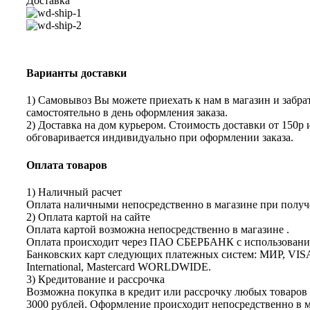
Доставка
Варианты доставки
1) Самовывоз Вы можете приехать к нам в магазин и забрат
самостоятельно в день оформления заказа.
2) Доставка на дом курьером. Стоимость доставки от 150р 
обговаривается индивидуально при оформлении заказа.
Оплата товаров
1) Наличный расчет
Оплата наличными непосредственно в магазине при получе
2) Оплата картой на сайте
Оплата картой возможна непосредственно в магазине .
Оплата происходит через ПАО СБЕРБАНК с использован
Банковских карт следующих платежных систем: МИР, VIS
International, Mastercard WORLDWIDE.
3) Кредитование и рассрочка
Возможна покупка в кредит или рассрочку любых товаров 
3000 рублей. Оформление происходит непосредственно в 