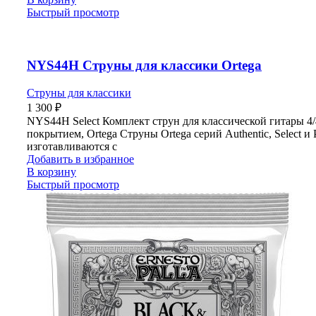
Быстрый просмотр
NYS44H Струны для классики Ortega
Струны для классики
1 300
₽
NYS44H Select Комплект струн для классической гитары 4/
покрытием, Ortega Струны Ortega серий Authentic, Select и 
изготавливаются с
Добавить в избранное
В корзину
Быстрый просмотр