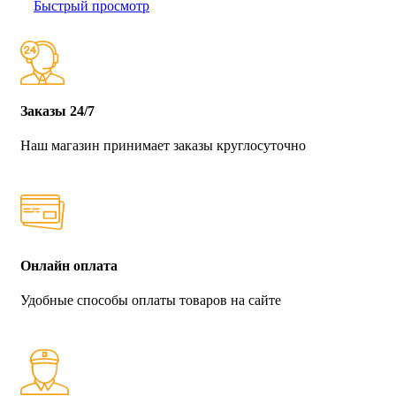
Быстрый просмотр
Заказы 24/7
Наш магазин принимает заказы круглосуточно
Онлайн оплата
Удобные способы оплаты товаров на сайте