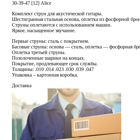
30-39-47 [12] Alice
Комплект струн для акустической гитары.
Шестигранная стальная основа, оплетка из фосфорной бро
Струны оплетаются с использованием машин.
Яркое, насыщенное звучание.
Первые струны: сталь с покрытием.
Басовые струны: основа — сталь, оплетка — фосфорная бр
Оплетка третьей струны.
Позолоченные шарики на концах.
Покрытие, продлевающее срок службы.
Толщины: .010 .014 .023 .030 .039 .047
Упаковка – картонная коробка.
Доставка