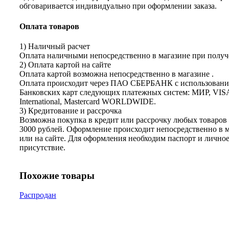
обговаривается индивидуально при оформлении заказа.
Оплата товаров
1) Наличный расчет
Оплата наличными непосредственно в магазине при получе
2) Оплата картой на сайте
Оплата картой возможна непосредственно в магазине .
Оплата происходит через ПАО СБЕРБАНК с использован
Банковских карт следующих платежных систем: МИР, VIS
International, Mastercard WORLDWIDE.
3) Кредитование и рассрочка
Возможна покупка в кредит или рассрочку любых товаров 
3000 рублей. Оформление происходит непосредственно в 
или на сайте. Для оформления необходим паспорт и лично
присутствие.
Похожие товары
Распродан