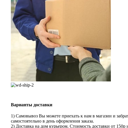
Варианты доставки
1) Самовывоз Вы можете приехать к нам в магазин и забрат
самостоятельно в день оформления заказа.
2) Доставка на дом курьером. Стоимость доставки от 150р 