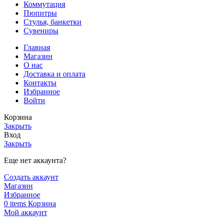
Коммутация
Пюпитры
Стулья, банкетки
Сувениры
Главная
Магазин
О нас
Доставка и оплата
Контакты
Избранное
Войти
Корзина
Закрыть
Вход
Закрыть
Еще нет аккаунта?
Создать аккаунт
Магазин
Избранное
0
items
Корзина
Мой аккаунт