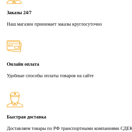
Заказы 24/7
Наш магазин принимает заказы круглосуточно
Онлайн оплата
Удобные способы оплаты товаров на сайте
Быстрая доставка
Доставляем товары по РФ транспортными компаниями СДЕ