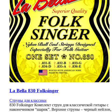
La Bella 830 Folksinger
Струны для классики
830 Folksinger Комплект струн для классической гитары с
наконечником “шарик”. Верхние струны – черный нейлон,