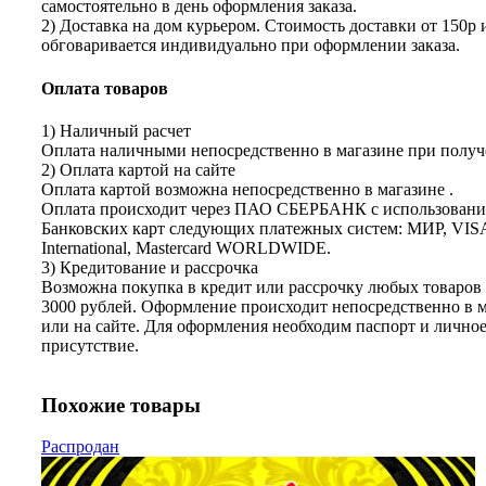
самостоятельно в день оформления заказа.
2) Доставка на дом курьером. Стоимость доставки от 150р 
обговаривается индивидуально при оформлении заказа.
Оплата товаров
1) Наличный расчет
Оплата наличными непосредственно в магазине при получе
2) Оплата картой на сайте
Оплата картой возможна непосредственно в магазине .
Оплата происходит через ПАО СБЕРБАНК с использован
Банковских карт следующих платежных систем: МИР, VIS
International, Mastercard WORLDWIDE.
3) Кредитование и рассрочка
Возможна покупка в кредит или рассрочку любых товаров 
3000 рублей. Оформление происходит непосредственно в 
или на сайте. Для оформления необходим паспорт и лично
присутствие.
Похожие товары
Распродан