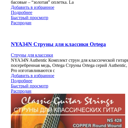
басовые – “золотая” оплетка. La
Добавить в избранное
Подробнее
Быстрый просмотр
Распродан
NYA34N Струны для классики Ortega
Струны для классики
NYA34N Authentic Комплект струн для классической гитары
посеребренная медь, Ortega Струны Ortega серий Authentic, 
Pro изготавливаются с
Добавить в избранное
Подробнее
Быстрый просмотр
Распродан