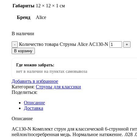
Габариты
12 × 12 × 1 см
Бренд
Alice
В наличии
Количество товара Струны Alice AC130-N
В корзину
Где можно забрать:
нет в наличии на пунктах самовывоза
Добавить в избранное
Категория:
Струны для классики
Поделиться:
Описание
Доставка
Описание
AC130-N Комплект струн для классической 6-струнной гит
нейлон/посеребренная медь. Нормальное натяжение. .028 .0