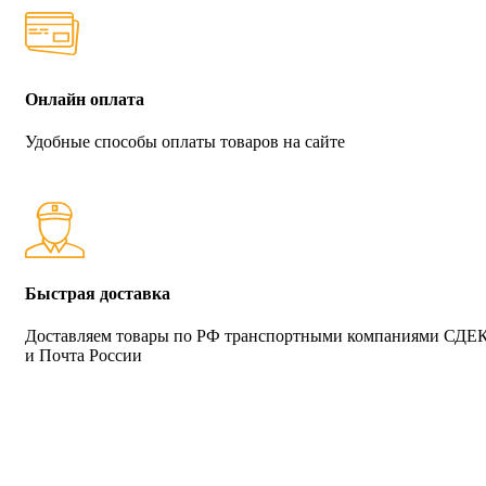
Онлайн оплата
Удобные способы оплаты товаров на сайте
Быстрая доставка
Доставляем товары по РФ транспортными компаниями СДЕ
и Почта России