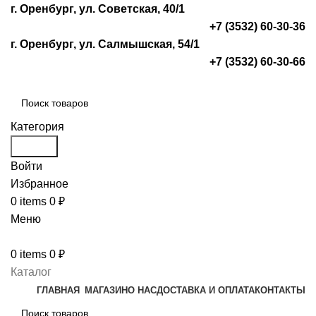
г. Оренбург, ул. Советская, 40/1
+7 (3532) 60-30-36
г. Оренбург, ул. Салмышская, 54/1
+7 (3532) 60-30-66
Категория
Search
Войти
Избранное
0
items
0
₽
Меню
0
items
0
₽
Каталог
ГЛАВНАЯ
МАГАЗИН
О НАС
ДОСТАВКА И ОПЛАТА
КОНТАКТЫ