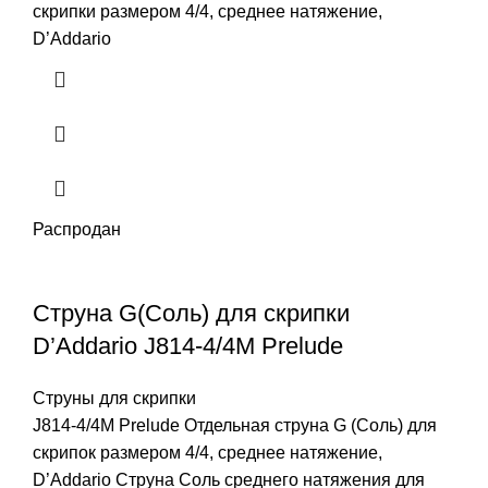
скрипки размером 4/4, среднее натяжение,
D’Addario
Распродан
Струна G(Соль) для скрипки
D’Addario J814-4/4M Prelude
Струны для скрипки
J814-4/4M Prelude Отдельная струна G (Соль) для
скрипок размером 4/4, среднее натяжение,
D’Addario Струна Соль среднего натяжения для