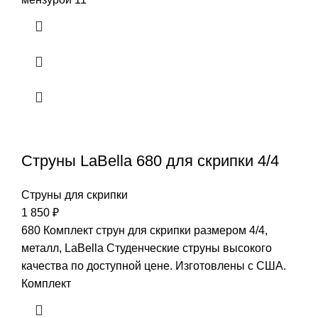
Струны LaBella 680 для скрипки 4/4
Струны для скрипки
1 850
₽
680 Комплект струн для скрипки размером 4/4,
металл, LaBella Студенческие струны высокого
качества по доступной цене. Изготовлены с США.
Комплект