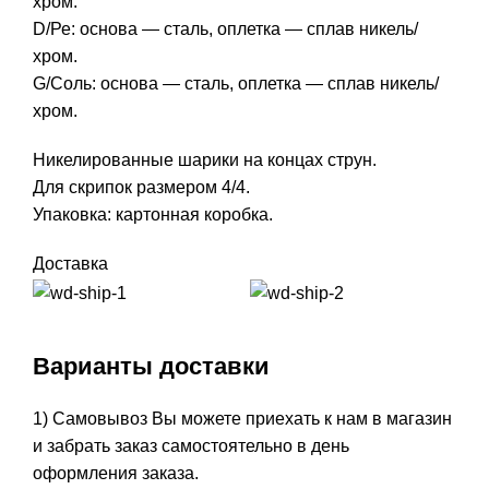
хром.
D/Ре: основа — сталь, оплетка — сплав никель/
хром.
G/Соль: основа — сталь, оплетка — сплав никель/
хром.
Никелированные шарики на концах струн.
Для скрипок размером 4/4.
Упаковка: картонная коробка.
Доставка
Варианты доставки
1) Самовывоз Вы можете приехать к нам в магазин
и забрать заказ самостоятельно в день
оформления заказа.