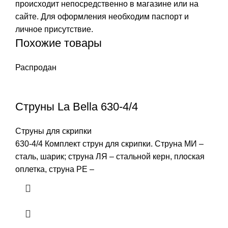
происходит непосредственно в магазине или на
сайте. Для оформления необходим паспорт и
личное присутствие.
Похожие товары
Распродан
Струны La Bella 630-4/4
Струны для скрипки
630-4/4 Комплект струн для скрипки. Cтруна МИ –
сталь, шарик; струна ЛЯ – стальной керн, плоская
оплетка, струна РЕ –