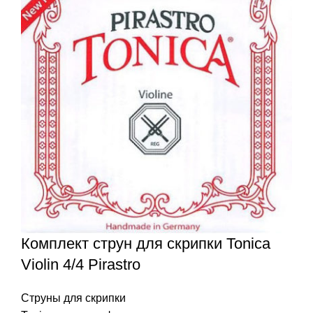
Комплект струн для скрипки Tonica
Violin 4/4 Pirastro
Струны для скрипки