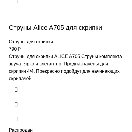
Струны Alice A705 для скрипки
Струны для скрипки
790
₽
Струны для скрипки ALICE A705 Струны комплекта
звучат ярко и элегантно. Предназначены для
скрипки 4/4. Прекрасно подойдут для начинающих
скрипачей
Распродан