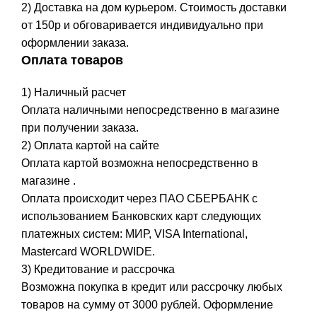
2) Доставка на дом курьером. Стоимость доставки
от 150р и обговаривается индивидуально при
оформлении заказа.
Оплата товаров
1) Наличный расчет
Оплата наличными непосредственно в магазине
при получении заказа.
2) Оплата картой на сайте
Оплата картой возможна непосредственно в
магазине .
Оплата происходит через ПАО СБЕРБАНК с
использованием Банковских карт следующих
платежных систем: МИР, VISA International,
Mastercard WORLDWIDE.
3) Кредитование и рассрочка
Возможна покупка в кредит или рассрочку любых
товаров на сумму от 3000 рублей. Оформление