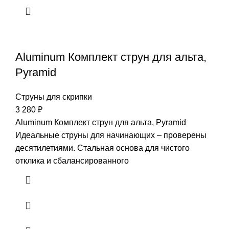
Aluminum Комплект струн для альта,
Pyramid
Струны для скрипки
3 280
₽
Aluminum Комплект струн для альта, Pyramid
Идеальные струны для начинающих – проверены
десятилетиями. Стальная основа для чистого
отклика и сбалансированного