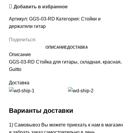
Добавить в избранное
Артикул:
GGS-03-RD
Категория:
Стойки и
держатели гитар
Поделиться:
ОПИСАНИЕ
ДОСТАВКА
Описание
GGS-03-RD Стойка для гитары, складная, красная,
Guitto
Доставка
Варианты доставки
1) Самовывоз Вы можете приехать к нам в магазин
и забрать заказ самостоятельно в день