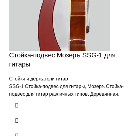
Стойка-подвес Мозеръ SSG-1 для
гитары
Стойки и держатели гитар
SSG-1 Стойка-подвес для гитары, Мозеръ Стойка-
подвес для гитар различных типов. Деревянная.