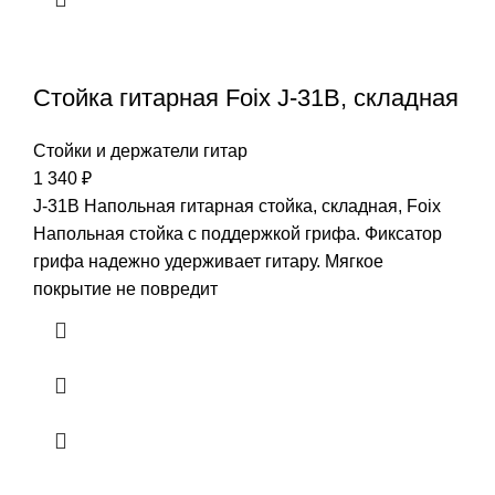
Стойка гитарная Foix J-31B, складная
Стойки и держатели гитар
1 340
₽
J-31B Напольная гитарная стойка, складная, Foix
Напольная стойка с поддержкой грифа. Фиксатор
грифа надежно удерживает гитару. Мягкое
покрытие не повредит