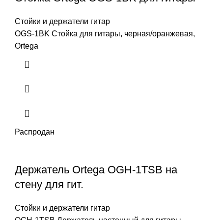
Стойки и держатели гитар
OGS-1BK Стойка для гитары, черная/оранжевая,
Ortega
Распродан
Держатель Ortega OGH-1TSB на
стену для гит.
Стойки и держатели гитар