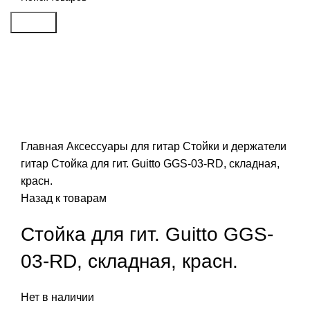
Search
Распродан
Click to enlarge
Главная
Аксессуары для гитар
Стойки и держатели
гитар
Стойка для гит. Guitto GGS-03-RD, складная,
красн.
Назад к товарам
Стойка для гит. Guitto GGS-
03-RD, складная, красн.
Нет в наличии