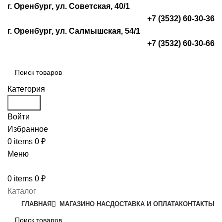
г. Оренбург, ул. Советская, 40/1
+7 (3532) 60-30-36
г. Оренбург, ул. Салмышская, 54/1
+7 (3532) 60-30-66
Категория
Search
Войти
Избранное
0
items
0
₽
Меню
0
items
0
₽
Каталог
ГЛАВНАЯ
МАГАЗИН
О НАС
ДОСТАВКА И ОПЛАТА
КОНТАКТЫ