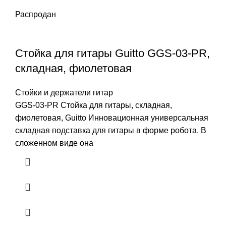
Распродан
Стойка для гитары Guitto GGS-03-PR,
складная, фиолетовая
Стойки и держатели гитар
GGS-03-PR Стойка для гитары, складная,
фиолетовая, Guitto Инновационная универсальная
складная подставка для гитары в форме робота. В
сложенном виде она