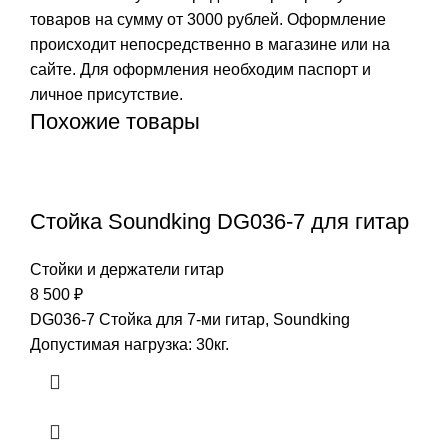
товаров на сумму от 3000 рублей. Оформление
происходит непосредственно в магазине или на
сайте. Для оформления необходим паспорт и
личное присутствие.
Похожие товары
Стойка Soundking DG036-7 для гитар
Стойки и держатели гитар
8 500
₽
DG036-7 Стойка для 7-ми гитар, Soundking
Допустимая нагрузка: 30кг.