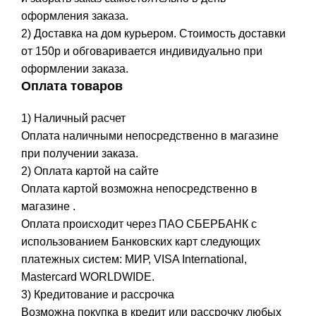
оформления заказа.
2) Доставка на дом курьером. Стоимость доставки
от 150р и обговаривается индивидуально при
оформлении заказа.
Оплата товаров
1) Наличный расчет
Оплата наличными непосредственно в магазине
при получении заказа.
2) Оплата картой на сайте
Оплата картой возможна непосредственно в
магазине .
Оплата происходит через ПАО СБЕРБАНК с
использованием Банковских карт следующих
платежных систем: МИР, VISA International,
Mastercard WORLDWIDE.
3) Кредитование и рассрочка
Возможна покупка в кредит или рассрочку любых