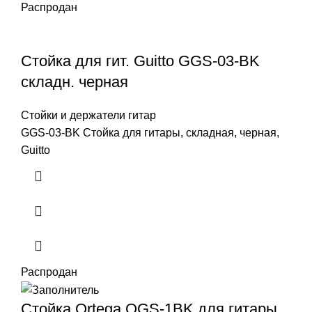
Распродан
Стойка для гит. Guitto GGS-03-BK
складн. черная
Стойки и держатели гитар
GGS-03-BK Стойка для гитары, складная, черная,
Guitto
Распродан
Стойка Ortega OGS-1BK для гитары