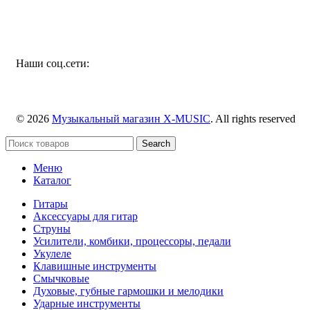
Наши соц.сети:
© 2026
Музыкальный магазин X-MUSIC
. All rights reserved
Search
Меню
Каталог
Гитары
Аксессуары для гитар
Струны
Усилители, комбики, процессоры, педали
Укулеле
Клавишные инструменты
Смычковые
Духовые, губные гармошки и мелодики
Ударные инструменты