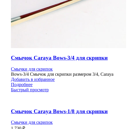
Смычок Carayа Bows-3/4 для скрипки
Смычки для скрипок
Bows-3/4 Смычок для скрипки размером 3/4, Carayа
Добавить в избранное
Подробнее
Быстрый просмотр
Смычок Carayа Bows-1/8 для скрипки
Смычки для скрипок
1 730
₽