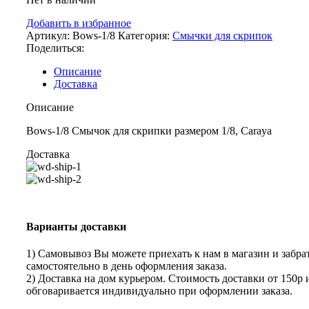
Добавить в избранное
Артикул:
Bows-1/8
Категория:
Смычки для скрипок
Поделиться:
Описание
Доставка
Описание
Bows-1/8 Смычок для скрипки размером 1/8, Carayа
Доставка
Варианты доставки
1) Самовывоз Вы можете приехать к нам в магазин и забрат
самостоятельно в день оформления заказа.
2) Доставка на дом курьером. Стоимость доставки от 150р 
обговаривается индивидуально при оформлении заказа.