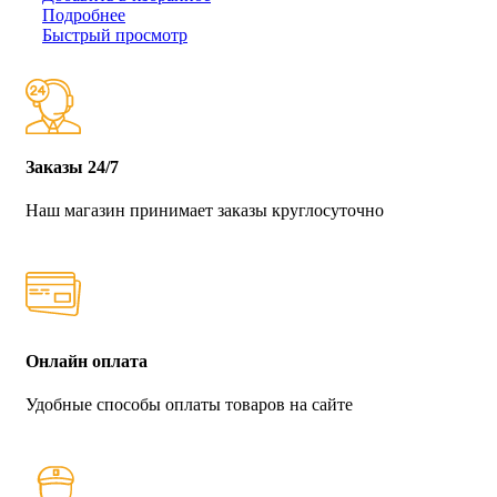
Подробнее
Быстрый просмотр
Заказы 24/7
Наш магазин принимает заказы круглосуточно
Онлайн оплата
Удобные способы оплаты товаров на сайте