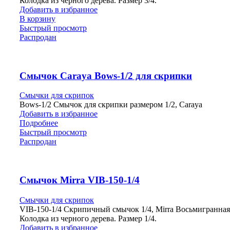
Колодка из черного дерева. Размер 3/4.
Добавить в избранное
В корзину
Быстрый просмотр
Распродан
Смычок Carayа Bows-1/2 для скрипки
Смычки для скрипок
Bows-1/2 Смычок для скрипки размером 1/2, Carayа
Добавить в избранное
Подробнее
Быстрый просмотр
Распродан
Смычок Mirra VIB-150-1/4
Смычки для скрипок
VIB-150-1/4 Скрипичный смычок 1/4, Mirra Восьмигранная 
Колодка из черного дерева. Размер 1/4.
Добавить в избранное