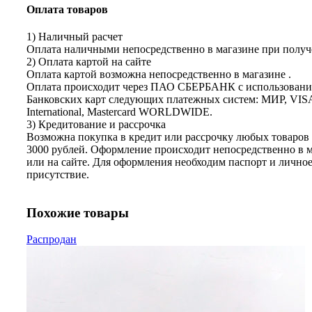
Оплата товаров
1) Наличный расчет
Оплата наличными непосредственно в магазине при получе
2) Оплата картой на сайте
Оплата картой возможна непосредственно в магазине .
Оплата происходит через ПАО СБЕРБАНК с использован
Банковских карт следующих платежных систем: МИР, VIS
International, Mastercard WORLDWIDE.
3) Кредитование и рассрочка
Возможна покупка в кредит или рассрочку любых товаров 
3000 рублей. Оформление происходит непосредственно в 
или на сайте. Для оформления необходим паспорт и лично
присутствие.
Похожие товары
Распродан