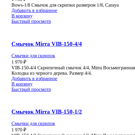
Bows-1/8 Смычок для скрипки размером 1/8, Carayа
Добавить в избранное
В корзину
Быстрый просмотр
Смычок Mirra VIB-150-4/4
Смычки для скрипок
1 970
₽
VIB-150-4/4 Скрипичный смычок 4/4, Mirra Восьмигранная 
Колодка из черного дерева. Размер 4/4.
Добавить в избранное
В корзину
Быстрый просмотр
Смычок Mirra VIB-150-1/2
Смычки для скрипок
1 970
₽