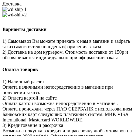
Доставка
Варианты доставки
1) Самовывоз Вы можете приехать к нам в магазин и забрать
заказ самостоятельно в день оформления заказа.
2) Доставка на дом курьером. Стоимость доставки от 150р и
обговаривается индивидуально при оформлении заказа.
Оплата товаров
1) Наличный расчет
Оплата наличными непосредственно в магазине при
получении заказа.
2) Оплата картой на сайте
Оплата картой возможна непосредственно в магазине .
Оплата происходит через ПАО СБЕРБАНК с использованием
Банковских карт следующих платежных систем: МИР, VISA
International, Mastercard WORLDWIDE.
3) Кредитование и рассрочка
Возможна покупка в кредит или рассрочку любых товаров на