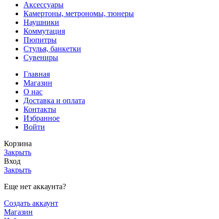
Аксессуары
Камертоны, метрономы, тюнеры
Наушники
Коммутация
Пюпитры
Стулья, банкетки
Сувениры
Главная
Магазин
О нас
Доставка и оплата
Контакты
Избранное
Войти
Корзина
Закрыть
Вход
Закрыть
Еще нет аккаунта?
Создать аккаунт
Магазин