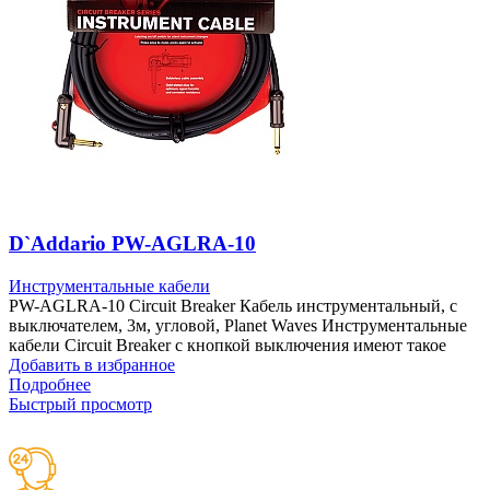
D`Addario PW-AGLRA-10
Инструментальные кабели
PW-AGLRA-10 Circuit Breaker Кабель инструментальный, с
выключателем, 3м, угловой, Planet Waves Инструментальные
кабели Circuit Breaker с кнопкой выключения имеют такое
Добавить в избранное
Подробнее
Быстрый просмотр