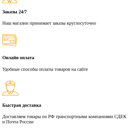
Заказы 24/7
Наш магазин принимает заказы круглосуточно
Онлайн оплата
Удобные способы оплаты товаров на сайте
Быстрая доставка
Доставляем товары по РФ транспортными компаниями СДЕК
и Почта России