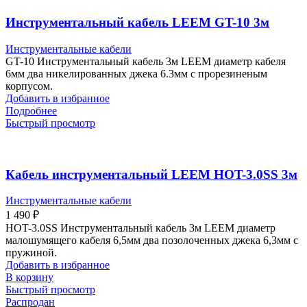
Инструментальный кабель LEEM GT-10 3м
Инструментальные кабели
GT-10 Инструментальный кабель 3м LEEM диаметр кабеля
6мм два никелированных джека 6.3мм с прорезиненым
корпусом.
Добавить в избранное
Подробнее
Быстрый просмотр
Кабель инструментальный LEEM HOT-3.0SS 3м
Инструментальные кабели
1 490
₽
HOT-3.0SS Инструментальный кабель 3м LEEM диаметр
малошумящего кабеля 6,5мм два позолоченных джека 6,3мм с
пружиной.
Добавить в избранное
В корзину
Быстрый просмотр
Распродан