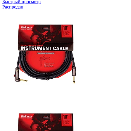
Быстрый просмотр
Распродан