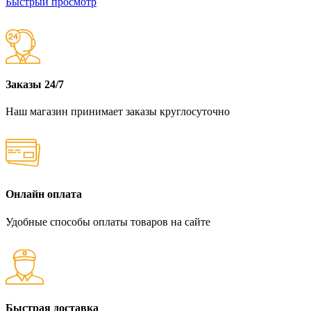
Быстрый просмотр
Заказы 24/7
Наш магазин принимает заказы круглосуточно
Онлайн оплата
Удобные способы оплаты товаров на сайте
Быстрая доставка