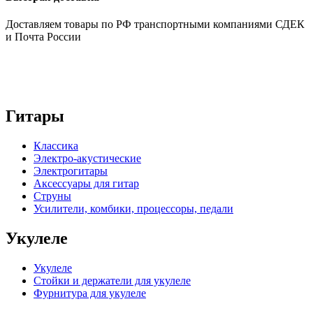
Доставляем товары по РФ транспортными компаниями СДЕК
и Почта России
Гитары
Классика
Электро-акустические
Электрогитары
Аксессуары для гитар
Струны
Усилители, комбики, процессоры, педали
Укулеле
Укулеле
Стойки и держатели для укулеле
Фурнитура для укулеле