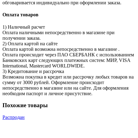
обговаривается индивидуально при оформлении заказа.
Оплата товаров
1) Наличный расчет
Оплата наличными непосредственно в магазине при
получении заказа.
2) Оплата картой на сайте
Оплата картой возможна непосредственно в магазине .
Оплата происходит через ПАО СБЕРБАНК с использованием
Банковских карт следующих платежных систем: МИР, VISA
International, Mastercard WORLDWIDE.
3) Кредитование и рассрочка
Возможна покупка в кредит или рассрочку любых товаров на
сумму от 3000 рублей. Оформление происходит
непосредственно в магазине или на сайте. Для оформления
необходим паспорт и личное присутствие.
Похожие товары
Распродан