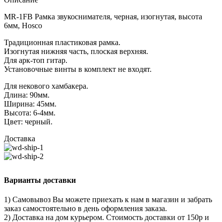
MR-1FB Рамка звукоснимателя, черная, изогнутая, высота
6мм, Hosco
Традиционная пластиковая рамка.
Изогнутая нижняя часть, плоская верхняя.
Для арк-топ гитар.
Установочные винты в комплект не входят.
Для некового хамбакера.
Длина: 90мм.
Ширина: 45мм.
Высота: 6-4мм.
Цвет: черный.
Доставка
Варианты доставки
1) Самовывоз Вы можете приехать к нам в магазин и забрать
заказ самостоятельно в день оформления заказа.
2) Доставка на дом курьером. Стоимость доставки от 150р и