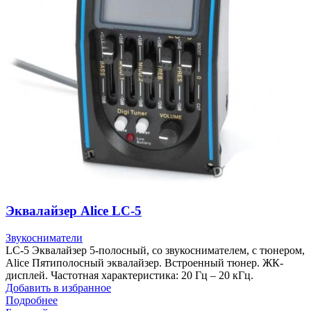
Эквалайзер Alice LC-5
Звукосниматели
LC-5 Эквалайзер 5-полосный, со звукоснимателем, с тюнером,
Alice Пятиполосный эквалайзер. Встроенный тюнер. ЖК-
дисплей. Частотная характеристика: 20 Гц – 20 кГц.
Добавить в избранное
Подробнее