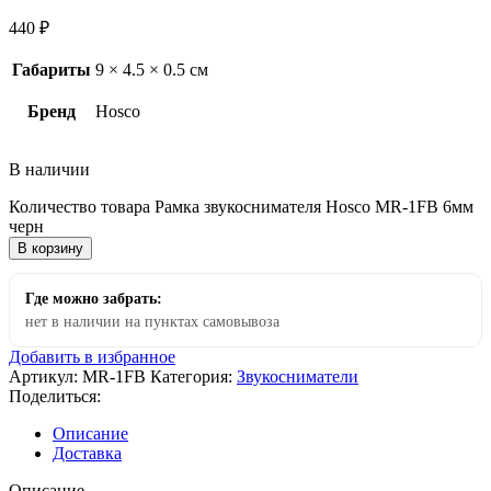
440
₽
Габариты
9 × 4.5 × 0.5 см
Бренд
Hosco
В наличии
Количество товара Рамка звукоснимателя Hosco MR-1FB 6мм
черн
В корзину
Где можно забрать:
нет в наличии на пунктах самовывоза
Добавить в избранное
Артикул:
MR-1FB
Категория:
Звукосниматели
Поделиться:
Описание
Доставка
Описание